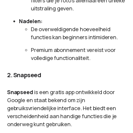
filters die je foto’s allemaal een unieke
uitstraling geven.
Nadelen:
De overweldigende hoeveelheid
functies kan beginners intimideren.
Premium abonnement vereist voor
volledige functionaliteit.
2. Snapseed
Snapseed
is een gratis app ontwikkeld door
Google en staat bekend om zijn
gebruiksvriendelijke interface. Het biedt een
verscheidenheid aan handige functies die je
onderweg kunt gebruiken.