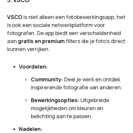
VSCO
is niet alleen een fotobewerkingsapp; het
is ook een sociale netwerkplatform voor
fotografen. De app biedt een verscheidenheid
aan
gratis en premium
filters die je foto’s direct
kunnen verrijken.
Voordelen:
Community:
Deel je werk en ontdek
inspirerende fotografie van anderen.
Bewerkingsopties:
Uitgebreide
mogelijkheden om kleuren en
belichting aan te passen.
Nadelen: