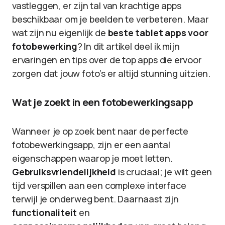
vastleggen, er zijn tal van krachtige apps
beschikbaar om je beelden te verbeteren. Maar
wat zijn nu eigenlijk de
beste tablet apps voor
fotobewerking
? In dit artikel deel ik mijn
ervaringen en tips over de top apps die ervoor
zorgen dat jouw foto’s er altijd stunning uitzien.
Wat je zoekt in een fotobewerkingsapp
Wanneer je op zoek bent naar de perfecte
fotobewerkingsapp, zijn er een aantal
eigenschappen waarop je moet letten.
Gebruiksvriendelijkheid
is cruciaal; je wilt geen
tijd verspillen aan een complexe interface
terwijl je onderweg bent. Daarnaast zijn
functionaliteit
en