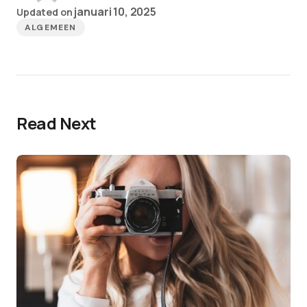
januari 10, 2025
Updated on
ALGEMEEN
Read Next