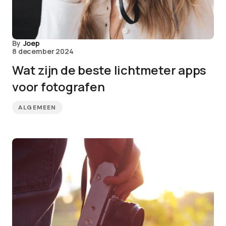
By
Joep
8 december 2024
Wat zijn de beste lichtmeter apps
voor fotografen
ALGEMEEN