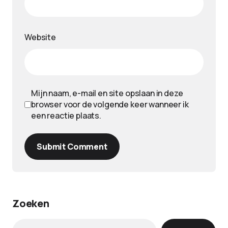
Website
Mijn naam, e-mail en site opslaan in deze
browser voor de volgende keer wanneer ik
een reactie plaats.
Submit Comment
Zoeken