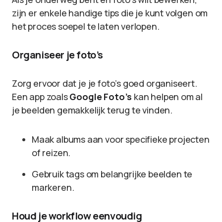
zijn er enkele handige tips die je kunt volgen om
het proces soepel te laten verlopen.
Organiseer je foto’s
Zorg ervoor dat je je foto’s goed organiseert.
Een app zoals
Google Foto’s
kan helpen om al
je beelden gemakkelijk terug te vinden.
Maak albums aan voor specifieke projecten
of reizen.
Gebruik tags om belangrijke beelden te
markeren.
Houd je workflow eenvoudig