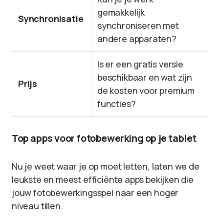
gemakkelijk
Synchronisatie
synchroniseren met
andere apparaten?
Is er een gratis versie
beschikbaar en wat zijn
Prijs
de kosten voor premium
functies?
Top apps voor fotobewerking op je tablet
Nu je weet waar je op moet letten, laten we de
leukste en meest efficiënte apps bekijken die
jouw fotobewerkingsspel naar een hoger
niveau tillen.