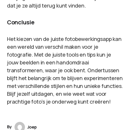
dat je ze altijd terug kunt vinden.
Conclusie
Het kiezen van de juiste fotobewerkingsapp kan
een wereld van verschil maken voor je
fotografie. Met de juiste tools en tips kun je
jouw beelden in een handomdraai
transformeren, waar je ook bent. Ondertussen
blijft het belangrijk om te blijven experimenteren
met verschillende stijlen en hun unieke functies.
Blijf jezelf uitdagen, en wie weet wat voor
prachtige foto’s je onderweg kunt creëren!
By
Joep