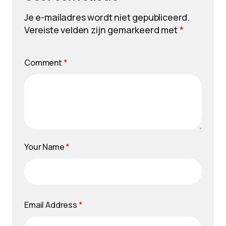
Je e-mailadres wordt niet gepubliceerd.
Vereiste velden zijn gemarkeerd met
*
Comment
*
Your Name
*
Email Address
*