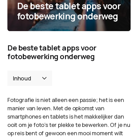
De beste tablet apps voor
fotobewerking onderweg
De beste tablet apps voor
fotobewerking onderweg
Inhoud
Fotografie is niet alleen een passie; het is een
manier van leven. Met de opkomst van
smartphones en tablets is het makkelijker dan
ooit om je foto’s ter plekke te bewerken. Of je nu
op reis bent of gewoon een mooi moment wilt