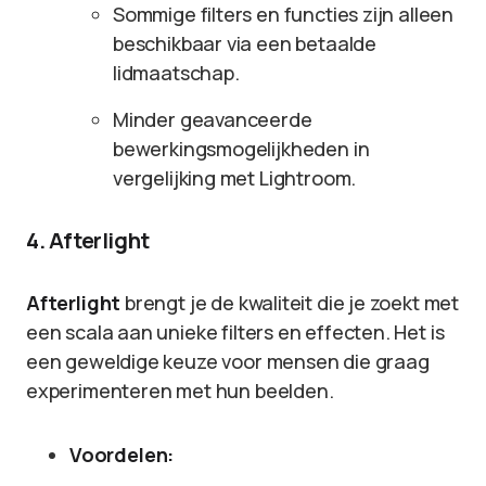
Sommige filters en functies zijn alleen
beschikbaar via een betaalde
lidmaatschap.
Minder geavanceerde
bewerkingsmogelijkheden in
vergelijking met Lightroom.
4. Afterlight
Afterlight
brengt je de kwaliteit die je zoekt met
een scala aan unieke filters en effecten. Het is
een geweldige keuze voor mensen die graag
experimenteren met hun beelden.
Voordelen: