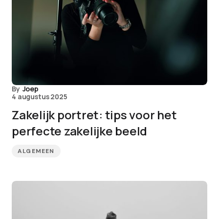
By
Joep
4 augustus 2025
Zakelijk portret: tips voor het
perfecte zakelijke beeld
ALGEMEEN