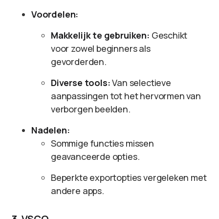
Voordelen:
Makkelijk te gebruiken:
Geschikt
voor zowel beginners als
gevorderden.
Diverse tools:
Van selectieve
aanpassingen tot het hervormen van
verborgen beelden.
Nadelen:
Sommige functies missen
geavanceerde opties.
Beperkte exportopties vergeleken met
andere apps.
3. VSCO