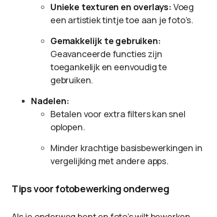
Unieke texturen en overlays:
Voeg
een artistiek tintje toe aan je foto’s.
Gemakkelijk te gebruiken:
Geavanceerde functies zijn
toegankelijk en eenvoudig te
gebruiken.
Nadelen:
Betalen voor extra filters kan snel
oplopen.
Minder krachtige basisbewerkingen in
vergelijking met andere apps.
Tips voor fotobewerking onderweg
Als je onderweg bent en foto’s wilt bewerken,