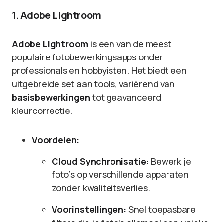
1. Adobe Lightroom
Adobe Lightroom
is een van de meest
populaire fotobewerkingsapps onder
professionals en hobbyisten. Het biedt een
uitgebreide set aan tools, variërend van
basisbewerkingen
tot geavanceerd
kleurcorrectie.
Voordelen:
Cloud Synchronisatie:
Bewerk je
foto’s op verschillende apparaten
zonder kwaliteitsverlies.
Voorinstellingen:
Snel toepasbare