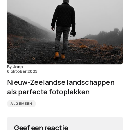
By
Joep
6 oktober 2025
Nieuw-Zeelandse landschappen
als perfecte fotoplekken
ALGEMEEN
Geef een reactie