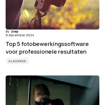
By
Joep
8 december 2024
Top 5 fotobewerkingssoftware
voor professionele resultaten
ALGEMEEN