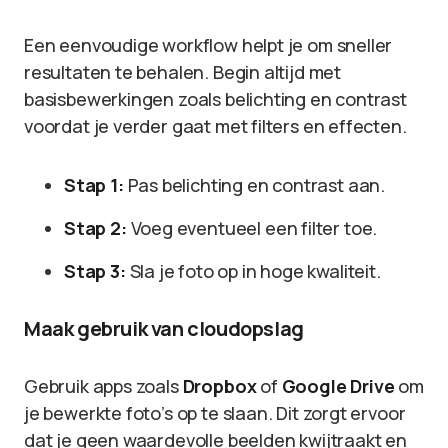
Een eenvoudige workflow helpt je om sneller
resultaten te behalen. Begin altijd met
basisbewerkingen zoals belichting en contrast
voordat je verder gaat met filters en effecten.
Stap 1:
Pas belichting en contrast aan.
Stap 2:
Voeg eventueel een filter toe.
Stap 3:
Sla je foto op in hoge kwaliteit.
Maak gebruik van cloudopslag
Gebruik apps zoals
Dropbox
of
Google Drive
om
je bewerkte foto’s op te slaan. Dit zorgt ervoor
dat je geen waardevolle beelden kwijtraakt en