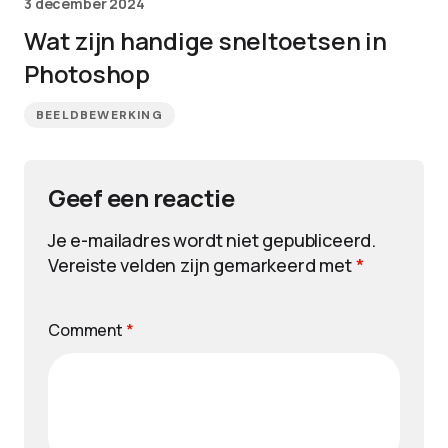
3 december 2024
Wat zijn handige sneltoetsen in
Photoshop
BEELDBEWERKING
Geef een reactie
Je e-mailadres wordt niet gepubliceerd.
Vereiste velden zijn gemarkeerd met
*
Comment
*