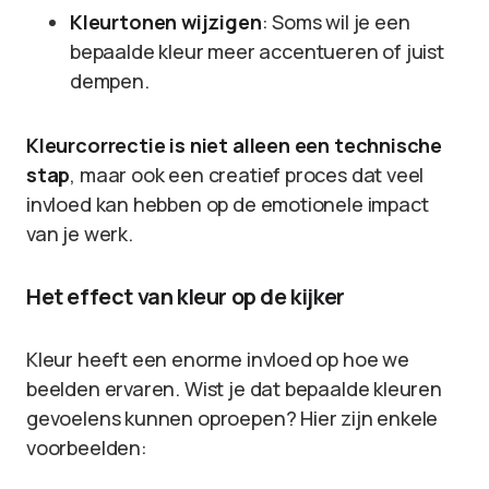
Kleurtonen wijzigen
: Soms wil je een
bepaalde kleur meer accentueren of juist
dempen.
Kleurcorrectie is niet alleen een technische
stap
, maar ook een creatief proces dat veel
invloed kan hebben op de emotionele impact
van je werk.
Het effect van kleur op de kijker
Kleur heeft een enorme invloed op hoe we
beelden ervaren. Wist je dat bepaalde kleuren
gevoelens kunnen oproepen? Hier zijn enkele
voorbeelden: