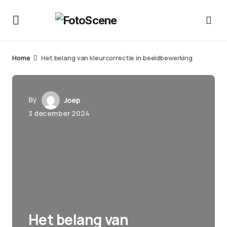
Home
Het belang van kleurcorrectie in beeldbewerking
By
Joep
3 december 2024
Het belang van