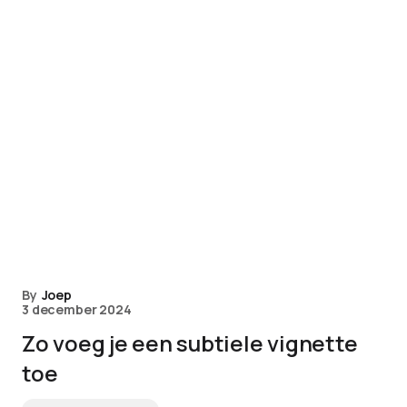
By
Joep
3 december 2024
Zo voeg je een subtiele vignette
toe