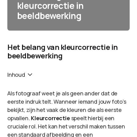
kleurcorrectie in
beeldbewerking
Het belang van kleurcorrectie in
beeldbewerking
Inhoud
Als fotograaf weet je als geen ander dat de
eerste indruk telt. Wanneer iemand jouw foto’s
bekijkt, zijn het vaak de kleuren die als eerste
opvallen.
Kleurcorrectie
speelt hierbij een
cruciale rol. Het kan het verschil maken tussen
een standaard afbeelding en een