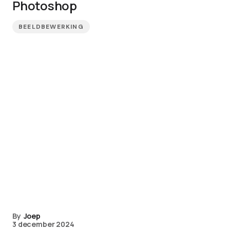
Photoshop
BEELDBEWERKING
By
Joep
3 december 2024