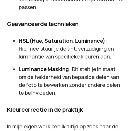
passen.
Geavanceerde technieken
HSL (Hue, Saturation, Luminance)
:
Hiermee stuur je de tint, verzadiging en
luminantie van specifieke kleuren aan.
Luminance Masking
: Dit stelt je in staat
om de helderheid van bepaalde delen van
de foto te bewerken zonder andere delen
te beïnvloeden.
Kleurcorrectie in de praktijk
In mijn eigen werk ben ik altijd op zoek naar de