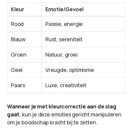
Kleur
Emotie/Gevoel
Rood
Passie, energie
Blauw
Rust, sereniteit
Groen
Natuur, groei
Geel
Vreugde, optimisme
Paars
Luxe, creativiteit
Wanneer je met kleurcorrectie aan de slag
gaat
, kun je deze emoties gericht manipuleren
om je boodschap kracht bij te zetten.