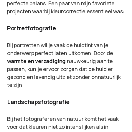
perfecte balans. Een paar van mijn favoriete
projecten waarbij kleurcorrectie essentieel was:
Portretfotografie
Bij portretten wil je vaak de huidtint van je
onderwerp perfect laten uitkomen. Door de
warmte en verzadiging
nauwkeurig aan te
passen, kun je ervoor zorgen dat de huid er
gezond en levendig uitziet zonder onnatuurlijk
te zijn.
Landschapsfotografie
Bij het fotograferen van natuur komt het vaak
voor dat kleuren niet zo intens lijken als in