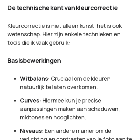
De technische kant van kleurcorrectie
Kleurcorrectie is niet alleen kunst; het is ook
wetenschap. Hier zijn enkele technieken en
tools die ik vaak gebruik:
Basisbewerkingen
Witbalans
: Cruciaal om de kleuren
natuurlijk te laten overkomen.
Curves
: Hiermee kun je precise
aanpassingen maken aan schaduwen,
midtones en hooglichten.
Niveaus
: Een andere manier om de
verlichting en contrasten van je foto aan te