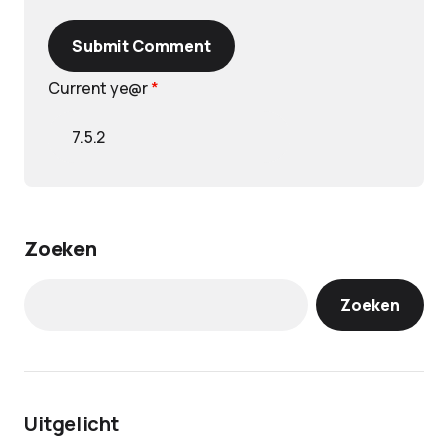
Submit Comment
Current ye@r
*
Zoeken
Zoeken
Uitgelicht