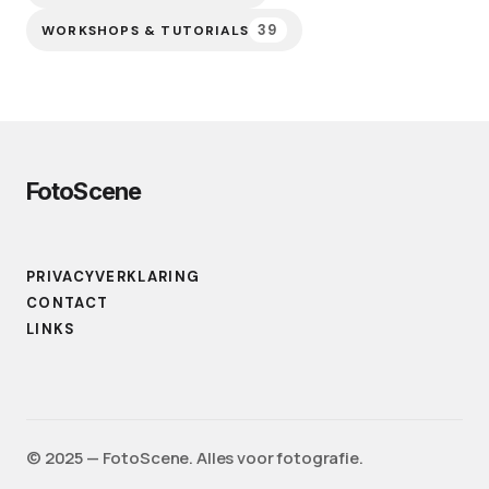
39
WORKSHOPS & TUTORIALS
FotoScene
PRIVACYVERKLARING
CONTACT
LINKS
©️ 2025 — FotoScene. Alles voor fotografie.