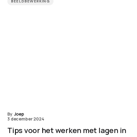
BEELDBEWERKING
By
Joep
3 december 2024
Tips voor het werken met lagen in