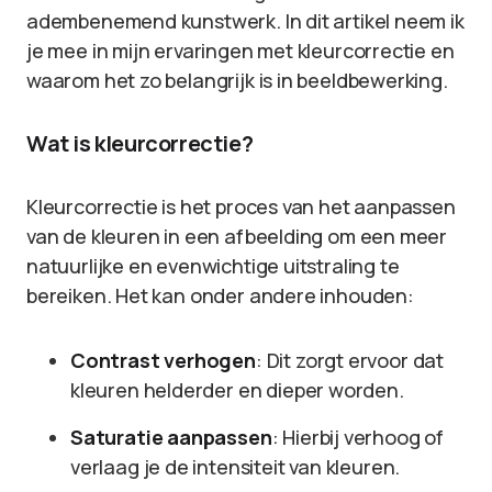
adembenemend kunstwerk. In dit artikel neem ik
je mee in mijn ervaringen met kleurcorrectie en
waarom het zo belangrijk is in beeldbewerking.
Wat is kleurcorrectie?
Kleurcorrectie is het proces van het aanpassen
van de kleuren in een afbeelding om een meer
natuurlijke en evenwichtige uitstraling te
bereiken. Het kan onder andere inhouden:
Contrast verhogen
: Dit zorgt ervoor dat
kleuren helderder en dieper worden.
Saturatie aanpassen
: Hierbij verhoog of
verlaag je de intensiteit van kleuren.