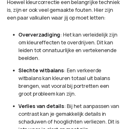
Hoewel kleurcorrectie een belangrijke techniek
is, zijn er ook veel gemaakte fouten. Hier zijn
een paar valkuilen waar jij op moet letten:
Oververzadiging
: Het kan verleidelijk zijn
om kleureffecten te overdrijven. Dit kan
leiden tot onnatuurlijke en vertekenende
beelden.
Slechte witbalans
: Een verkeerde
witbalans kan kleuren totaal uit balans
brengen, wat vooral bij portretten een
groot probleem kan zijn.
Verlies van details
: Bij het aanpassen van
contrast kan je gemakkelijk details in
schaduwen of hooglichten verliezen. Dit is