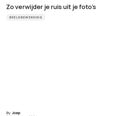
Zo verwijder je ruis uit je foto’s
BEELDBEWERKING
By
Joep