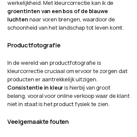
werkelijkheid. Met kleurcorrectie kan ik de
groentinten van een bos of de blauwe
luchten
naar voren brengen, waardoor de
schoonheid van het landschap tot leven komt.
Productfotografie
In de wereld van productfotografie is
kleurcorrectie cruciaal om ervoor te zorgen dat
producten er aantrekkelijk uitzigen.
Consistentie in kleur
is hierbij van groot
belang, vooral voor online verkoop waar de klant
niet in staat is het product fysiek te zien.
Veelgemaakte fouten