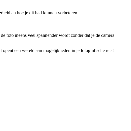
derheid en hoe je dit had kunnen verbeteren.
at de foto ineens veel spannender wordt zonder dat je de camera-
t opent een wereld aan mogelijkheden in je fotografische reis!