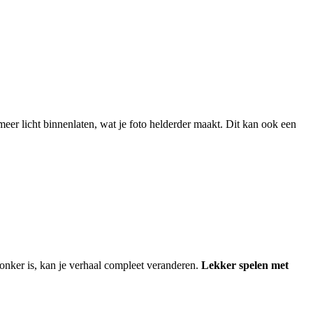
 meer licht binnenlaten, wat je foto helderder maakt. Dit kan ook een
 donker is, kan je verhaal compleet veranderen.
Lekker spelen met