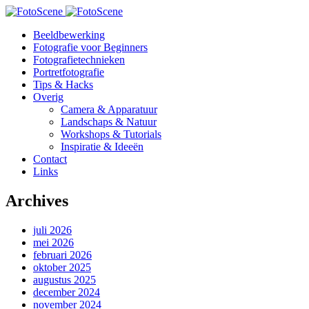
Beeldbewerking
Fotografie voor Beginners
Fotografietechnieken
Portretfotografie
Tips & Hacks
Overig
Camera & Apparatuur
Landschaps & Natuur
Workshops & Tutorials
Inspiratie & Ideeën
Contact
Links
Archives
juli 2026
mei 2026
februari 2026
oktober 2025
augustus 2025
december 2024
november 2024