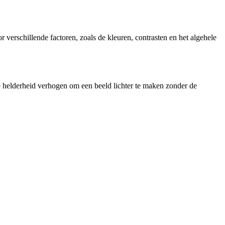
verschillende factoren, zoals de kleuren, contrasten en het algehele
e helderheid verhogen om een beeld lichter te maken zonder de