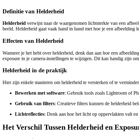
Definitie van Helderheid
Helderheid
verwijst naar de waargenomen lichtsterkte van een afbeeld
beeld. Helderheid gaat vaak hand in hand met hoe je een afbeelding lee
Effecten van Helderheid
Wanneer je het hebt over helderheid, denk dan aan hoe een afbeeldin
exposure in je camera-instellingen te wijzigen. Dit kan handig zijn om
Helderheid in de praktijk
Hier zijn enkele manieren om helderheid te versterken of te verminder
Bewerken met software
: Gebruik tools zoals Lightroom of P
Gebruik van filters
: Creatieve filters kunnen de helderheid be
Lichtreflecties
: Denk aan hoe het licht op oppervlakten valt en
Het Verschil Tussen Helderheid en Exposu