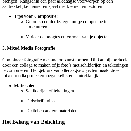
brengen. Rangschik een paar alledaagse voorwerpen op een
aantrekkelijke manier en speel met kleuren en texturen.
Tips voor Compositie
:
Gebruik een derde-regel om je compositie te
structureren.
Varieer de hoogtes en vormen van je objecten.
3. Mixed Media Fotografie
Combineer fotografie met andere kunstvormen. Dit kan bijvoorbeeld
door een collage te maken of je foto’s met schilderijen en tekeningen
te combineren. Het gebruik van alledaagse objecten maakt deze
mixed media projecten toegankelijk en aantrekkelijk.
Materialen
:
Schilderijen of tekeningen
Tijdschriftknipsels
Textiel en andere materialen
Het Belang van Belichting