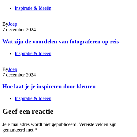
Inspiratie & Ideeën
By
Joep
7 december 2024
Wat zijn de voordelen van fotograferen op reis
Inspiratie & Ideeën
By
Joep
7 december 2024
Hoe laat je je inspireren door kleuren
Inspiratie & Ideeën
Geef een reactie
Je e-mailadres wordt niet gepubliceerd.
Vereiste velden zijn
gemarkeerd met
*