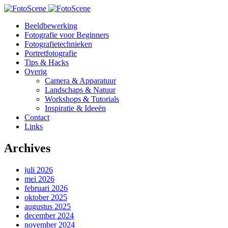
Beeldbewerking
Fotografie voor Beginners
Fotografietechnieken
Portretfotografie
Tips & Hacks
Overig
Camera & Apparatuur
Landschaps & Natuur
Workshops & Tutorials
Inspiratie & Ideeën
Contact
Links
Archives
juli 2026
mei 2026
februari 2026
oktober 2025
augustus 2025
december 2024
november 2024