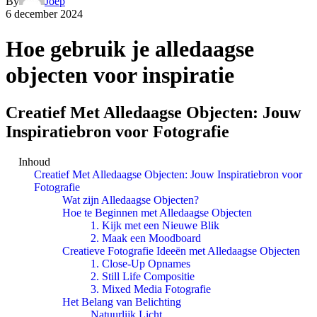
By
Joep
6 december 2024
Hoe gebruik je alledaagse
objecten voor inspiratie
Creatief Met Alledaagse Objecten: Jouw
Inspiratiebron voor Fotografie
Inhoud
Creatief Met Alledaagse Objecten: Jouw Inspiratiebron voor
Fotografie
Wat zijn Alledaagse Objecten?
Hoe te Beginnen met Alledaagse Objecten
1. Kijk met een Nieuwe Blik
2. Maak een Moodboard
Creatieve Fotografie Ideeën met Alledaagse Objecten
1. Close-Up Opnames
2. Still Life Compositie
3. Mixed Media Fotografie
Het Belang van Belichting
Natuurlijk Licht