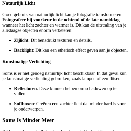
Natuurlijk Licht
Goed gebruik van natuurlijk licht kan je fotografie transformeren.
Fotografeer bij voorkeur in de ochtend of de late namiddag
wanneer het licht zachter en warmer is. Dit kan de uitstraling van je
alledaagse objecten enorm verbeteren.
Zijlicht
: Dit benadrukt texturen en details.
Backlight
: Dit kan een etherisch effect geven aan je objecten.
Kunstmatige Verlichting
Soms is er niet genoeg natuurlijk licht beschikbaar. In dat geval kun
je kunstmatige verlichting gebruiken, zoals lampen of een flitser.
Reflectoren
: Deze kunnen helpen om schaduwen op te
vullen.
Softboxen
: Creëren een zachter licht dat minder hard is voor
je onderwerpen.
Soms Is Minder Meer