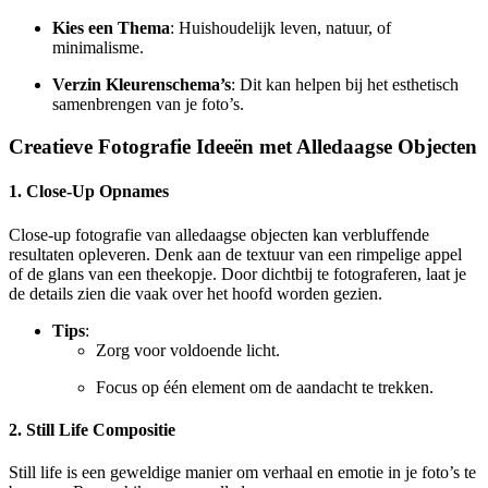
Kies een Thema
: Huishoudelijk leven, natuur, of
minimalisme.
Verzin Kleurenschema’s
: Dit kan helpen bij het esthetisch
samenbrengen van je foto’s.
Creatieve Fotografie Ideeën met Alledaagse Objecten
1. Close-Up Opnames
Close-up fotografie van alledaagse objecten kan verbluffende
resultaten opleveren. Denk aan de textuur van een rimpelige appel
of de glans van een theekopje. Door dichtbij te fotograferen, laat je
de details zien die vaak over het hoofd worden gezien.
Tips
:
Zorg voor voldoende licht.
Focus op één element om de aandacht te trekken.
2. Still Life Compositie
Still life is een geweldige manier om verhaal en emotie in je foto’s te