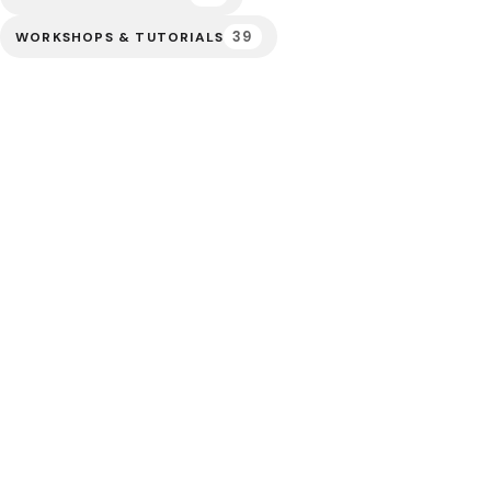
39
WORKSHOPS & TUTORIALS