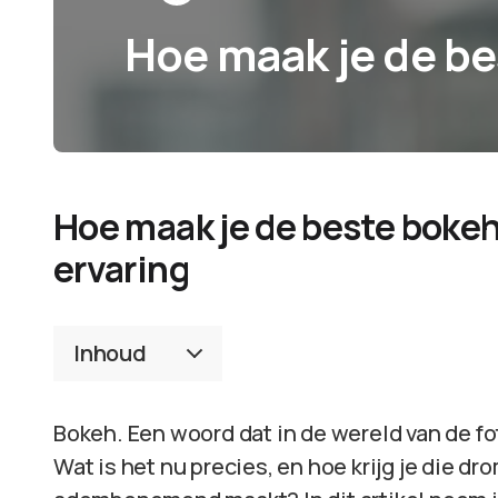
Hoe maak je de be
Hoe maak je de beste bokeh 
ervaring
Inhoud
Bokeh. Een woord dat in de wereld van de fo
Wat is het nu precies, en hoe krijg je die d