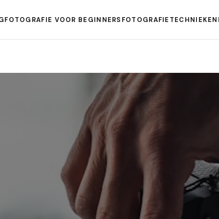
G
FOTOGRAFIE VOOR BEGINNERS
FOTOGRAFIETECHNIEKEN