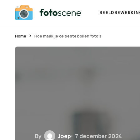
BEELDBEWERKIN
Home
Hoe maak je de beste bokeh foto’s
By
Joep
7 december 2024