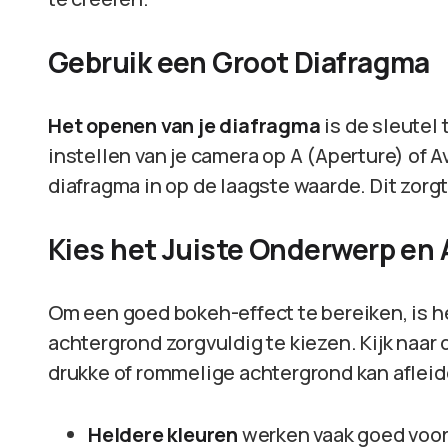
Gebruik een Groot Diafragma
Het openen van je diafragma
is de sleutel
instellen van je camera op A (Aperture) of A
diafragma in op de laagste waarde. Dit zorg
Kies het Juiste Onderwerp en
Om een goed bokeh-effect te bereiken, is h
achtergrond zorgvuldig te kiezen. Kijk naar 
drukke of rommelige achtergrond kan afleid
Heldere kleuren
werken vaak goed voor