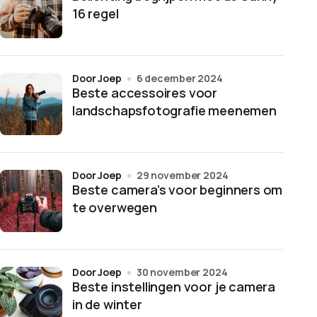
16 regel
door Joep
6 december 2024
Beste accessoires voor
landschapsfotografie meenemen
door Joep
29 november 2024
Beste camera’s voor beginners om
te overwegen
door Joep
30 november 2024
Beste instellingen voor je camera
in de winter