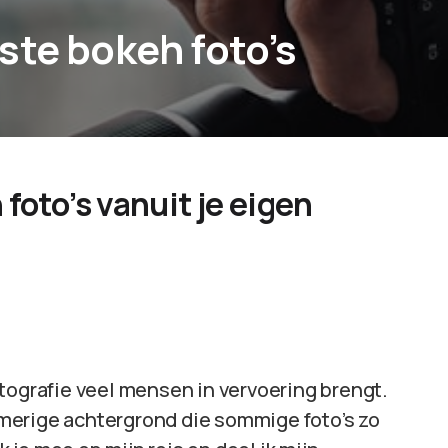
ste bokeh foto’s
foto’s vanuit je eigen
tografie veel mensen in vervoering brengt.
romerige achtergrond die sommige foto’s zo