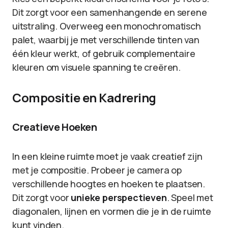
Dit zorgt voor een samenhangende en serene
uitstraling. Overweeg een monochromatisch
palet, waarbij je met verschillende tinten van
één kleur werkt, of gebruik complementaire
kleuren om visuele spanning te creëren.
Compositie en Kadrering
Creatieve Hoeken
In een kleine ruimte moet je vaak creatief zijn
met je compositie. Probeer je camera op
verschillende hoogtes en hoeken te plaatsen.
Dit zorgt voor
unieke perspectieven
. Speel met
diagonalen, lijnen en vormen die je in de ruimte
kunt vinden.