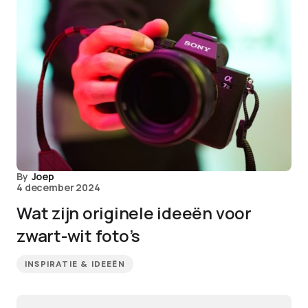
By
Joep
4 december 2024
Wat zijn originele ideeën voor
zwart-wit foto’s
INSPIRATIE & IDEEËN