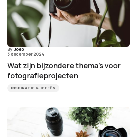
By
Joep
3 december 2024
Wat zijn bijzondere thema’s voor
fotografieprojecten
INSPIRATIE & IDEEËN