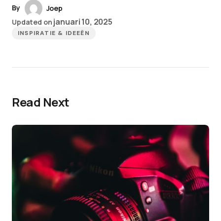
By
Joep
januari 10, 2025
Updated on
INSPIRATIE & IDEEËN
Read Next