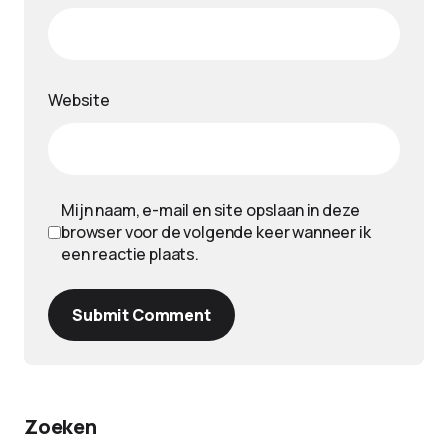
Website
Mijn naam, e-mail en site opslaan in deze
browser voor de volgende keer wanneer ik
een reactie plaats.
Submit Comment
Zoeken