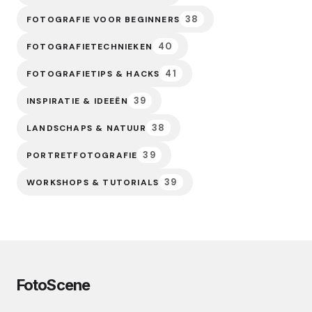
38
FOTOGRAFIE VOOR BEGINNERS
40
FOTOGRAFIETECHNIEKEN
41
FOTOGRAFIETIPS & HACKS
39
INSPIRATIE & IDEEËN
38
LANDSCHAPS & NATUUR
39
PORTRETFOTOGRAFIE
39
WORKSHOPS & TUTORIALS
FotoScene