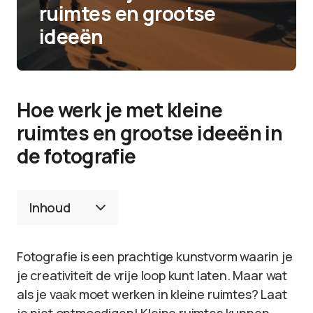
ruimtes en grootse
ideeën
Hoe werk je met kleine
ruimtes en grootse ideeën in
de fotografie
Inhoud
Fotografie is een prachtige kunstvorm waarin je
je creativiteit de vrije loop kunt laten. Maar wat
als je vaak moet werken in kleine ruimtes? Laat