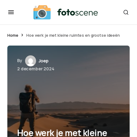
Home
Hoe werk je met kleine ruimtes en grootse ideeën
By
Joep
2 december 2024
Hoe werk je met kleine