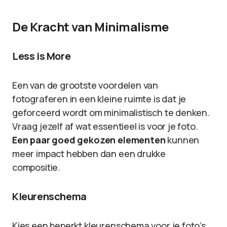
De Kracht van Minimalisme
Less is More
Een van de grootste voordelen van
fotograferen in een kleine ruimte is dat je
geforceerd wordt om minimalistisch te denken.
Vraag jezelf af wat essentieel is voor je foto.
Een paar goed gekozen elementen
kunnen
meer impact hebben dan een drukke
compositie.
Kleurenschema
Kies een beperkt kleurenschema voor je foto’s.