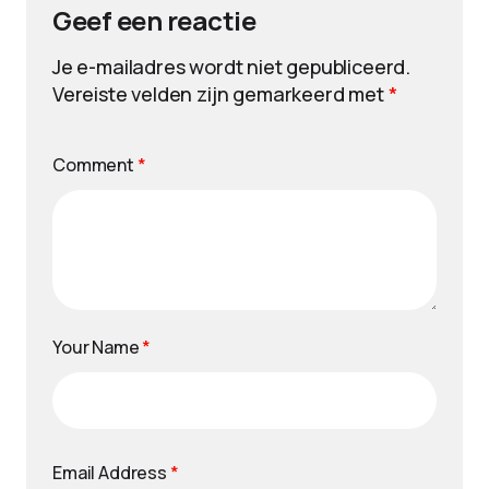
Geef een reactie
Je e-mailadres wordt niet gepubliceerd.
Vereiste velden zijn gemarkeerd met
*
Comment
*
Your Name
*
Email Address
*