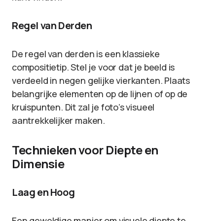
Regel van Derden
De regel van derden is een klassieke
compositietip. Stel je voor dat je beeld is
verdeeld in negen gelijke vierkanten. Plaats
belangrijke elementen op de lijnen of op de
kruispunten. Dit zal je foto’s visueel
aantrekkelijker maken.
Technieken voor Diepte en
Dimensie
Laag en Hoog
Een geweldige manier om visuele diepte te