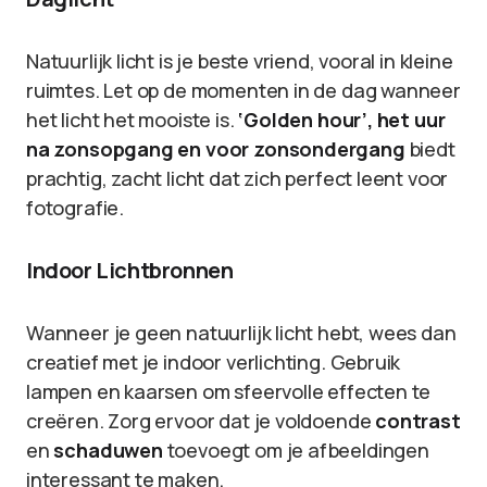
Natuurlijk licht is je beste vriend, vooral in kleine
ruimtes. Let op de momenten in de dag wanneer
het licht het mooiste is.
‘Golden hour’, het uur
na zonsopgang en voor zonsondergang
biedt
prachtig, zacht licht dat zich perfect leent voor
fotografie.
Indoor Lichtbronnen
Wanneer je geen natuurlijk licht hebt, wees dan
creatief met je indoor verlichting. Gebruik
lampen en kaarsen om sfeervolle effecten te
creëren. Zorg ervoor dat je voldoende
contrast
en
schaduwen
toevoegt om je afbeeldingen
interessant te maken.