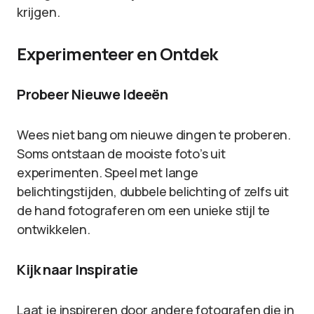
krijgen.
Experimenteer en Ontdek
Probeer Nieuwe Ideeën
Wees niet bang om nieuwe dingen te proberen.
Soms ontstaan de mooiste foto’s uit
experimenten. Speel met lange
belichtingstijden, dubbele belichting of zelfs uit
de hand fotograferen om een unieke stijl te
ontwikkelen.
Kijk naar Inspiratie
Laat je inspireren door andere fotografen die in