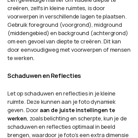
creëren, zelfs in kleine ruimtes, is door
voorwerpen in verschillende lagen te plaatsen.
Gebruik foreground (voorgrond), midground
(middengebied) en background (achtergrond)
om een gevoel van diepte te creëren. Dit kan
door eenvoudigweg met voorwerpen of mensen
te werken.
Schaduwen en Reflecties
Let op schaduwen en reflecties in je kleine
ruimte. Deze kunnen aan je foto dynamiek
geven. Door
aan de juiste instellingen te
werken
, zoals belichting en scherpte, kun je de
schaduwen en reflecties optimaal in beeld
brengen, waardoor je foto’s een extra dimensie