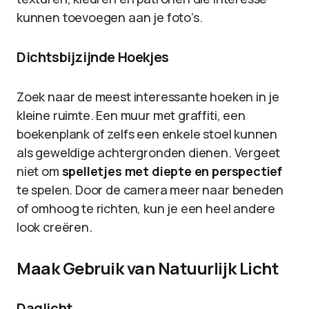
kunnen toevoegen aan je foto’s.
Dichtsbijzijnde Hoekjes
Zoek naar de meest interessante hoeken in je
kleine ruimte. Een muur met graffiti, een
boekenplank of zelfs een enkele stoel kunnen
als geweldige achtergronden dienen. Vergeet
niet om
spelletjes met diepte en perspectief
te spelen. Door de camera meer naar beneden
of omhoog te richten, kun je een heel andere
look creëren.
Maak Gebruik van Natuurlijk Licht
Daglicht