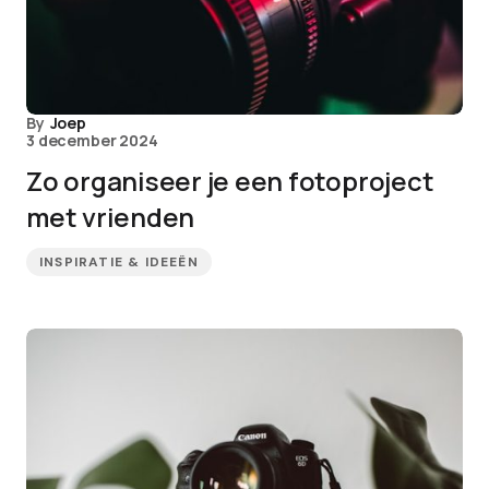
By
Joep
3 december 2024
Zo organiseer je een fotoproject
met vrienden
INSPIRATIE & IDEEËN