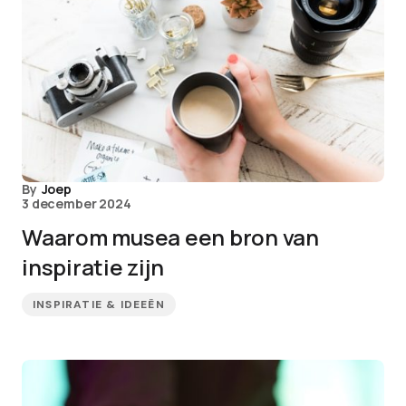
By
Joep
3 december 2024
Waarom musea een bron van
inspiratie zijn
INSPIRATIE & IDEEËN