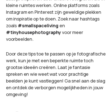
kleine ruimtes werken. Online platforms zoals
Instagram en Pinterest zijn geweldige plekken
om inspiratie op te doen. Zoek naar hashtags
zoals
#smallspaceliving
en
#tinyhousephotography
voor meer
voorbeelden.
Door deze tips toe te passen op je fotografische
werk, kun je met een beperkte ruimte toch
grootse ideeën creëren. Laat je fantasie
spreken en wie weet wat voor prachtige
beelden je kunt vastleggen! Ga snel aan de slag
en ontdek de verborgen mogelijkheden in jouw
omgeving!