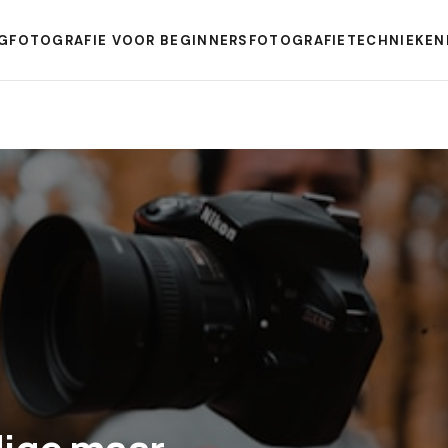
G
FOTOGRAFIE VOOR BEGINNERS
FOTOGRAFIETECHNIEKEN