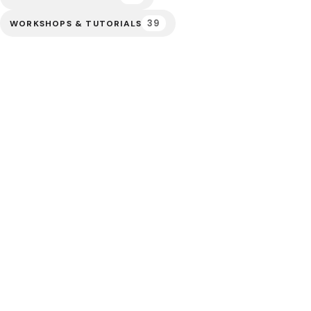
39
WORKSHOPS & TUTORIALS