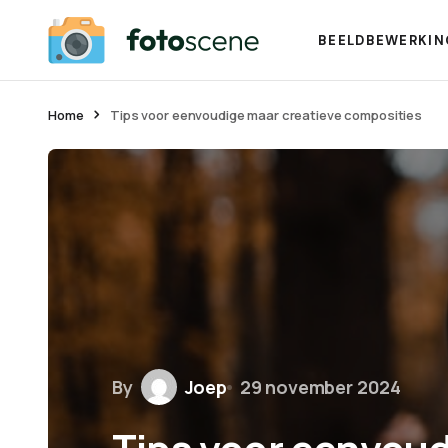
BEELDBEWERKIN
Home
Tips voor eenvoudige maar creatieve composities
By
Joep
29 november 2024