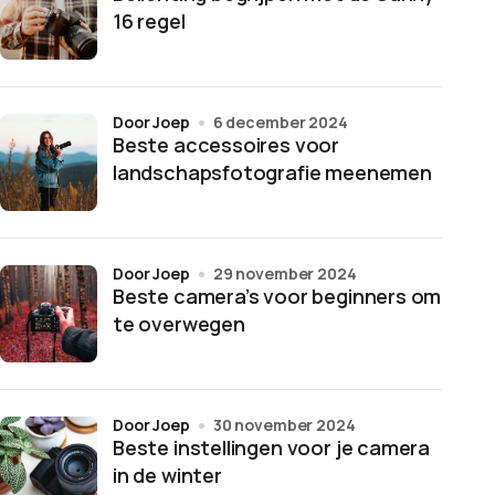
16 regel
door Joep
6 december 2024
Beste accessoires voor
landschapsfotografie meenemen
door Joep
29 november 2024
Beste camera’s voor beginners om
te overwegen
door Joep
30 november 2024
Beste instellingen voor je camera
in de winter