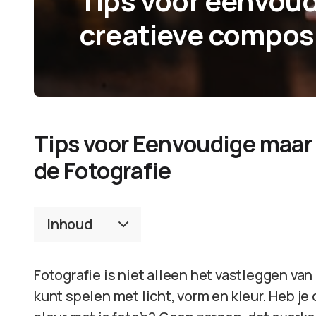
Tips voor eenvou
creatieve compos
Tips voor Eenvoudige maar
de Fotografie
Inhoud
Fotografie is niet alleen het vastleggen van
kunt spelen met licht, vorm en kleur. Heb je 