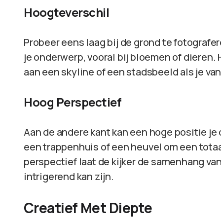
Hoogteverschil
Probeer eens laag bij de grond te fotografer
je onderwerp, vooral bij bloemen of dieren.
aan een skyline of een stadsbeeld als je va
Hoog Perspectief
Aan de andere kant kan een hoge positie je
een trappenhuis of een heuvel om een totaal
perspectief laat de kijker de samenhang va
intrigerend kan zijn.
Creatief Met Diepte