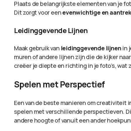
Plaats de belangrijkste elementen van je fo
Dit zorgt voor een
evenwichtige en aantrek
Leidinggevende Lijnen
Maak gebruik van
leidinggevende lijnen
in 
muren of andere lijnen zijn die de kijker na
creëer je diepte en richting in je foto’s, wat
Spelen met Perspectief
Een van de beste manieren om creativiteit in
spelen met verschillende perspectieven. D
andere hoogte of vanuit een ander hoekpunt