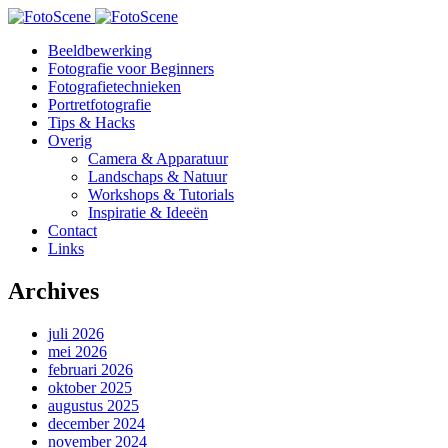
Beeldbewerking
Fotografie voor Beginners
Fotografietechnieken
Portretfotografie
Tips & Hacks
Overig
Camera & Apparatuur
Landschaps & Natuur
Workshops & Tutorials
Inspiratie & Ideeën
Contact
Links
Archives
juli 2026
mei 2026
februari 2026
oktober 2025
augustus 2025
december 2024
november 2024