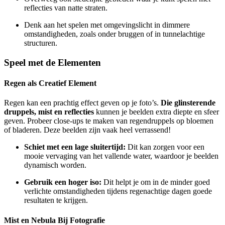
reflecties van natte straten.
Denk aan het spelen met omgevingslicht in dimmere
omstandigheden, zoals onder bruggen of in tunnelachtige
structuren.
Speel met de Elementen
Regen als Creatief Element
Regen kan een prachtig effect geven op je foto’s.
Die glinsterende
druppels, mist en reflecties
kunnen je beelden extra diepte en sfeer
geven. Probeer close-ups te maken van regendruppels op bloemen
of bladeren. Deze beelden zijn vaak heel verrassend!
Schiet met een lage sluitertijd:
Dit kan zorgen voor een
mooie vervaging van het vallende water, waardoor je beelden
dynamisch worden.
Gebruik een hoger iso:
Dit helpt je om in de minder goed
verlichte omstandigheden tijdens regenachtige dagen goede
resultaten te krijgen.
Mist en Nebula Bij Fotografie