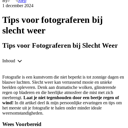
By
Joep
1 december 2024
Tips voor fotograferen bij
slecht weer
Tips voor Fotograferen bij Slecht Weer
Inhoud
Fotografie is een kunstvorm die niet beperkt is tot zonnige dagen en
blauwe luchten. Slecht weer kan verrassend mooie en unieke
beelden opleveren. Denk aan dramatische wolken, glinsterende
regen op bladeren en die heerlijke atmosfeer die mist met zich
meebrengt.
Laat je niet tegenhouden door een beetje regen of
wind!
In dit artikel deel ik mijn persoonlijke ervaringen en tips om
het meeste uit je fotografie te halen onder minder ideale
weersomstandigheden.
Wees Voorbereid