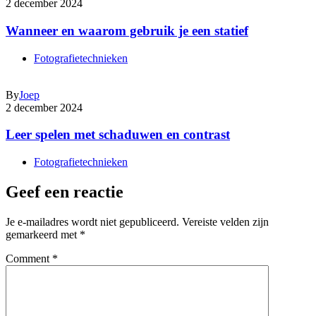
2 december 2024
Wanneer en waarom gebruik je een statief
Fotografietechnieken
By
Joep
2 december 2024
Leer spelen met schaduwen en contrast
Fotografietechnieken
Geef een reactie
Je e-mailadres wordt niet gepubliceerd.
Vereiste velden zijn
gemarkeerd met
*
Comment
*