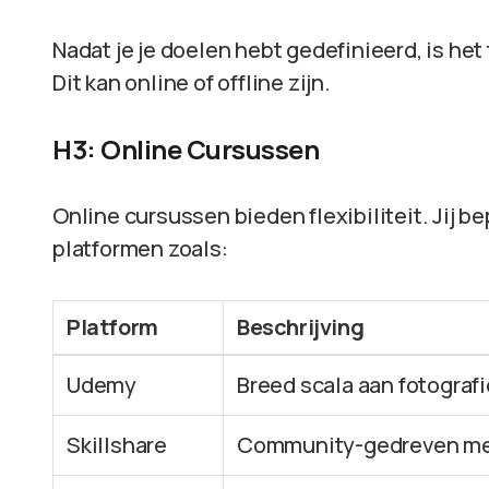
Nadat je je doelen hebt gedefinieerd, is het
Dit kan online of offline zijn.
H3: Online Cursussen
Online cursussen bieden flexibiliteit. Jij b
platformen zoals:
Platform
Beschrijving
Udemy
Breed scala aan fotograf
Skillshare
Community-gedreven met