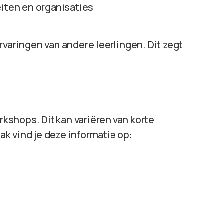
iten en organisaties
rvaringen van andere leerlingen. Dit zegt
rkshops. Dit kan variëren van korte
k vind je deze informatie op: