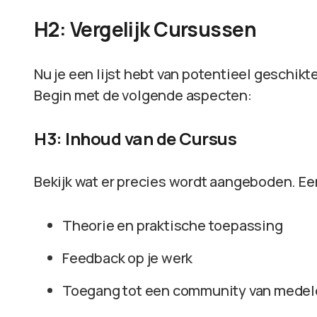
H2: Vergelijk Cursussen
Nu je een lijst hebt van potentieel geschikte
Begin met de volgende aspecten:
H3: Inhoud van de Cursus
Bekijk wat er precies wordt aangeboden. E
Theorie en praktische toepassing
Feedback op je werk
Toegang tot een community van medel