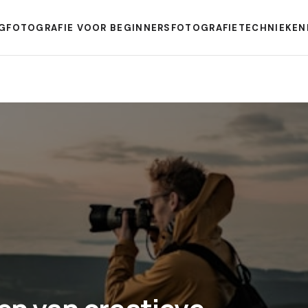
G
FOTOGRAFIE VOOR BEGINNERS
FOTOGRAFIETECHNIEKEN