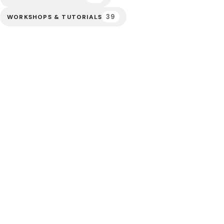
39
WORKSHOPS & TUTORIALS