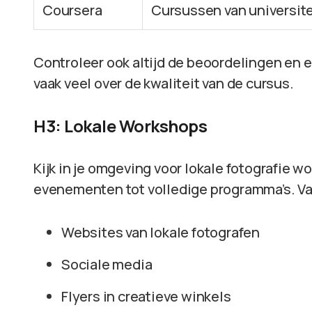
Coursera
Cursussen van universite
Controleer ook altijd de beoordelingen en e
vaak veel over de kwaliteit van de cursus.
H3: Lokale Workshops
Kijk in je omgeving voor lokale fotografie wo
evenementen tot volledige programma’s. Vaa
Websites van lokale fotografen
Sociale media
Flyers in creatieve winkels