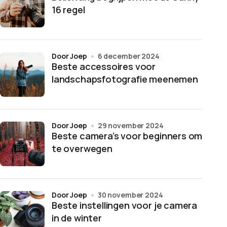
16 regel
door Joep
6 december 2024
Beste accessoires voor
landschapsfotografie meenemen
door Joep
29 november 2024
Beste camera’s voor beginners om
te overwegen
door Joep
30 november 2024
Beste instellingen voor je camera
in de winter