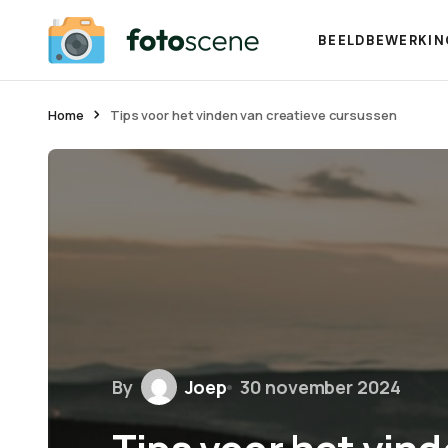
BEELDBEWERKIN
Home
Tips voor het vinden van creatieve cursussen
By
Joep
30 november 2024