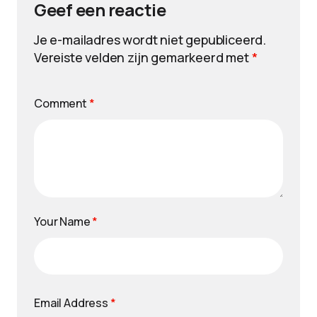
Geef een reactie
Je e-mailadres wordt niet gepubliceerd.
Vereiste velden zijn gemarkeerd met
*
Comment
*
Your Name
*
Email Address
*