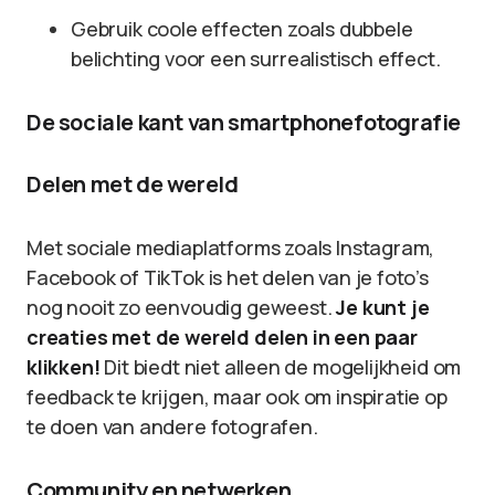
Gebruik coole effecten zoals dubbele
belichting voor een surrealistisch effect.
De sociale kant van smartphonefotografie
Delen met de wereld
Met sociale mediaplatforms zoals Instagram,
Facebook of TikTok is het delen van je foto’s
nog nooit zo eenvoudig geweest.
Je kunt je
creaties met de wereld delen in een paar
klikken!
Dit biedt niet alleen de mogelijkheid om
feedback te krijgen, maar ook om inspiratie op
te doen van andere fotografen.
Community en netwerken