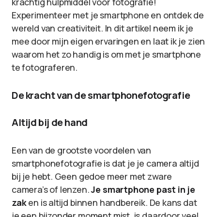
krachtig hulpmiddel voor fotografie!
Experimenteer met je smartphone en ontdek de
wereld van creativiteit. In dit artikel neem ik je
mee door mijn eigen ervaringen en laat ik je zien
waarom het zo handig is om met je smartphone
te fotograferen.
De kracht van de smartphonefotografie
Altijd bij de hand
Een van de grootste voordelen van
smartphonefotografie is dat je je camera altijd
bij je hebt. Geen gedoe meer met zware
camera’s of lenzen.
Je smartphone past in je
zak
en is altijd binnen handbereik. De kans dat
je een bijzonder moment mist, is daardoor veel