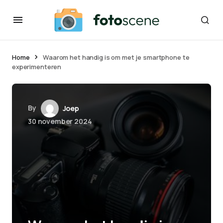
Home
Waarom het handig is om met je smartphone te
experimenteren
By
Joep
30 november 2024