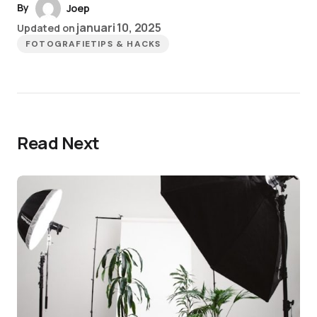
By
Joep
januari 10, 2025
Updated on
FOTOGRAFIETIPS & HACKS
Read Next