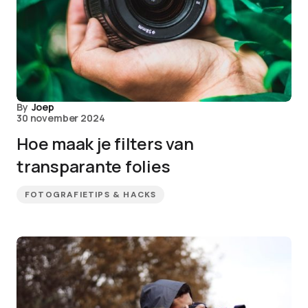
By
Joep
30 november 2024
Hoe maak je filters van
transparante folies
FOTOGRAFIETIPS & HACKS