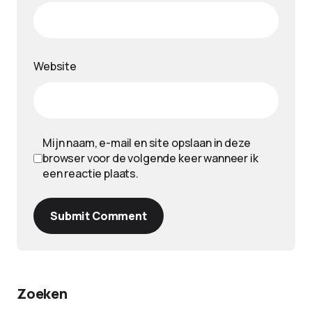
Website
Mijn naam, e-mail en site opslaan in deze
browser voor de volgende keer wanneer ik
een reactie plaats.
Submit Comment
Zoeken