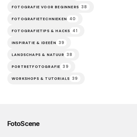
38
FOTOGRAFIE VOOR BEGINNERS
40
FOTOGRAFIETECHNIEKEN
41
FOTOGRAFIETIPS & HACKS
39
INSPIRATIE & IDEEËN
38
LANDSCHAPS & NATUUR
39
PORTRETFOTOGRAFIE
39
WORKSHOPS & TUTORIALS
FotoScene