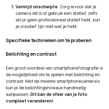
Vermijd onscherpte
: Zorg ervoor dat je
camera stil is of gebruik een statief, zelfs
als je geen professioneel statief hebt, kun
je creatief zijn met wat je hebt.
Specifieke technieken om te proberen
Belichting en contrast
Een groot voordeel van smartphonefotografie is
de mogelijkheid om te spelen met belichting en
contrast. Met de meeste smartphonecamera’s
kun je de belichtingsniveaus handmatig
aanpassen.
Dit kan de sfeer van je foto
compleet veranderen!