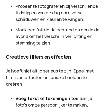
Probeer te fotograferen bij verschillende
tijdstippen van de dag om diverse
schaduwen en kleuren te vangen.
Maak een foto in de ochtend en een in de
avond om het verschil in verlichting en
stemming te zien.
Creatieve filters en effecten
Je hoeft niet altijd serieus te zijn! Speel met
filters en effecten om unieke beelden te
creëren.
Voeg tekst of tekeningen toe
aan je
foto’s om ze persoonlijker te maken.