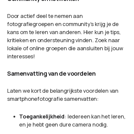
Door actief deel te nemen aan
fotografiegroepen en community’s krijg je de
kans om te leren van anderen. Hier kun je tips,
kritieken en ondersteuning vinden. Zoek naar
lokale of online groepen die aansluiten bij jouw
interesses!
Samenvatting van de voordelen
Laten we kort de belangrijkste voordelen van
smartphonefotografie samenvatten:
Toegankelijkheid
: Iedereen kan het leren,
en je hebt geen dure camera nodig.