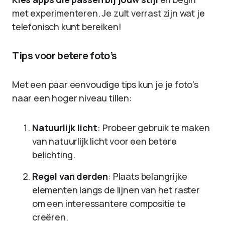
met experimenteren. Je zult verrast zijn wat je
telefonisch kunt bereiken!
Tips voor betere foto’s
Met een paar eenvoudige tips kun je je foto’s
naar een hoger niveau tillen:
Natuurlijk licht
: Probeer gebruik te maken
van natuurlijk licht voor een betere
belichting.
Regel van derden
: Plaats belangrijke
elementen langs de lijnen van het raster
om een interessantere compositie te
creëren.