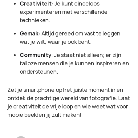
Creativiteit
: Je kunt eindeloos
experimenteren met verschillende
technieken.
Gemak
: Altijd gereed om vast te leggen
wat je wilt, waar je ook bent.
Community
: Je staat niet alleen; er zijn
talloze mensen die je kunnen inspireren en
ondersteunen.
Zet je smartphone op het juiste moment in en
ontdek de prachtige wereld van fotografie. Laat
je creativiteit de vrije loop en wie weet wat voor
mooie beelden jij zult maken!