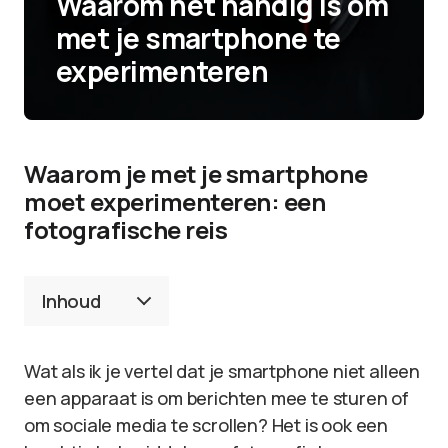
Waarom het handig is om
met je smartphone te
experimenteren
Waarom je met je smartphone
moet experimenteren: een
fotografische reis
Inhoud
Wat als ik je vertel dat je smartphone niet alleen
een apparaat is om berichten mee te sturen of
om sociale media te scrollen? Het is ook een