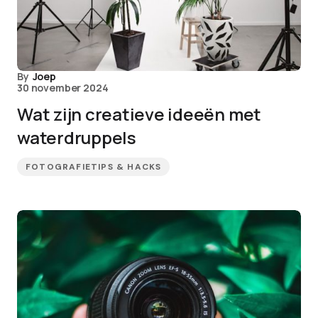
By
Joep
30 november 2024
Wat zijn creatieve ideeën met
waterdruppels
FOTOGRAFIETIPS & HACKS