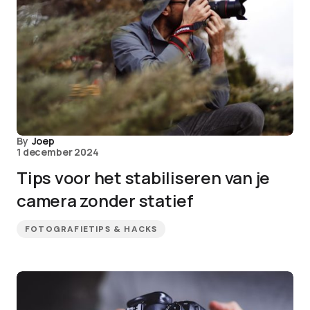
By
Joep
1 december 2024
Tips voor het stabiliseren van je
camera zonder statief
FOTOGRAFIETIPS & HACKS