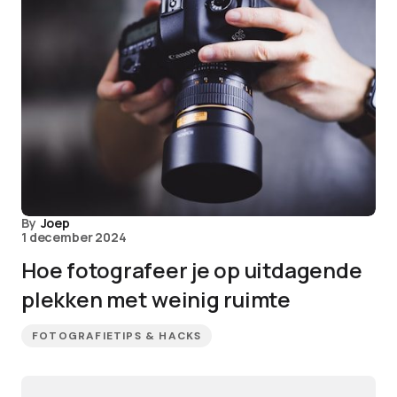
By
Joep
1 december 2024
Hoe fotografeer je op uitdagende
plekken met weinig ruimte
FOTOGRAFIETIPS & HACKS