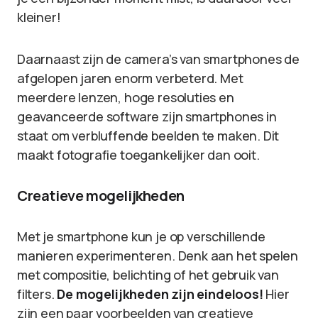
kleiner!
Daarnaast zijn de camera’s van smartphones de
afgelopen jaren enorm verbeterd. Met
meerdere lenzen, hoge resoluties en
geavanceerde software zijn smartphones in
staat om verbluffende beelden te maken. Dit
maakt fotografie toegankelijker dan ooit.
Creatieve mogelijkheden
Met je smartphone kun je op verschillende
manieren experimenteren. Denk aan het spelen
met compositie, belichting of het gebruik van
filters.
De mogelijkheden zijn eindeloos!
Hier
zijn een paar voorbeelden van creatieve