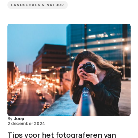
LANDSCHAPS & NATUUR
By
Joep
2 december 2024
Tips voor het fotograferen van