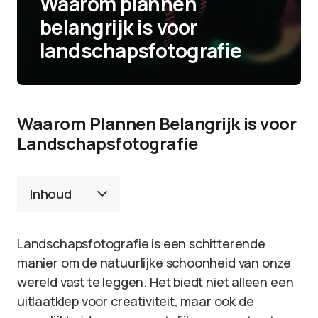
Waarom plannen
belangrijk is voor
landschapsfotografie
Waarom Plannen Belangrijk is voor
Landschapsfotografie
Inhoud
Landschapsfotografie is een schitterende
manier om de natuurlijke schoonheid van onze
wereld vast te leggen. Het biedt niet alleen een
uitlaatklep voor creativiteit, maar ook de