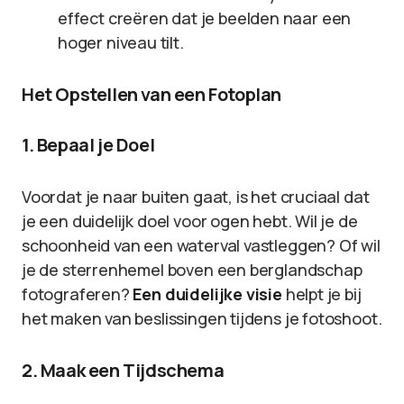
effect creëren dat je beelden naar een
hoger niveau tilt.
Het Opstellen van een Fotoplan
1. Bepaal je Doel
Voordat je naar buiten gaat, is het cruciaal dat
je een duidelijk doel voor ogen hebt. Wil je de
schoonheid van een waterval vastleggen? Of wil
je de sterrenhemel boven een berglandschap
fotograferen?
Een duidelijke visie
helpt je bij
het maken van beslissingen tijdens je fotoshoot.
2. Maak een Tijdschema