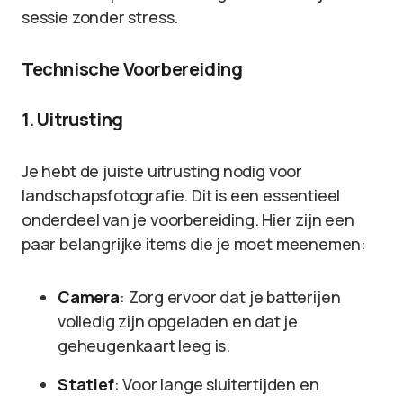
sessie zonder stress.
Technische Voorbereiding
1. Uitrusting
Je hebt de juiste uitrusting nodig voor
landschapsfotografie. Dit is een essentieel
onderdeel van je voorbereiding. Hier zijn een
paar belangrijke items die je moet meenemen:
Camera
: Zorg ervoor dat je batterijen
volledig zijn opgeladen en dat je
geheugenkaart leeg is.
Statief
: Voor lange sluitertijden en