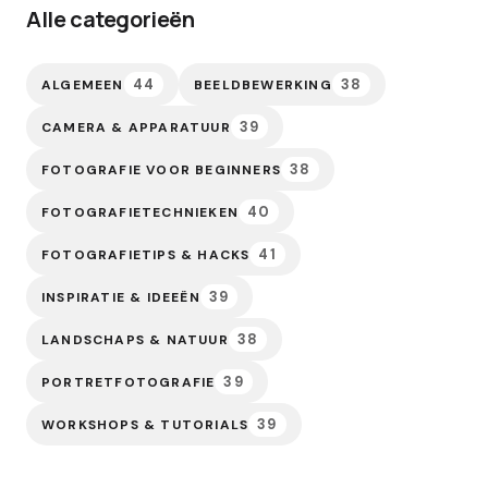
Alle categorieën
44
38
ALGEMEEN
BEELDBEWERKING
39
CAMERA & APPARATUUR
38
FOTOGRAFIE VOOR BEGINNERS
40
FOTOGRAFIETECHNIEKEN
41
FOTOGRAFIETIPS & HACKS
39
INSPIRATIE & IDEEËN
38
LANDSCHAPS & NATUUR
39
PORTRETFOTOGRAFIE
39
WORKSHOPS & TUTORIALS