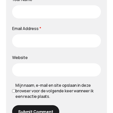
Email Address
*
Website
Mijn naam, e-mail en site opslaan in deze
browser voor de volgende keer wanneer ik
een reactie plaats.
Submit Comment