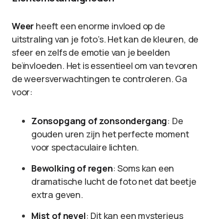
Weer
heeft een enorme invloed op de
uitstraling van je foto’s. Het kan de kleuren, de
sfeer en zelfs de emotie van je beelden
beïnvloeden. Het is essentieel om van tevoren
de weersverwachtingen te controleren. Ga
voor:
Zonsopgang of zonsondergang
: De
gouden uren zijn het perfecte moment
voor spectaculaire lichten.
Bewolking of regen
: Soms kan een
dramatische lucht de foto net dat beetje
extra geven.
Mist of nevel
: Dit kan een mysterieus