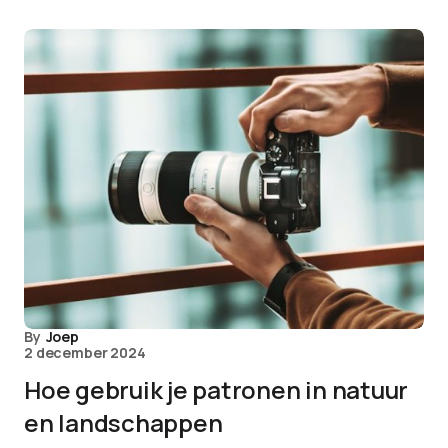
By
Joep
2 december 2024
Hoe gebruik je patronen in natuur
en landschappen