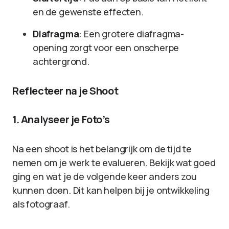
en de gewenste effecten.
Diafragma
: Een grotere diafragma-
opening zorgt voor een onscherpe
achtergrond.
Reflecteer na je Shoot
1. Analyseer je Foto’s
Na een shoot is het belangrijk om de tijd te
nemen om je werk te evalueren. Bekijk wat goed
ging en wat je de volgende keer anders zou
kunnen doen. Dit kan helpen bij je ontwikkeling
als fotograaf.