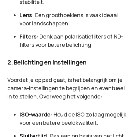
stabiliteit.
Lens
: Een groothoeklens is vaak ideaal
voor landschappen.
Filters
: Denk aan polarisatiefilters of ND-
filters voor betere belichting.
2. Belichting en Instellingen
Voordat je op pad gaat, is het belangrijk om je
camera-instellingen te begrijpen en eventueel
in te stellen. Overweeg het volgende:
ISO-waarde
: Houd de ISO zo laag mogelijk
voor een betere beeldkwaliteit.
Sluitertijd
: Pas aan op basis van het licht