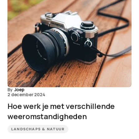
By
Joep
2 december 2024
Hoe werk je met verschillende
weeromstandigheden
LANDSCHAPS & NATUUR