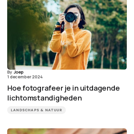
By
Joep
1 december 2024
Hoe fotografeer je in uitdagende
lichtomstandigheden
LANDSCHAPS & NATUUR