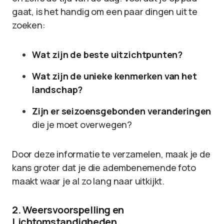
gaat, is het handig om een paar dingen uit te
zoeken:
Wat zijn de beste uitzichtpunten?
Wat zijn de unieke kenmerken van het
landschap?
Zijn er seizoensgebonden veranderingen
die je moet overwegen?
Door deze informatie te verzamelen, maak je de
kans groter dat je die adembenemende foto
maakt waar je al zo lang naar uitkijkt.
2. Weersvoorspelling en
Lichtomstandigheden