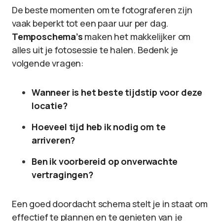
De beste momenten om te fotograferen zijn
vaak beperkt tot een paar uur per dag.
Temposchema’s
maken het makkelijker om
alles uit je fotosessie te halen. Bedenk je
volgende vragen:
Wanneer is het beste tijdstip voor deze
locatie?
Hoeveel tijd heb ik nodig om te
arriveren?
Ben ik voorbereid op onverwachte
vertragingen?
Een goed doordacht schema stelt je in staat om
effectief te plannen en te genieten van je