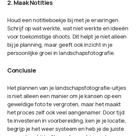
2. Maak Notities
Houd een notitieboekje bij met je ervaringen.
Schrijf op wat werkte, wat niet werkte en ideeën
voor toekomstige shoots. Dit helpt je niet alleen
bij je planning, maar geeft ook inzicht in je
persoonlijke groei in landschapsfotografie.
Conclusie
Het plannen van je landschapsfotografie-uitjes
is niet alleen een manier om je kansen op een
geweldige foto te vergroten, maar het maakt
het proces zelf ook veel aangenamer. Door tijd
te investeren in voorbereiding, ken je je locatie,
begrijp je het weer systeem en heb je de juiste