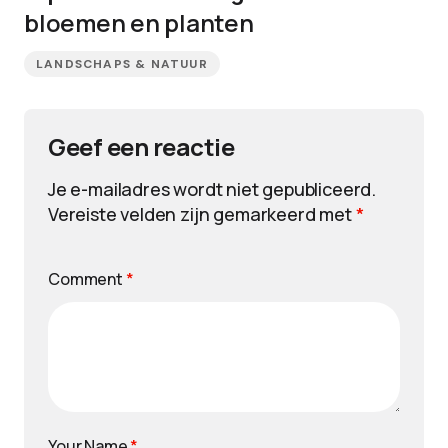
bloemen en planten
LANDSCHAPS & NATUUR
Geef een reactie
Je e-mailadres wordt niet gepubliceerd.
Vereiste velden zijn gemarkeerd met
*
Comment
*
Your Name
*