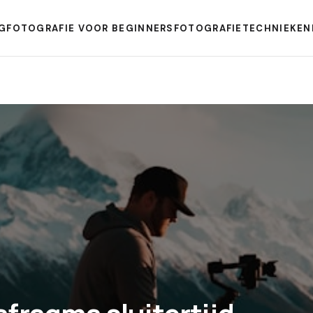
G
FOTOGRAFIE VOOR BEGINNERS
FOTOGRAFIETECHNIEKEN