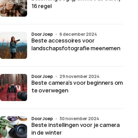
16 regel
door Joep
6 december 2024
Beste accessoires voor
landschapsfotografie meenemen
door Joep
29 november 2024
Beste camera’s voor beginners om
te overwegen
door Joep
30 november 2024
Beste instellingen voor je camera
in de winter