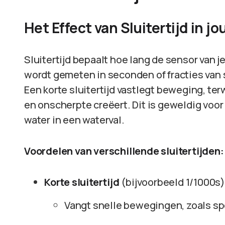
Het Effect van Sluitertijd in jo
Sluitertijd bepaalt hoe lang de sensor van j
wordt gemeten in seconden of fracties van 
Een korte sluitertijd vastlegt beweging, ter
en onscherpte creëert. Dit is geweldig voor 
water in een waterval.
Voordelen van verschillende sluitertijden:
Korte sluitertijd
(bijvoorbeeld 1/1000s)
Vangt snelle bewegingen, zoals spo