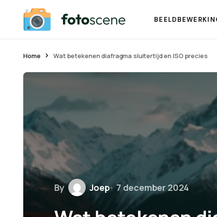
BEELDBEWERKIN
Home
Wat betekenen diafragma sluitertijd en ISO precies
By
Joep
7 december 2024