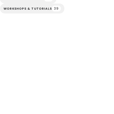
39
WORKSHOPS & TUTORIALS