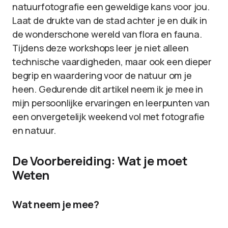
natuurfotografie een geweldige kans voor jou.
Laat de drukte van de stad achter je en duik in
de wonderschone wereld van flora en fauna.
Tijdens deze workshops leer je niet alleen
technische vaardigheden, maar ook een dieper
begrip en waardering voor de natuur om je
heen. Gedurende dit artikel neem ik je mee in
mijn persoonlijke ervaringen en leerpunten van
een onvergetelijk weekend vol met fotografie
en natuur.
De Voorbereiding: Wat je moet
Weten
Wat neem je mee?