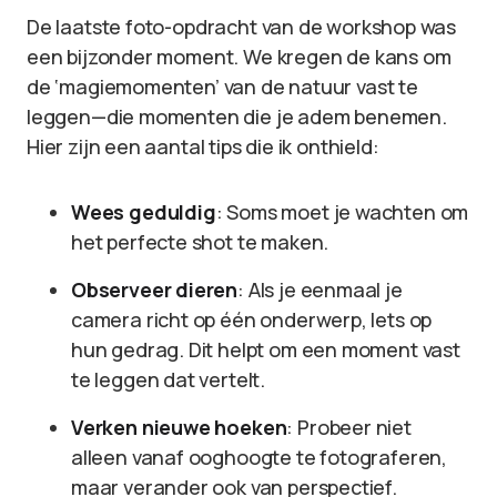
De laatste foto-opdracht van de workshop was
een bijzonder moment. We kregen de kans om
de ‘magiemomenten’ van de natuur vast te
leggen—die momenten die je adem benemen.
Hier zijn een aantal tips die ik onthield:
Wees geduldig
: Soms moet je wachten om
het perfecte shot te maken.
Observeer dieren
: Als je eenmaal je
camera richt op één onderwerp, lets op
hun gedrag. Dit helpt om een moment vast
te leggen dat vertelt.
Verken nieuwe hoeken
: Probeer niet
alleen vanaf ooghoogte te fotograferen,
maar verander ook van perspectief.