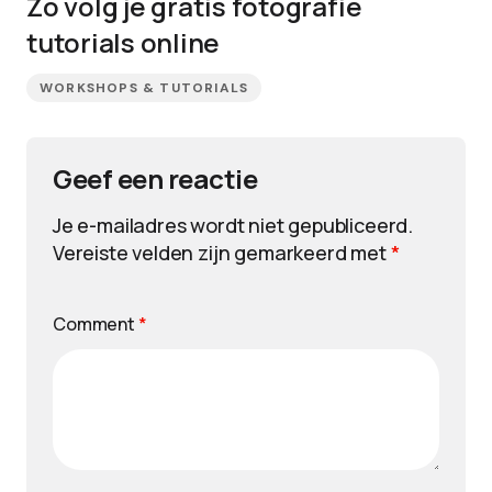
Zo volg je gratis fotografie
tutorials online
WORKSHOPS & TUTORIALS
Geef een reactie
Je e-mailadres wordt niet gepubliceerd.
Vereiste velden zijn gemarkeerd met
*
Comment
*