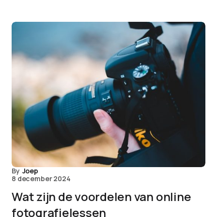
By
Joep
8 december 2024
Wat zijn de voordelen van online
fotografielessen