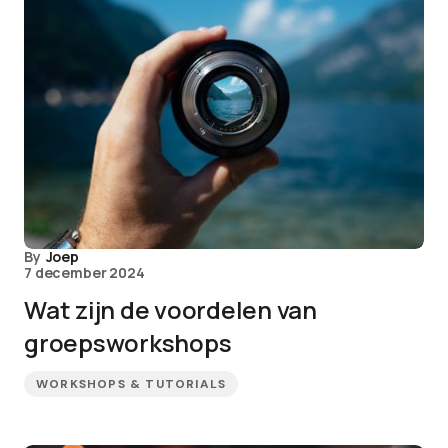
By
Joep
7 december 2024
Wat zijn de voordelen van
groepsworkshops
WORKSHOPS & TUTORIALS