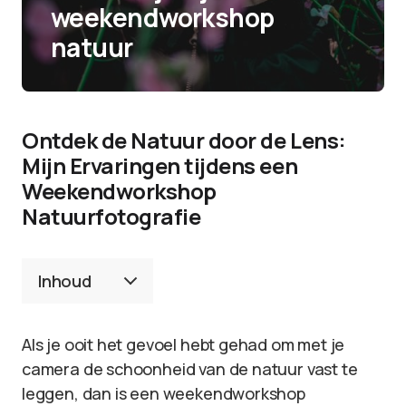
weekendworkshop
natuur
Ontdek de Natuur door de Lens:
Mijn Ervaringen tijdens een
Weekendworkshop
Natuurfotografie
Inhoud
Als je ooit het gevoel hebt gehad om met je
camera de schoonheid van de natuur vast te
leggen, dan is een weekendworkshop