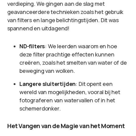
verdieping. We gingen aan de slag met
geavanceerdere technieken zoals het gebruik
van filters en lange belichtingstijden. Dit was
spannend en uitdagend!
ND-filters
: We leerden waarom en hoe
deze filter prachtige effecten kunnen
creëren, zoals het smelten van water of de
beweging van wolken.
Langere sluitertijden
: Dit opent een
wereld van mogelijkheden, vooral bij het
fotograferen van watervallen of in het
schemerdonker.
Het Vangen van de Magie van het Moment