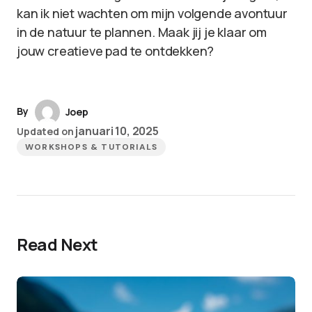
kan ik niet wachten om mijn volgende avontuur
in de natuur te plannen. Maak jij je klaar om
jouw creatieve pad te ontdekken?
By
Joep
januari 10, 2025
Updated on
WORKSHOPS & TUTORIALS
Read Next