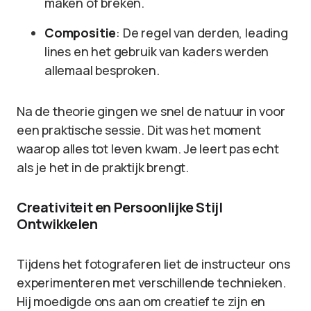
maken of breken.
Compositie
: De regel van derden, leading
lines en het gebruik van kaders werden
allemaal besproken.
Na de theorie gingen we snel de natuur in voor
een praktische sessie. Dit was het moment
waarop alles tot leven kwam. Je leert pas echt
als je het in de praktijk brengt.
Creativiteit en Persoonlijke Stijl
Ontwikkelen
Tijdens het fotograferen liet de instructeur ons
experimenteren met verschillende technieken.
Hij moedigde ons aan om creatief te zijn en