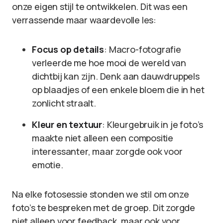
onze eigen stijl te ontwikkelen. Dit was een
verrassende maar waardevolle les:
Focus op details
: Macro-fotografie
verleerde me hoe mooi de wereld van
dichtbij kan zijn. Denk aan dauwdruppels
op blaadjes of een enkele bloem die in het
zonlicht straalt.
Kleur en textuur
: Kleurgebruik in je foto’s
maakte niet alleen een compositie
interessanter, maar zorgde ook voor
emotie.
Na elke fotosessie stonden we stil om onze
foto’s te bespreken met de groep. Dit zorgde
niet alleen voor feedback, maar ook voor