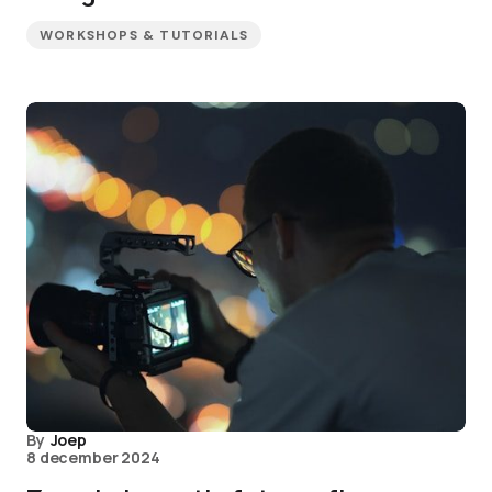
WORKSHOPS & TUTORIALS
By
Joep
8 december 2024