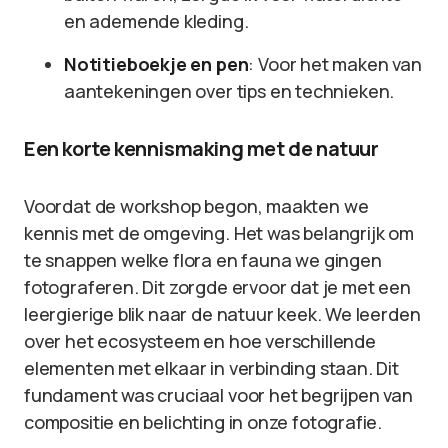
en ademende kleding.
Notitieboekje en pen
: Voor het maken van
aantekeningen over tips en technieken.
Een korte kennismaking met de natuur
Voordat de workshop begon, maakten we
kennis met de omgeving. Het was belangrijk om
te snappen welke flora en fauna we gingen
fotograferen. Dit zorgde ervoor dat je met een
leergierige blik naar de natuur keek. We leerden
over het ecosysteem en hoe verschillende
elementen met elkaar in verbinding staan. Dit
fundament was cruciaal voor het begrijpen van
compositie en belichting in onze fotografie.