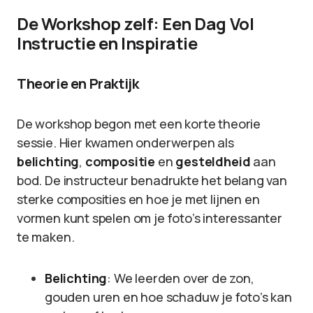
De Workshop zelf: Een Dag Vol
Instructie en Inspiratie
Theorie en Praktijk
De workshop begon met een korte theorie
sessie. Hier kwamen onderwerpen als
belichting
,
compositie
en
gesteldheid
aan
bod. De instructeur benadrukte het belang van
sterke composities en hoe je met lijnen en
vormen kunt spelen om je foto’s interessanter
te maken.
Belichting
: We leerden over de zon,
gouden uren en hoe schaduw je foto’s kan