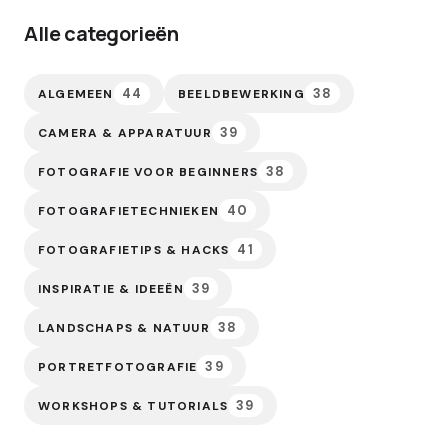
Alle categorieën
44
38
ALGEMEEN
BEELDBEWERKING
39
CAMERA & APPARATUUR
38
FOTOGRAFIE VOOR BEGINNERS
40
FOTOGRAFIETECHNIEKEN
41
FOTOGRAFIETIPS & HACKS
39
INSPIRATIE & IDEEËN
38
LANDSCHAPS & NATUUR
39
PORTRETFOTOGRAFIE
39
WORKSHOPS & TUTORIALS