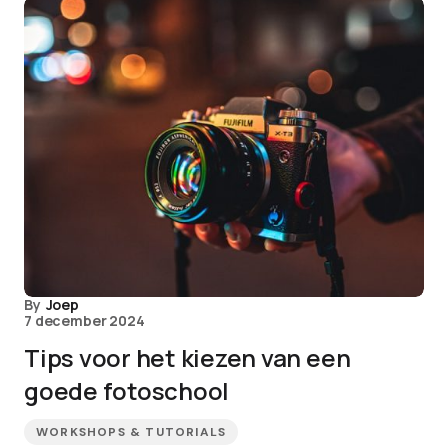
By
Joep
7 december 2024
Tips voor het kiezen van een
goede fotoschool
WORKSHOPS & TUTORIALS