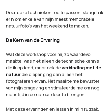
Door deze technieken toe te passen, slaagde ik
erin om enkele van mijn meest memorabele
natuurfoto’s van het weekend te maken.
De Kern van de Ervaring
Wat deze workshop voor mij zo waardevol
maakte, was niet alleen de technische kennis
die ik opdeed, maar ook de
verbinding met de
natuur
die dieper ging dan alleen het
fotograferen ervan. Het maakte me bewuster
van mijn omgeving en stimuleerde me om nog
meer tijd in de natuur door te brengen.
Met deze ervaringen en lessen in mijn rugzak,