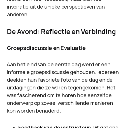
inspiratie uit de unieke perspectieven van
anderen.
De Avond: Reflectie en Verbinding
Groepsdiscussie en Evaluatie
Aan het eind van de eerste dag werd er een
informele groepsdiscussie gehouden. Iedereen
deelden hun favoriete foto van de dag en de
uitdagingen die ze waren tegengekomen. Het
was fascinerend om te horen hoe eenzelfde
onderwerp op zoveel verschillende manieren
kon worden benaderd.
Feedback van de instructeur
: Dit gaf ons