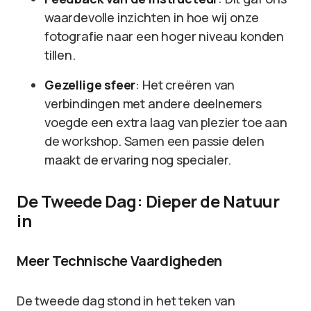
waardevolle inzichten in hoe wij onze
fotografie naar een hoger niveau konden
tillen.
Gezellige sfeer
: Het creëren van
verbindingen met andere deelnemers
voegde een extra laag van plezier toe aan
de workshop. Samen een passie delen
maakt de ervaring nog specialer.
De Tweede Dag: Dieper de Natuur
in
Meer Technische Vaardigheden
De tweede dag stond in het teken van