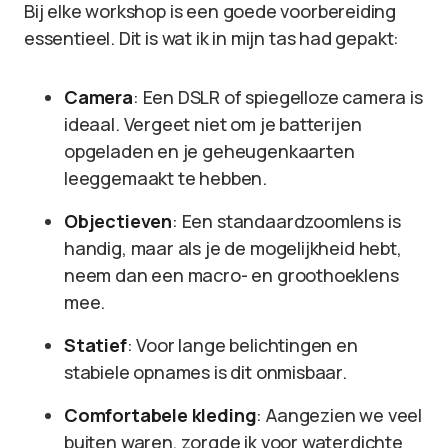
Bij elke workshop is een goede voorbereiding
essentieel. Dit is wat ik in mijn tas had gepakt:
Camera
: Een DSLR of spiegelloze camera is
ideaal. Vergeet niet om je batterijen
opgeladen en je geheugenkaarten
leeggemaakt te hebben.
Objectieven
: Een standaardzoomlens is
handig, maar als je de mogelijkheid hebt,
neem dan een macro- en groothoeklens
mee.
Statief
: Voor lange belichtingen en
stabiele opnames is dit onmisbaar.
Comfortabele kleding
: Aangezien we veel
buiten waren, zorgde ik voor waterdichte