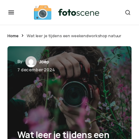
Home
Wat leer je tijdens een weekendworkshop natuur
By
Joep
7 december 2024
Wat leer je tijdens een