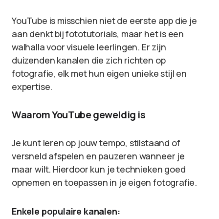
YouTube is misschien niet de eerste app die je
aan denkt bij fototutorials, maar het is een
walhalla voor visuele leerlingen. Er zijn
duizenden kanalen die zich richten op
fotografie, elk met hun eigen unieke stijl en
expertise.
Waarom YouTube geweldig is
Je kunt leren op jouw tempo, stilstaand of
versneld afspelen en pauzeren wanneer je
maar wilt. Hierdoor kun je technieken goed
opnemen en toepassen in je eigen fotografie.
Enkele populaire kanalen: