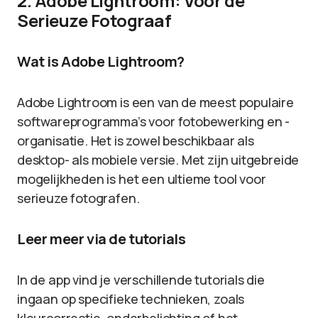
2. Adobe Lightroom: Voor de
Serieuze Fotograaf
Wat is Adobe Lightroom?
Adobe Lightroom is een van de meest populaire
softwareprogramma’s voor fotobewerking en -
organisatie. Het is zowel beschikbaar als
desktop- als mobiele versie. Met zijn uitgebreide
mogelijkheden is het een ultieme tool voor
serieuze fotografen.
Leer meer via de tutorials
In de app vind je verschillende tutorials die
ingaan op specifieke technieken, zoals