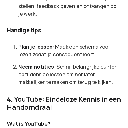
stellen, feedback geven en ontvangen op
je werk.
Handige tips
Plan je lessen:
Maak een schema voor
jezelf zodat je consequent leert.
Neem notities:
Schrijf belangrijke punten
op tijdens de lessen om het later
makkelijker te maken om terug te kijken.
4. YouTube: Eindeloze Kennis in een
Handomdraai
Wat is YouTube?