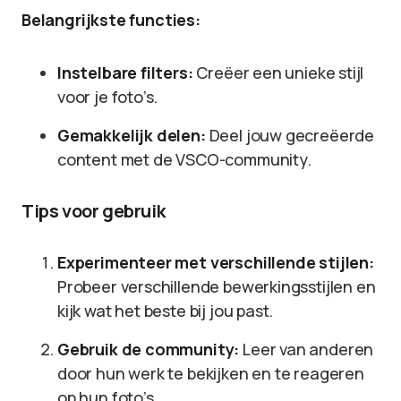
Belangrijkste functies:
Instelbare filters:
Creëer een unieke stijl
voor je foto’s.
Gemakkelijk delen:
Deel jouw gecreëerde
content met de VSCO-community.
Tips voor gebruik
Experimenteer met verschillende stijlen:
Probeer verschillende bewerkingsstijlen en
kijk wat het beste bij jou past.
Gebruik de community:
Leer van anderen
door hun werk te bekijken en te reageren
op hun foto’s.