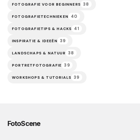
38
FOTOGRAFIE VOOR BEGINNERS
40
FOTOGRAFIETECHNIEKEN
41
FOTOGRAFIETIPS & HACKS
39
INSPIRATIE & IDEEËN
38
LANDSCHAPS & NATUUR
39
PORTRETFOTOGRAFIE
39
WORKSHOPS & TUTORIALS
FotoScene