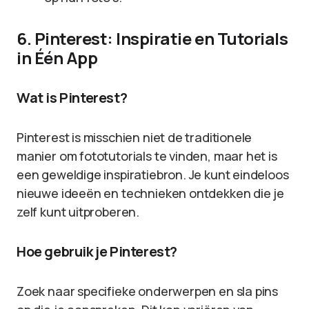
6. Pinterest: Inspiratie en Tutorials
in Één App
Wat is Pinterest?
Pinterest is misschien niet de traditionele
manier om fototutorials te vinden, maar het is
een geweldige inspiratiebron. Je kunt eindeloos
nieuwe ideeën en technieken ontdekken die je
zelf kunt uitproberen.
Hoe gebruik je Pinterest?
Zoek naar specifieke onderwerpen en sla pins