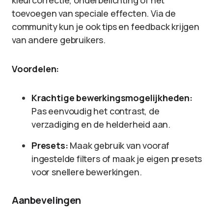
kleurcorrectie, onderbelichting of het
toevoegen van speciale effecten. Via de
community kun je ook tips en feedback krijgen
van andere gebruikers.
Voordelen:
Krachtige bewerkingsmogelijkheden:
Pas eenvoudig het contrast, de
verzadiging en de helderheid aan.
Presets:
Maak gebruik van vooraf
ingestelde filters of maak je eigen presets
voor snellere bewerkingen.
Aanbevelingen