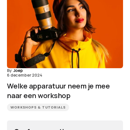
By
Joep
6 december 2024
Welke apparatuur neem je mee
naar een workshop
WORKSHOPS & TUTORIALS