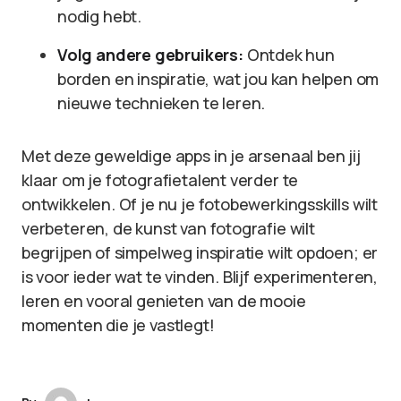
nodig hebt.
Volg andere gebruikers:
Ontdek hun
borden en inspiratie, wat jou kan helpen om
nieuwe technieken te leren.
Met deze geweldige apps in je arsenaal ben jij
klaar om je fotografietalent verder te
ontwikkelen. Of je nu je fotobewerkingsskills wilt
verbeteren, de kunst van fotografie wilt
begrijpen of simpelweg inspiratie wilt opdoen; er
is voor ieder wat te vinden. Blijf experimenteren,
leren en vooral genieten van de mooie
momenten die je vastlegt!