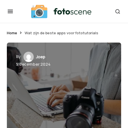
Home
Wat zijn de beste apps voor fototutorials
By
Joep
5 december 2024