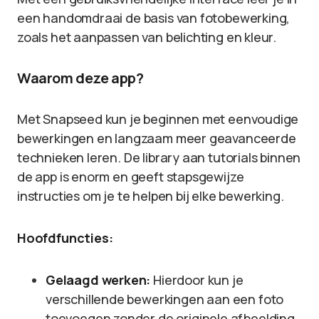
een handomdraai de basis van fotobewerking,
zoals het aanpassen van belichting en kleur.
Waarom deze app?
Met Snapseed kun je beginnen met eenvoudige
bewerkingen en langzaam meer geavanceerde
technieken leren. De library aan tutorials binnen
de app is enorm en geeft stapsgewijze
instructies om je te helpen bij elke bewerking.
Hoofdfuncties:
Gelaagd werken:
Hierdoor kun je
verschillende bewerkingen aan een foto
toevoegen zonder de originele afbeelding