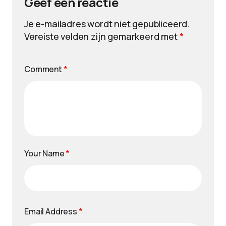
Geef een reactie
Je e-mailadres wordt niet gepubliceerd.
Vereiste velden zijn gemarkeerd met
*
Comment
*
Your Name
*
Email Address
*