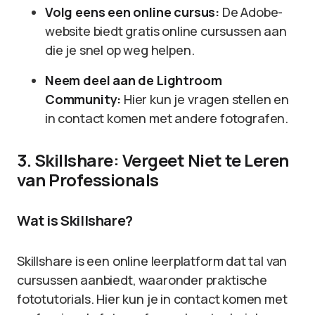
Volg eens een online cursus:
De Adobe-
website biedt gratis online cursussen aan
die je snel op weg helpen.
Neem deel aan de Lightroom
Community:
Hier kun je vragen stellen en
in contact komen met andere fotografen.
3. Skillshare: Vergeet Niet te Leren
van Professionals
Wat is Skillshare?
Skillshare is een online leerplatform dat tal van
cursussen aanbiedt, waaronder praktische
fototutorials. Hier kun je in contact komen met