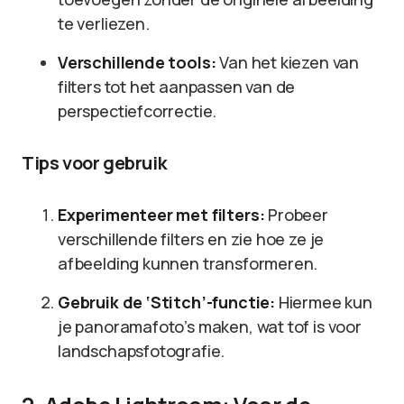
te verliezen.
Verschillende tools:
Van het kiezen van
filters tot het aanpassen van de
perspectiefcorrectie.
Tips voor gebruik
Experimenteer met filters:
Probeer
verschillende filters en zie hoe ze je
afbeelding kunnen transformeren.
Gebruik de ‘Stitch’-functie:
Hiermee kun
je panoramafoto’s maken, wat tof is voor
landschapsfotografie.