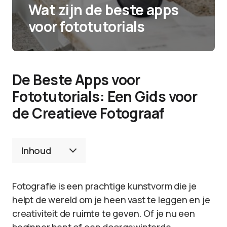
Wat zijn de beste apps
voor fototutorials
De Beste Apps voor
Fototutorials: Een Gids voor
de Creatieve Fotograaf
Inhoud
Fotografie is een prachtige kunstvorm die je
helpt de wereld om je heen vast te leggen en je
creativiteit de ruimte te geven. Of je nu een