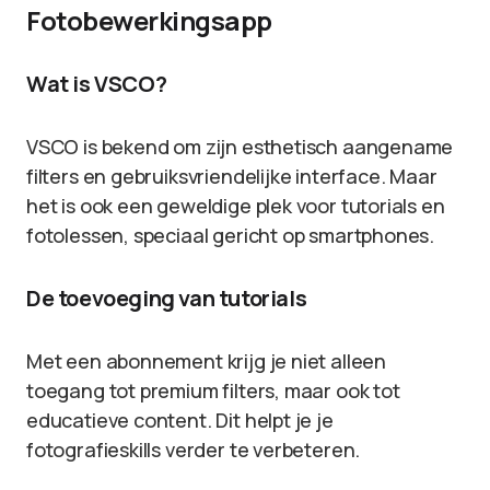
Fotobewerkingsapp
Wat is VSCO?
VSCO is bekend om zijn esthetisch aangename
filters en gebruiksvriendelijke interface. Maar
het is ook een geweldige plek voor tutorials en
fotolessen, speciaal gericht op smartphones.
De toevoeging van tutorials
Met een abonnement krijg je niet alleen
toegang tot premium filters, maar ook tot
educatieve content. Dit helpt je je
fotografieskills verder te verbeteren.