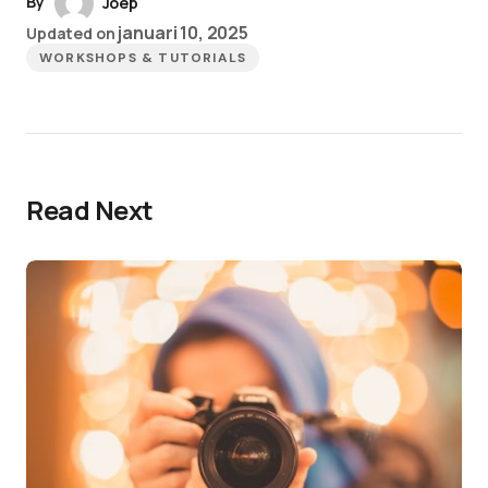
By
Joep
januari 10, 2025
Updated on
WORKSHOPS & TUTORIALS
Read Next