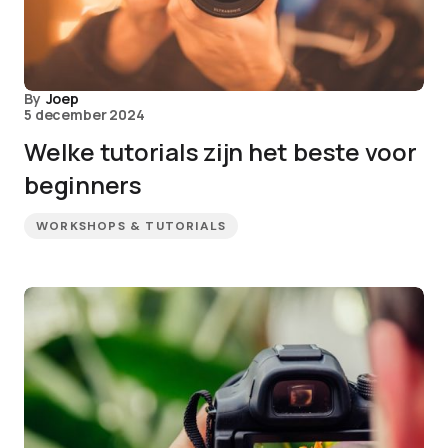
By
Joep
5 december 2024
Welke tutorials zijn het beste voor
beginners
WORKSHOPS & TUTORIALS