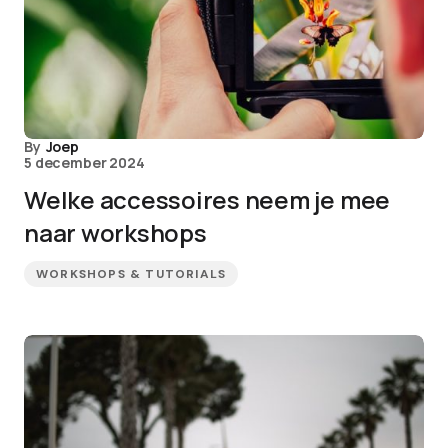
By
Joep
5 december 2024
Welke accessoires neem je mee
naar workshops
WORKSHOPS & TUTORIALS