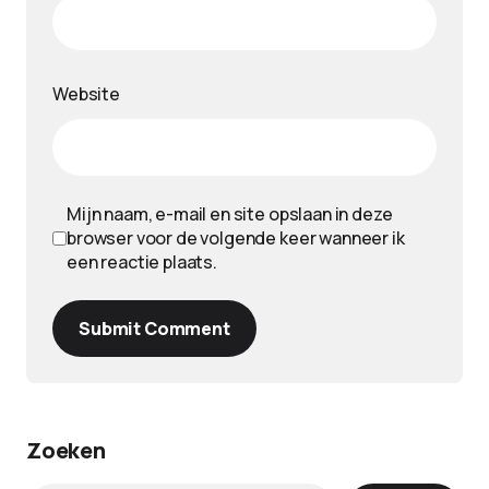
Website
Mijn naam, e-mail en site opslaan in deze
browser voor de volgende keer wanneer ik
een reactie plaats.
Submit Comment
Zoeken