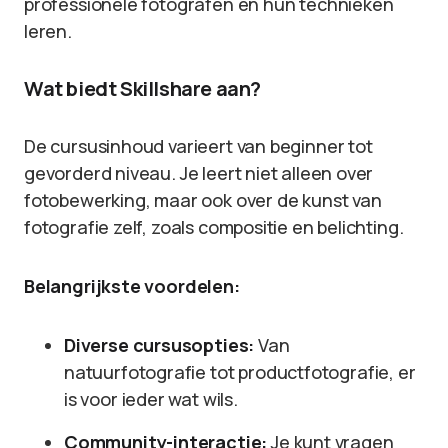
professionele fotografen en hun technieken
leren.
Wat biedt Skillshare aan?
De cursusinhoud varieert van beginner tot
gevorderd niveau. Je leert niet alleen over
fotobewerking, maar ook over de kunst van
fotografie zelf, zoals compositie en belichting.
Belangrijkste voordelen:
Diverse cursusopties:
Van
natuurfotografie tot productfotografie, er
is voor ieder wat wils.
Community-interactie:
Je kunt vragen