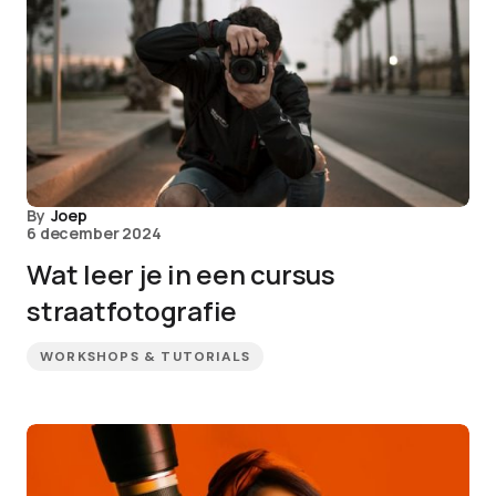
By
Joep
6 december 2024
Wat leer je in een cursus
straatfotografie
WORKSHOPS & TUTORIALS