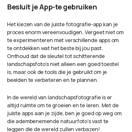
Besluit je App-te gebruiken
Het kiezen van de juiste fotografie-app kan je
proces enorm vereenvoudigen. Vergeet niet om
te experimenteren met verschillende apps om
te ontdekken wat het beste bij jou past.
Onthoud dat de sleutel tot schitterende
landschapsfoto’s niet alleen een goed toestel
is, maar ook de tools die je gebruikt om je
beelden te verbeteren en te plannen.
In de wereld van landschapsfotografie is er
altijd ruimte om te groeien en te leren. Met de
juiste apps aan je zijde, ben je goed op weg om
die adembenemende natuurfoto’s vast te
leggen die de wereld zullen verbazen!