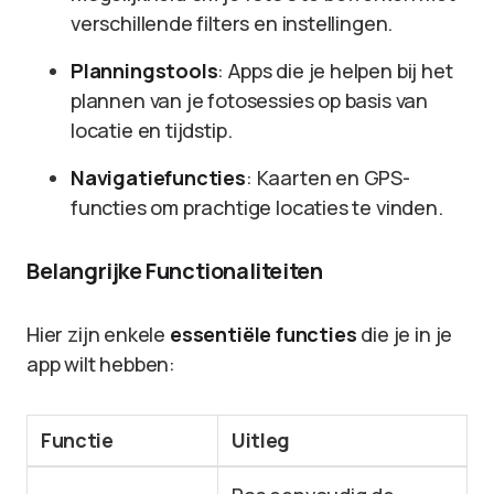
verschillende filters en instellingen.
Planningstools
: Apps die je helpen bij het
plannen van je fotosessies op basis van
locatie en tijdstip.
Navigatiefuncties
: Kaarten en GPS-
functies om prachtige locaties te vinden.
Belangrijke Functionaliteiten
Hier zijn enkele
essentiële functies
die je in je
app wilt hebben:
Functie
Uitleg