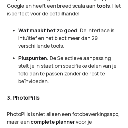
Google en heeft een breed scala aan
tools
. Het
is perfect voor de detailhandel.
Wat maakt het zo goed
: De interface is
intuïtief en het biedt meer dan 29
verschillende tools.
Pluspunten
: De Selectieve aanpassing
stelt je in staat om specifieke delen van je
foto aan te passen zonder de rest te
beïnvloeden.
3. PhotoPills
PhotoPills is niet alleen een fotobewerkingsapp,
maar een
complete planner
voor je