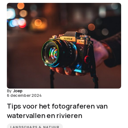
By
Joep
6 december 2024
Tips voor het fotograferen van
watervallen en rivieren
LANDSCHAPS & NATUUR