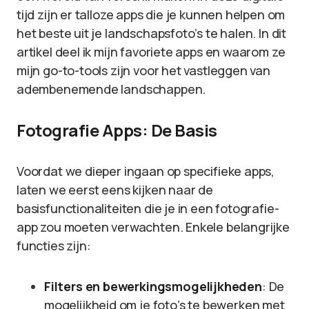
tijd zijn er talloze apps die je kunnen helpen om
het beste uit je landschapsfoto’s te halen. In dit
artikel deel ik mijn favoriete apps en waarom ze
mijn go-to-tools zijn voor het vastleggen van
adembenemende landschappen.
Fotografie Apps: De Basis
Voordat we dieper ingaan op specifieke apps,
laten we eerst eens kijken naar de
basisfunctionaliteiten die je in een fotografie-
app zou moeten verwachten. Enkele belangrijke
functies zijn:
Filters en bewerkingsmogelijkheden
: De
mogelijkheid om je foto’s te bewerken met