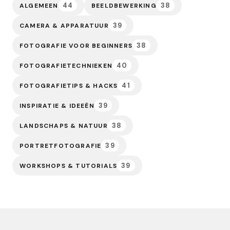
44
38
ALGEMEEN
BEELDBEWERKING
39
CAMERA & APPARATUUR
38
FOTOGRAFIE VOOR BEGINNERS
40
FOTOGRAFIETECHNIEKEN
41
FOTOGRAFIETIPS & HACKS
39
INSPIRATIE & IDEEËN
38
LANDSCHAPS & NATUUR
39
PORTRETFOTOGRAFIE
39
WORKSHOPS & TUTORIALS