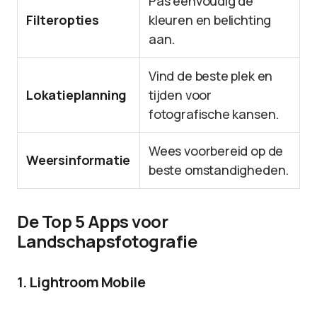
Pas eenvoudig de
Filteropties
kleuren en belichting
aan.
Vind de beste plek en
Lokatieplanning
tijden voor
fotografische kansen.
Wees voorbereid op de
Weersinformatie
beste omstandigheden.
De Top 5 Apps voor
Landschapsfotografie
1. Lightroom Mobile