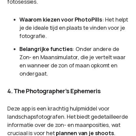
fotosessies.
Waarom kiezen voor PhotoPills
: Het helpt
je de ideale tijd en plaats te vinden voor je
fotografie.
Belangrijke functies
: Onder andere de
Zon- en Maansimulator, die je vertelt waar
en wanneer de zon of maan opkomt en
ondergaat.
4. The Photographer’s Ephemeris
Deze app is een krachtig hulpmiddel voor
landschapsfotografen. Het biedt gedetailleerde
informatie over de zon- en maanposities, wat
cruciaal is voor het
plannen van je shoots
.