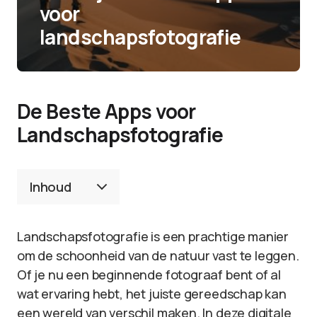
voor
landschapsfotografie
De Beste Apps voor
Landschapsfotografie
Inhoud
Landschapsfotografie is een prachtige manier
om de schoonheid van de natuur vast te leggen.
Of je nu een beginnende fotograaf bent of al
wat ervaring hebt, het juiste gereedschap kan
een wereld van verschil maken. In deze digitale