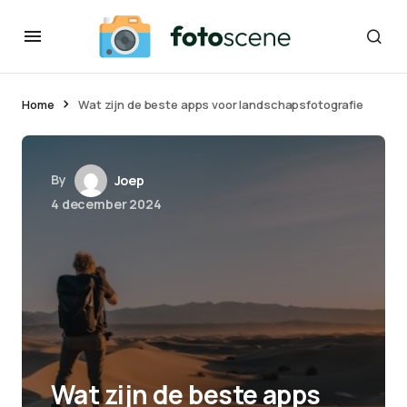
Home
Wat zijn de beste apps voor landschapsfotografie
By
Joep
4 december 2024
Wat zijn de beste apps