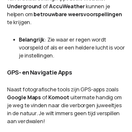
Underground
of
AccuWeather
kunnen je
helpen om
betrouwbare weersvoorspellingen
te krijgen.
Belangrijk
: Zie waar er regen wordt
voorspeld of als er een heldere lucht is voor
je instellingen.
GPS- en Navigatie Apps
Naast fotografische tools zijn GPS-apps zoals
Google Maps
of
Komoot
uitermate handig om
je weg te vinden naar die verborgen juweeltjes
in de natuur. Je wilt immers geen tijd verspillen
aan verdwalen!