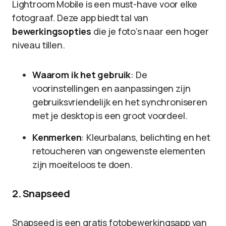
Lightroom Mobile is een must-have voor elke
fotograaf. Deze app biedt tal van
bewerkingsopties
die je foto’s naar een hoger
niveau tillen.
Waarom ik het gebruik
: De
voorinstellingen en aanpassingen zijn
gebruiksvriendelijk en het synchroniseren
met je desktop is een groot voordeel.
Kenmerken
: Kleurbalans, belichting en het
retoucheren van ongewenste elementen
zijn moeiteloos te doen.
2. Snapseed
Snapseed is een gratis fotobewerkingsapp van