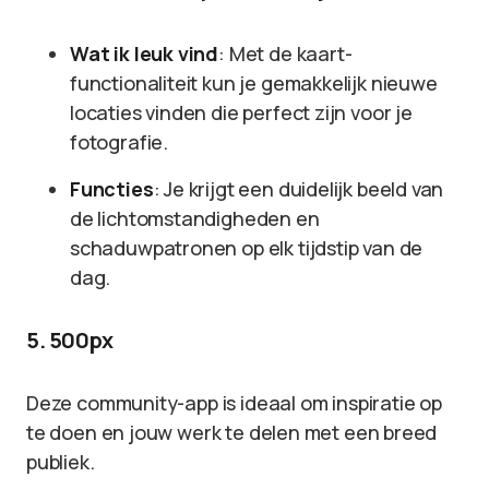
Wat ik leuk vind
: Met de kaart-
functionaliteit kun je gemakkelijk nieuwe
locaties vinden die perfect zijn voor je
fotografie.
Functies
: Je krijgt een duidelijk beeld van
de lichtomstandigheden en
schaduwpatronen op elk tijdstip van de
dag.
5. 500px
Deze community-app is ideaal om inspiratie op
te doen en jouw werk te delen met een breed
publiek.