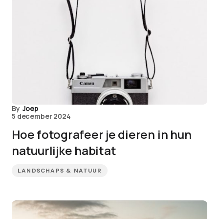
By
Joep
5 december 2024
Hoe fotografeer je dieren in hun
natuurlijke habitat
LANDSCHAPS & NATUUR