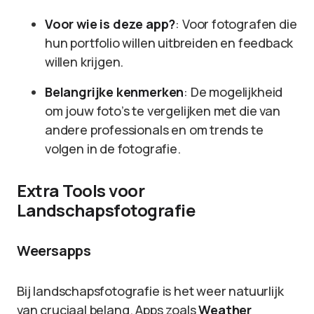
Voor wie is deze app?
: Voor fotografen die
hun portfolio willen uitbreiden en feedback
willen krijgen.
Belangrijke kenmerken
: De mogelijkheid
om jouw foto’s te vergelijken met die van
andere professionals en om trends te
volgen in de fotografie.
Extra Tools voor
Landschapsfotografie
Weersapps
Bij landschapsfotografie is het weer natuurlijk
van cruciaal belang. Apps zoals
Weather