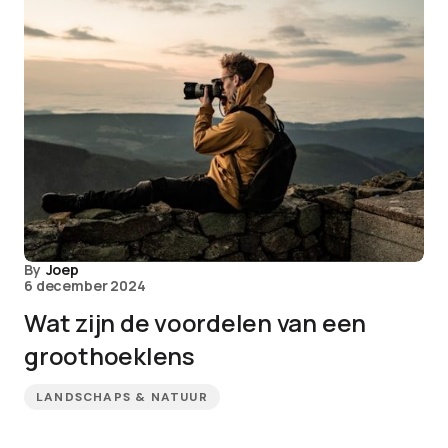
By
Joep
6 december 2024
Wat zijn de voordelen van een
groothoeklens
LANDSCHAPS & NATUUR