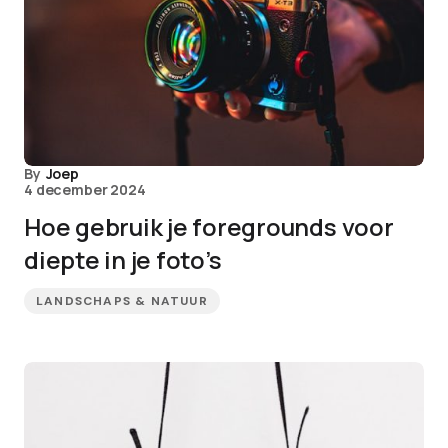
By
Joep
4 december 2024
Hoe gebruik je foregrounds voor
diepte in je foto’s
LANDSCHAPS & NATUUR