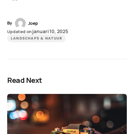
By
Joep
januari 10, 2025
Updated on
LANDSCHAPS & NATUUR
Read Next