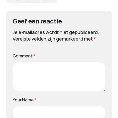
Geef een reactie
Je e-mailadres wordt niet gepubliceerd.
Vereiste velden zijn gemarkeerd met
*
Comment
*
Your Name
*