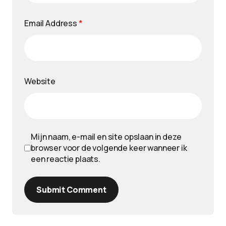
Email Address
*
Website
Mijn naam, e-mail en site opslaan in deze
browser voor de volgende keer wanneer ik
een reactie plaats.
Submit Comment