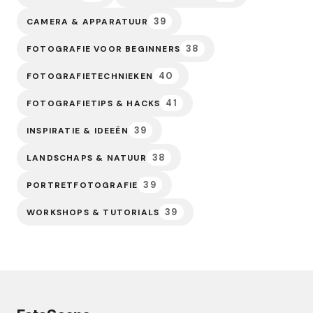
39
CAMERA & APPARATUUR
38
FOTOGRAFIE VOOR BEGINNERS
40
FOTOGRAFIETECHNIEKEN
41
FOTOGRAFIETIPS & HACKS
39
INSPIRATIE & IDEEËN
38
LANDSCHAPS & NATUUR
39
PORTRETFOTOGRAFIE
39
WORKSHOPS & TUTORIALS