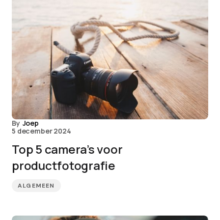
By
Joep
5 december 2024
Top 5 camera’s voor
productfotografie
ALGEMEEN