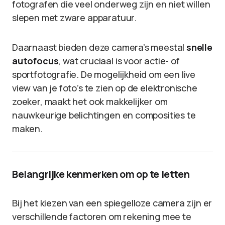
fotografen die veel onderweg zijn en niet willen
slepen met zware apparatuur.
Daarnaast bieden deze camera’s meestal
snelle
autofocus
, wat cruciaal is voor actie- of
sportfotografie. De mogelijkheid om een live
view van je foto’s te zien op de elektronische
zoeker, maakt het ook makkelijker om
nauwkeurige belichtingen en composities te
maken.
Belangrijke kenmerken om op te letten
Bij het kiezen van een spiegelloze camera zijn er
verschillende factoren om rekening mee te