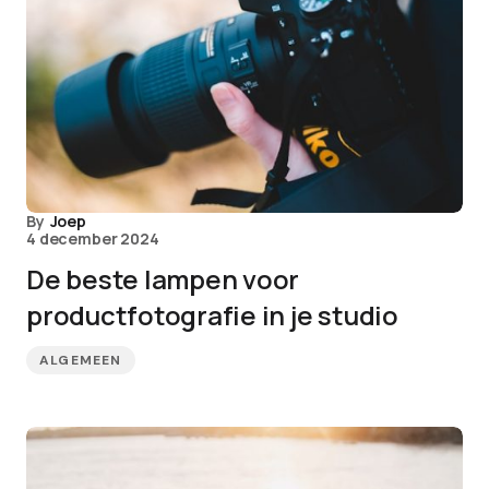
By
Joep
4 december 2024
De beste lampen voor
productfotografie in je studio
ALGEMEEN