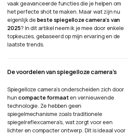
vaak geavanceerde functies die je helpen om
het perfecte shot te maken. Maar wat zijn nu
eigenlijk de
beste spiegelloze camera’s van
2025
? In dit artikel neem ik je mee door enkele
topkeuzes, gebaseerd op mijn ervaring en de
laatste trends.
De voordelen van spiegelloze camera’s
Spiegelloze camera’s onderscheiden zich door
hun
compacte formaat
en vernieuwende
technologie. Ze hebben geen
spiegelmechanisme zoals traditionele
spiegelreflexcamera’s, wat zorgt voor een
lichter en compacter ontwerp. Dit is ideaal voor