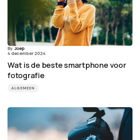
By
Joep
4 december 2024
Wat is de beste smartphone voor
fotografie
ALGEMEEN