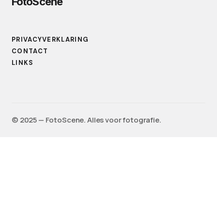
FotoScene
PRIVACYVERKLARING
CONTACT
LINKS
©️ 2025 — FotoScene. Alles voor fotografie.