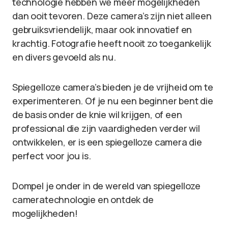
technologie hebben we meer mogelijkheden
dan ooit tevoren. Deze camera’s zijn niet alleen
gebruiksvriendelijk, maar ook innovatief en
krachtig. Fotografie heeft nooit zo toegankelijk
en divers gevoeld als nu.
Spiegelloze camera’s bieden je de vrijheid om te
experimenteren. Of je nu een beginner bent die
de basis onder de knie wil krijgen, of een
professional die zijn vaardigheden verder wil
ontwikkelen, er is een spiegelloze camera die
perfect voor jou is.
Dompel je onder in de wereld van spiegelloze
cameratechnologie en ontdek de
mogelijkheden!