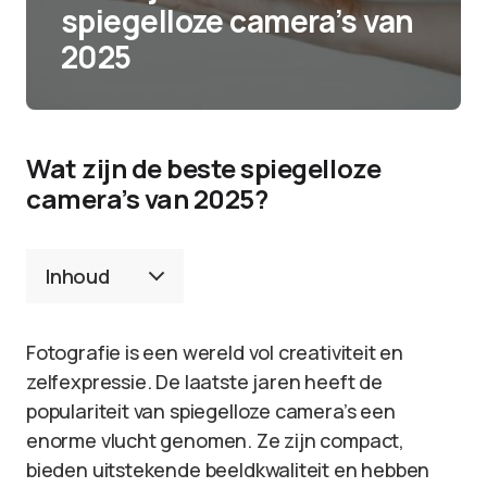
spiegelloze camera’s van
2025
Wat zijn de beste spiegelloze
camera’s van 2025?
Inhoud
Fotografie is een wereld vol creativiteit en
zelfexpressie. De laatste jaren heeft de
populariteit van spiegelloze camera’s een
enorme vlucht genomen. Ze zijn compact,
bieden uitstekende beeldkwaliteit en hebben