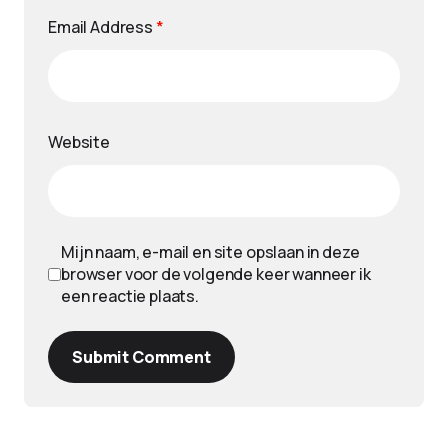
Email Address
*
Website
Mijn naam, e-mail en site opslaan in deze
browser voor de volgende keer wanneer ik
een reactie plaats.
Submit Comment