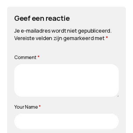
Geef een reactie
Je e-mailadres wordt niet gepubliceerd.
Vereiste velden zijn gemarkeerd met
*
Comment
*
Your Name
*