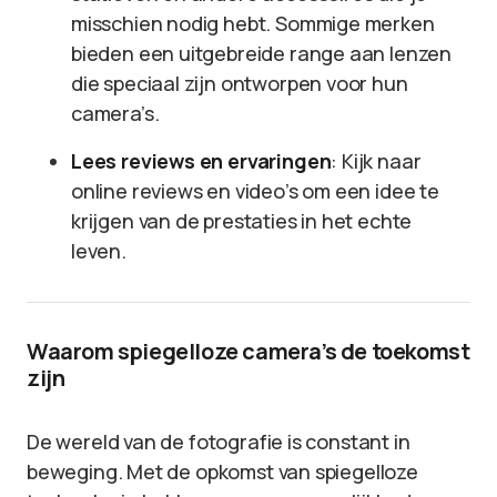
misschien nodig hebt. Sommige merken
bieden een uitgebreide range aan lenzen
die speciaal zijn ontworpen voor hun
camera’s.
Lees reviews en ervaringen
: Kijk naar
online reviews en video’s om een idee te
krijgen van de prestaties in het echte
leven.
Waarom spiegelloze camera’s de toekomst
zijn
De wereld van de fotografie is constant in
beweging. Met de opkomst van spiegelloze