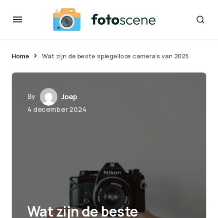
Home
Wat zijn de beste spiegelloze camera’s van 2025
By
Joep
4 december 2024
Wat zijn de beste