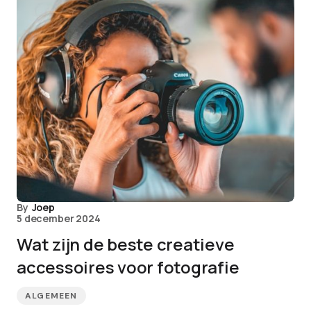
By
Joep
5 december 2024
Wat zijn de beste creatieve
accessoires voor fotografie
ALGEMEEN