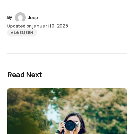
By
Joep
januari 10, 2025
Updated on
ALGEMEEN
Read Next