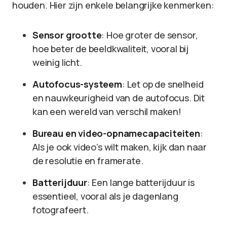
houden. Hier zijn enkele belangrijke kenmerken:
Sensor grootte
: Hoe groter de sensor,
hoe beter de beeldkwaliteit, vooral bij
weinig licht.
Autofocus-systeem
: Let op de snelheid
en nauwkeurigheid van de autofocus. Dit
kan een wereld van verschil maken!
Bureau en video-opnamecapaciteiten
:
Als je ook video’s wilt maken, kijk dan naar
de resolutie en framerate.
Batterijduur
: Een lange batterijduur is
essentieel, vooral als je dagenlang
fotografeert.