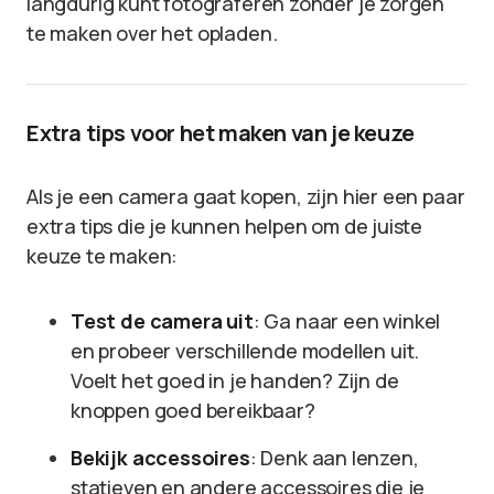
langdurig kunt fotograferen zonder je zorgen
te maken over het opladen.
Extra tips voor het maken van je keuze
Als je een camera gaat kopen, zijn hier een paar
extra tips die je kunnen helpen om de juiste
keuze te maken:
Test de camera uit
: Ga naar een winkel
en probeer verschillende modellen uit.
Voelt het goed in je handen? Zijn de
knoppen goed bereikbaar?
Bekijk accessoires
: Denk aan lenzen,
statieven en andere accessoires die je