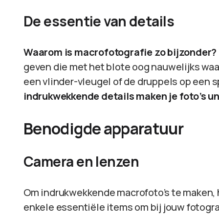
De essentie van details
Waarom is macrofotografie zo bijzonder?
geven die met het blote oog nauwelijks waa
een vlinder-vleugel of de druppels op een
indrukwekkende details maken je foto’s un
Benodigde apparatuur
Camera en lenzen
Om indrukwekkende macrofoto’s te maken, heb
enkele essentiële items om bij jouw fotogr