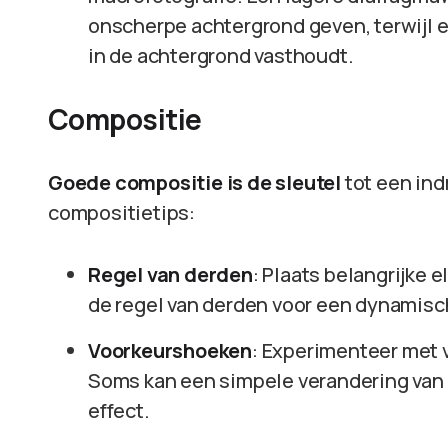
onscherpe achtergrond geven, terwijl e
in de achtergrond vasthoudt.
Compositie
Goede compositie is de sleutel
tot een ind
compositietips:
Regel van derden
: Plaats belangrijke 
de regel van derden voor een dynamisch
Voorkeurshoeken
: Experimenteer met 
Soms kan een simpele verandering van
effect.