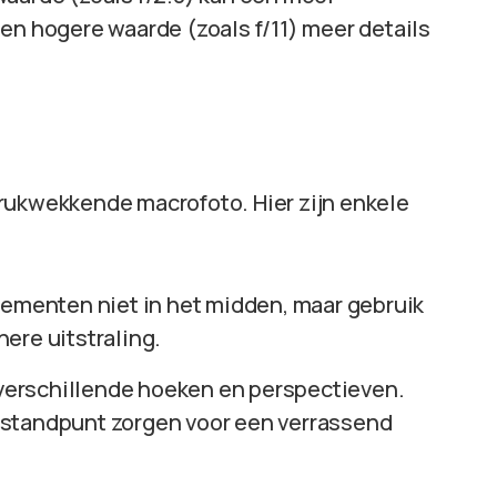
en hogere waarde (zoals f/11) meer details
rukwekkende macrofoto. Hier zijn enkele
elementen niet in het midden, maar gebruik
ere uitstraling.
verschillende hoeken en perspectieven.
 standpunt zorgen voor een verrassend