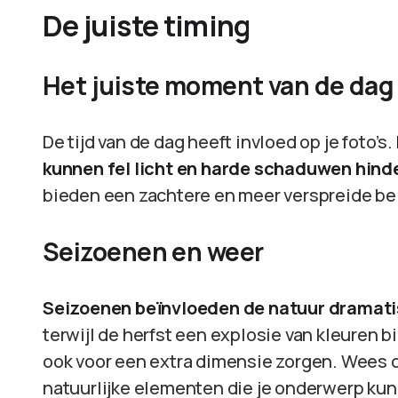
De juiste timing
Het juiste moment van de dag
De tijd van de dag heeft invloed op je foto’s.
kunnen fel licht en harde schaduwen hinder
bieden een zachtere en meer verspreide bel
Seizoenen en weer
Seizoenen beïnvloeden de natuur dramati
terwijl de herfst een explosie van kleuren
ook voor een extra dimensie zorgen. Wees c
natuurlijke elementen die je onderwerp ku