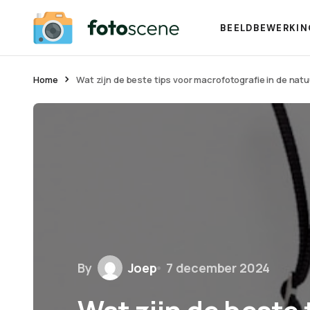
BEELDBEWERKIN
Home
Wat zijn de beste tips voor macrofotografie in de natu
By
Joep
7 december 2024