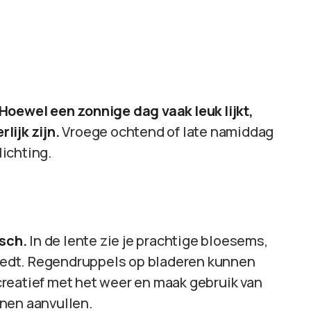
Hoewel een zonnige dag vaak leuk lijkt,
lijk zijn.
Vroege ochtend of late namiddag
ichting.
sch.
In de lente zie je prachtige bloesems,
 biedt. Regendruppels op bladeren kunnen
reatief met het weer en maak gebruik van
nnen aanvullen.