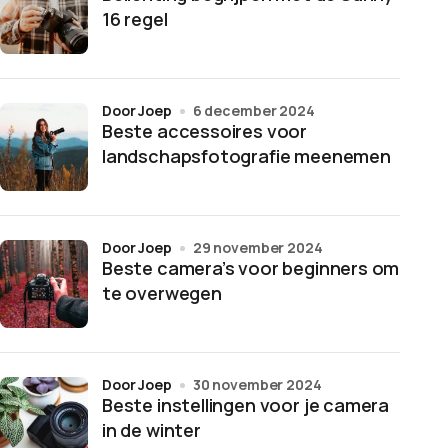
16 regel
door Joep
6 december 2024
Beste accessoires voor
landschapsfotografie meenemen
door Joep
29 november 2024
Beste camera’s voor beginners om
te overwegen
door Joep
30 november 2024
Beste instellingen voor je camera
in de winter