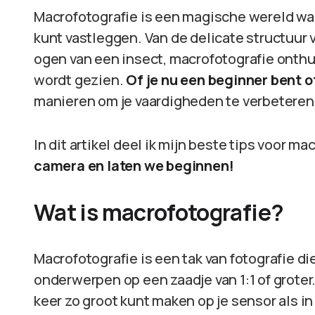
Macrofotografie is een magische wereld waar
kunt vastleggen. Van de delicate structuur
ogen van een insect, macrofotografie onthu
wordt gezien.
Of je nu een beginner bent o
manieren om je vaardigheden te verbetere
In dit artikel deel ik mijn beste tips voor ma
camera en laten we beginnen!
Wat is macrofotografie?
Macrofotografie is een tak van fotografie di
onderwerpen op een zaadje van 1:1 of groter
keer zo groot kunt maken op je sensor als in