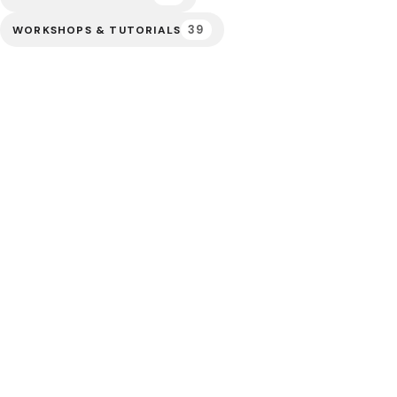
39
WORKSHOPS & TUTORIALS