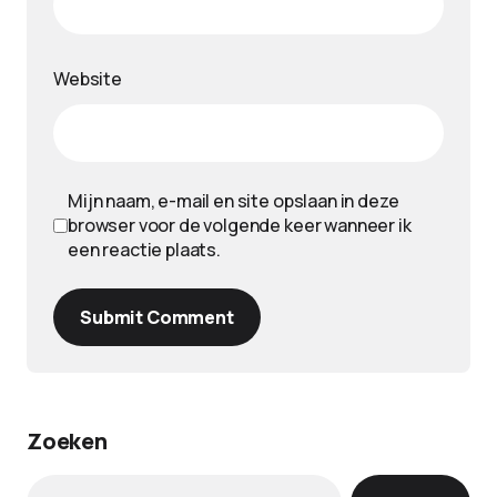
Website
Mijn naam, e-mail en site opslaan in deze
browser voor de volgende keer wanneer ik
een reactie plaats.
Submit Comment
Zoeken