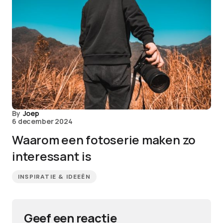
By
Joep
6 december 2024
Waarom een fotoserie maken zo
interessant is
INSPIRATIE & IDEEËN
Geef een reactie