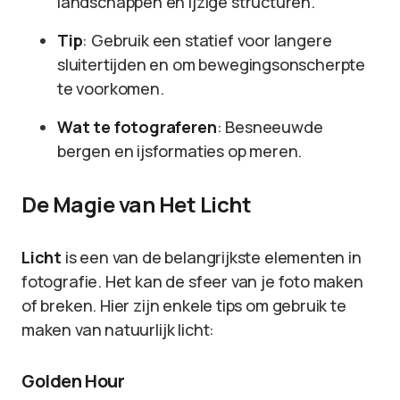
landschappen en ijzige structuren.
Tip
: Gebruik een statief voor langere
sluitertijden en om bewegingsonscherpte
te voorkomen.
Wat te fotograferen
: Besneeuwde
bergen en ijsformaties op meren.
De Magie van Het Licht
Licht
is een van de belangrijkste elementen in
fotografie. Het kan de sfeer van je foto maken
of breken. Hier zijn enkele tips om gebruik te
maken van natuurlijk licht:
Golden Hour