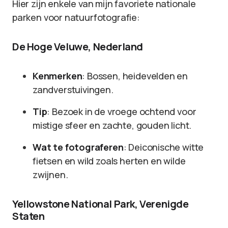
Hier zijn enkele van mijn favoriete nationale
parken voor natuurfotografie:
De Hoge Veluwe, Nederland
Kenmerken
: Bossen, heidevelden en
zandverstuivingen.
Tip
: Bezoek in de vroege ochtend voor
mistige sfeer en zachte, gouden licht.
Wat te fotograferen
: Deiconische witte
fietsen en wild zoals herten en wilde
zwijnen.
Yellowstone National Park, Verenigde
Staten