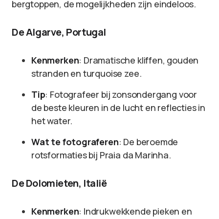
bergtoppen, de mogelijkheden zijn eindeloos.
De Algarve, Portugal
Kenmerken
: Dramatische kliffen, gouden
stranden en turquoise zee.
Tip
: Fotografeer bij zonsondergang voor
de beste kleuren in de lucht en reflecties in
het water.
Wat te fotograferen
: De beroemde
rotsformaties bij Praia da Marinha.
De Dolomieten, Italië
Kenmerken
: Indrukwekkende pieken en