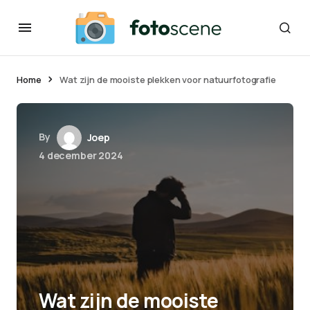
Home
Wat zijn de mooiste plekken voor natuurfotografie
By
Joep
4 december 2024
Wat zijn de mooiste