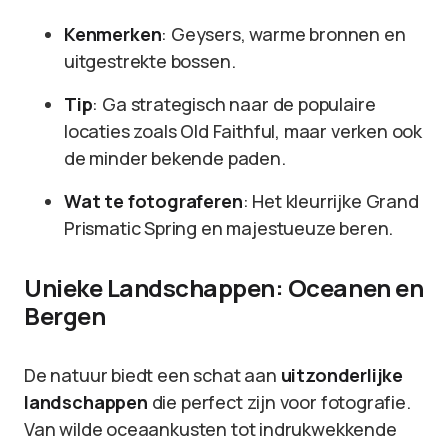
Kenmerken
: Geysers, warme bronnen en
uitgestrekte bossen.
Tip
: Ga strategisch naar de populaire
locaties zoals Old Faithful, maar verken ook
de minder bekende paden.
Wat te fotograferen
: Het kleurrijke Grand
Prismatic Spring en majestueuze beren.
Unieke Landschappen: Oceanen en
Bergen
De natuur biedt een schat aan
uitzonderlijke
landschappen
die perfect zijn voor fotografie.
Van wilde oceaankusten tot indrukwekkende