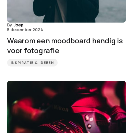
By
Joep
5 december 2024
Waarom een moodboard handig is
voor fotografie
INSPIRATIE & IDEEËN