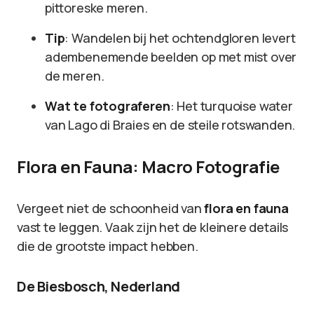
pittoreske meren.
Tip
: Wandelen bij het ochtendgloren levert
adembenemende beelden op met mist over
de meren.
Wat te fotograferen
: Het turquoise water
van Lago di Braies en de steile rotswanden.
Flora en Fauna: Macro Fotografie
Vergeet niet de schoonheid van
flora en fauna
vast te leggen. Vaak zijn het de kleinere details
die de grootste impact hebben.
De Biesbosch, Nederland