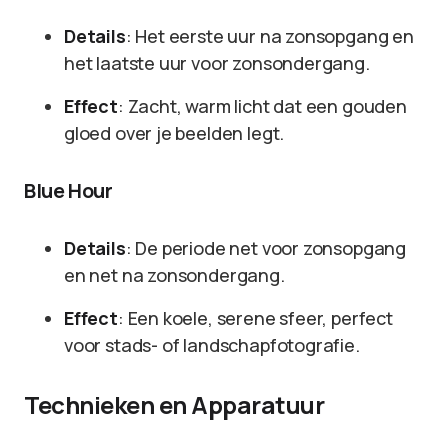
Details
: Het eerste uur na zonsopgang en
het laatste uur voor zonsondergang.
Effect
: Zacht, warm licht dat een gouden
gloed over je beelden legt.
Blue Hour
Details
: De periode net voor zonsopgang
en net na zonsondergang.
Effect
: Een koele, serene sfeer, perfect
voor stads- of landschapfotografie.
Technieken en Apparatuur