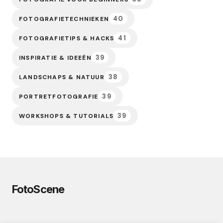
40
FOTOGRAFIETECHNIEKEN
41
FOTOGRAFIETIPS & HACKS
39
INSPIRATIE & IDEEËN
38
LANDSCHAPS & NATUUR
39
PORTRETFOTOGRAFIE
39
WORKSHOPS & TUTORIALS
FotoScene