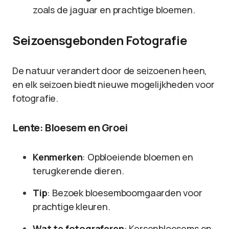
zoals de jaguar en prachtige bloemen.
Seizoensgebonden Fotografie
De natuur verandert door de seizoenen heen,
en elk seizoen biedt nieuwe mogelijkheden voor
fotografie.
Lente: Bloesem en Groei
Kenmerken
: Opbloeiende bloemen en
terugkerende dieren.
Tip
: Bezoek bloesemboomgaarden voor
prachtige kleuren.
Wat te fotograferen
: Kersenbloesems en