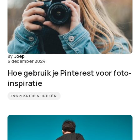
By
Joep
6 december 2024
Hoe gebruik je Pinterest voor foto-
inspiratie
INSPIRATIE & IDEEËN