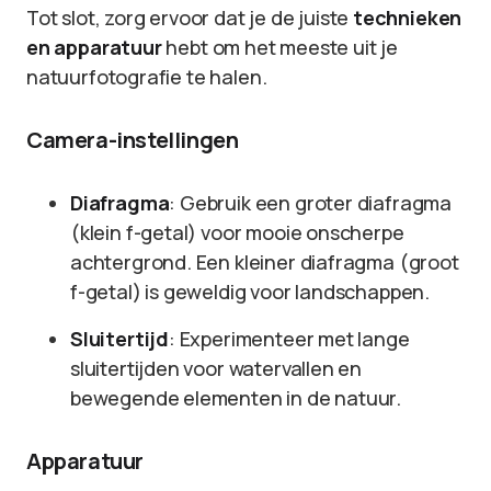
Tot slot, zorg ervoor dat je de juiste
technieken
en apparatuur
hebt om het meeste uit je
natuurfotografie te halen.
Camera-instellingen
Diafragma
: Gebruik een groter diafragma
(klein f-getal) voor mooie onscherpe
achtergrond. Een kleiner diafragma (groot
f-getal) is geweldig voor landschappen.
Sluitertijd
: Experimenteer met lange
sluitertijden voor watervallen en
bewegende elementen in de natuur.
Apparatuur