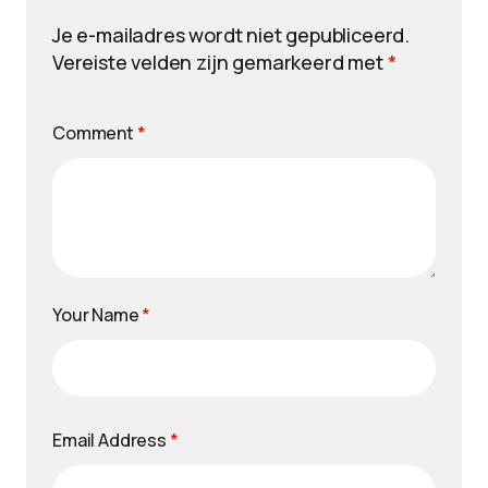
Je e-mailadres wordt niet gepubliceerd.
Vereiste velden zijn gemarkeerd met
*
Comment
*
Your Name
*
Email Address
*