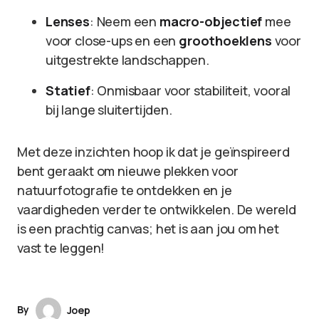
Lenses
: Neem een
macro-objectief
mee
voor close-ups en een
groothoeklens
voor
uitgestrekte landschappen.
Statief
: Onmisbaar voor stabiliteit, vooral
bij lange sluitertijden.
Met deze inzichten hoop ik dat je geïnspireerd
bent geraakt om nieuwe plekken voor
natuurfotografie te ontdekken en je
vaardigheden verder te ontwikkelen. De wereld
is een prachtig canvas; het is aan jou om het
vast te leggen!
By
Joep