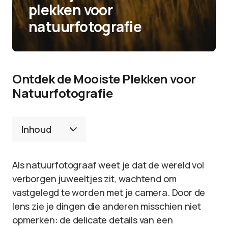
plekken voor
natuurfotografie
Ontdek de Mooiste Plekken voor
Natuurfotografie
Inhoud
Als natuurfotograaf weet je dat de wereld vol
verborgen juweeltjes zit, wachtend om
vastgelegd te worden met je camera. Door de
lens zie je dingen die anderen misschien niet
opmerken: de delicate details van een