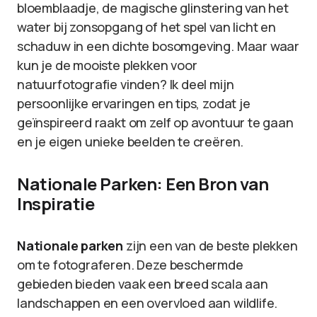
bloemblaadje, de magische glinstering van het
water bij zonsopgang of het spel van licht en
schaduw in een dichte bosomgeving. Maar waar
kun je de mooiste plekken voor
natuurfotografie vinden? Ik deel mijn
persoonlijke ervaringen en tips, zodat je
geïnspireerd raakt om zelf op avontuur te gaan
en je eigen unieke beelden te creëren.
Nationale Parken: Een Bron van
Inspiratie
Nationale parken
zijn een van de beste plekken
om te fotograferen. Deze beschermde
gebieden bieden vaak een breed scala aan
landschappen en een overvloed aan wildlife.