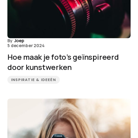
By
Joep
5 december 2024
Hoe maak je foto’s geïnspireerd
door kunstwerken
INSPIRATIE & IDEEËN