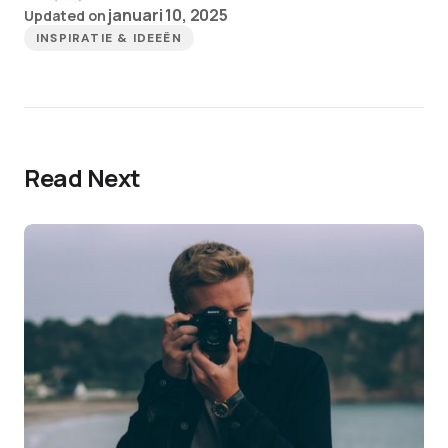
januari 10, 2025
Updated on
INSPIRATIE & IDEEËN
Read Next