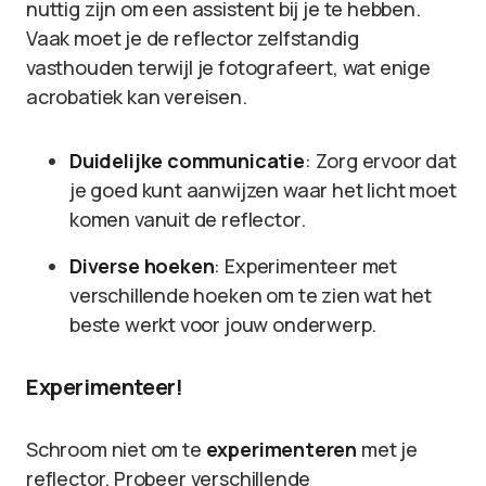
nuttig zijn om een assistent bij je te hebben.
Vaak moet je de reflector zelfstandig
vasthouden terwijl je fotografeert, wat enige
acrobatiek kan vereisen.
Duidelijke communicatie
: Zorg ervoor dat
je goed kunt aanwijzen waar het licht moet
komen vanuit de reflector.
Diverse hoeken
: Experimenteer met
verschillende hoeken om te zien wat het
beste werkt voor jouw onderwerp.
Experimenteer!
Schroom niet om te
experimenteren
met je
reflector. Probeer verschillende