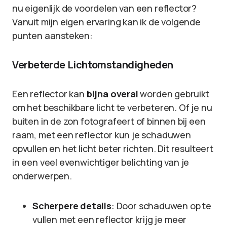
nu eigenlijk de voordelen van een reflector?
Vanuit mijn eigen ervaring kan ik de volgende
punten aansteken:
Verbeterde Lichtomstandigheden
Een reflector kan
bijna overal
worden gebruikt
om het beschikbare licht te verbeteren. Of je nu
buiten in de zon fotografeert of binnen bij een
raam, met een reflector kun je schaduwen
opvullen en het licht beter richten. Dit resulteert
in een veel evenwichtiger belichting van je
onderwerpen.
Scherpere details
: Door schaduwen op te
vullen met een reflector krijg je meer