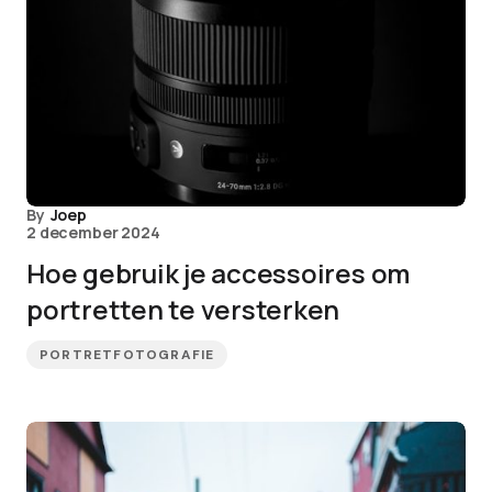
By
Joep
2 december 2024
Hoe gebruik je accessoires om
portretten te versterken
PORTRETFOTOGRAFIE