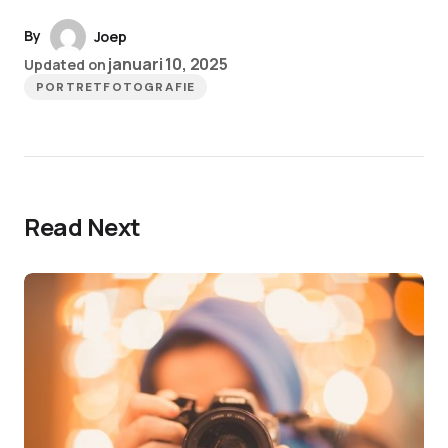
By
Joep
januari 10, 2025
Updated on
PORTRETFOTOGRAFIE
Read Next