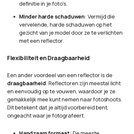
definitie in je foto’s.
Minder harde schaduwen
: Vermijd die
vervelende, harde schaduwen op het
gezicht van je model door ze te verlichten
met een reflector.
Flexibiliteit en Draagbaarheid
Een ander voordeel van een reflector is de
draagbaarheid
. Reflectoren zijn meestal licht
en eenvoudig op te vouwen, waardoor je ze
gemakkelijk mee kunt nemen naar fotoshoots.
Dit betekent dat je altijd voorbereid bent,
ongeacht waar je fotografeert.
Handzaam formaat
: De meeste