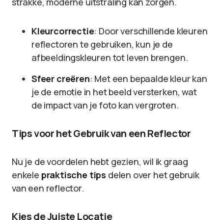
strakke, moderne uitstraling kan zorgen.
Kleurcorrectie
: Door verschillende kleuren
reflectoren te gebruiken, kun je de
afbeeldingskleuren tot leven brengen.
Sfeer creëren
: Met een bepaalde kleur kan
je de emotie in het beeld versterken, wat
de impact van je foto kan vergroten.
Tips voor het Gebruik van een Reflector
Nu je de voordelen hebt gezien, wil ik graag
enkele
praktische tips
delen over het gebruik
van een reflector.
Kies de Juiste Locatie