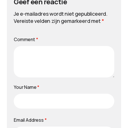
Geef een reactie
Je e-mailadres wordt niet gepubliceerd.
Vereiste velden zijn gemarkeerd met
*
Comment
*
Your Name
*
Email Address
*