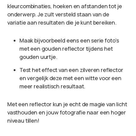
kleurcombinaties, hoeken en afstanden tot je
onderwerp. Je zult versteld staan van de
variatie aan resultaten die je kunt bereiken.
Maak bijvoorbeeld eens een serie foto’s
met een gouden reflector tijdens het
gouden uurtje.
Test het effect van een zilveren reflector
en vergelijk deze met een witte voor een
meer realistisch resultaat.
Met een reflector kun je echt de magie van licht
vasthouden en jouw fotografie naar een hoger
niveau tillen!