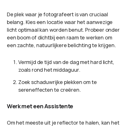
De plek waar je fotografeert is van cruciaal
belang. Kies een locatie waar het aanwezige
licht optimaal kan worden benut. Probeer onder
een boom of dichtbij een raam te werken om
een zachte, natuurlijkere belichting te krijgen.
Vermijd de tijd van de dag met hard licht,
zoals rond het middaguur.
Zoek schaduwrijke plekken om te
sereneffecten te creëren.
Werk met een Assistente
Om het meeste uit je reflector te halen, kan het