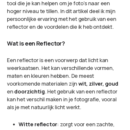
tool die je kan helpen om je foto’s naar een
hoger niveau te tillen. In dit artikel deel ik mijn
persoonlijke ervaring met het gebruik van een
reflector en de voordelen die ik heb ontdekt.
Wat is een Reflector?
Een reflector is een voorwerp dat licht kan
weerkaatsen. Het kan verschillende vormen,
maten en kleuren hebben. De meest
voorkomende materialen zijn
wit, zilver, goud
en
doorzichtig
. Het gebruik van een reflector
kan het verschil maken in je fotografie, vooral
als je met natuurlijk licht werkt.
Witte reflector
: zorgt voor een zachte,