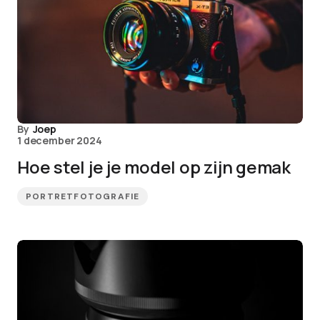
By
Joep
1 december 2024
Hoe stel je je model op zijn gemak
PORTRETFOTOGRAFIE