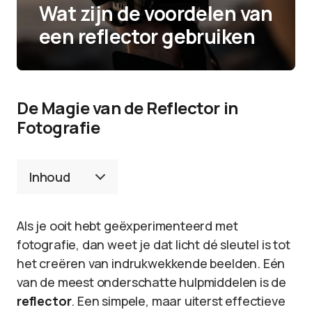
Wat zijn de voordelen van
een reflector gebruiken
De Magie van de Reflector in
Fotografie
Inhoud
Als je ooit hebt geëxperimenteerd met
fotografie, dan weet je dat licht dé sleutel is tot
het creëren van indrukwekkende beelden. Eén
van de meest onderschatte hulpmiddelen is de
reflector
. Een simpele, maar uiterst effectieve