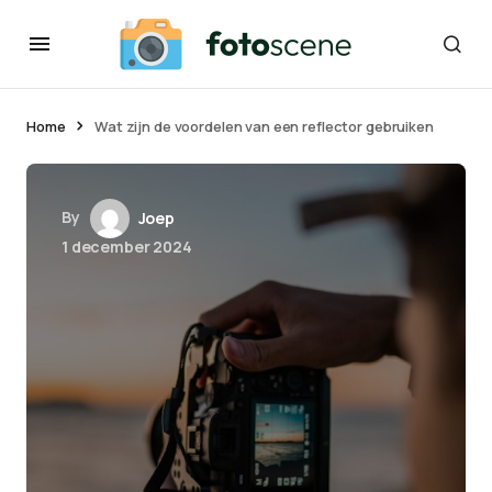
Home
Wat zijn de voordelen van een reflector gebruiken
By
Joep
1 december 2024