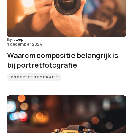
By
Joep
1 december 2024
Waarom compositie belangrijk is
bij portretfotografie
PORTRETFOTOGRAFIE