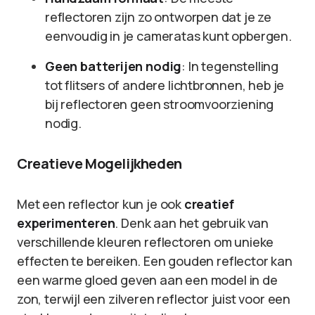
reflectoren zijn zo ontworpen dat je ze
eenvoudig in je cameratas kunt opbergen.
Geen batterijen nodig
: In tegenstelling
tot flitsers of andere lichtbronnen, heb je
bij reflectoren geen stroomvoorziening
nodig.
Creatieve Mogelijkheden
Met een reflector kun je ook
creatief
experimenteren
. Denk aan het gebruik van
verschillende kleuren reflectoren om unieke
effecten te bereiken. Een gouden reflector kan
een warme gloed geven aan een model in de
zon, terwijl een zilveren reflector juist voor een