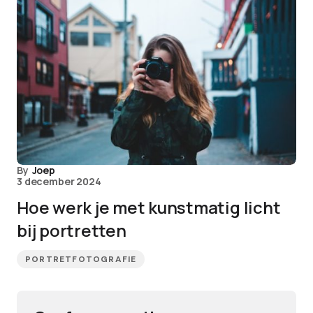
By
Joep
3 december 2024
Hoe werk je met kunstmatig licht
bij portretten
PORTRETFOTOGRAFIE