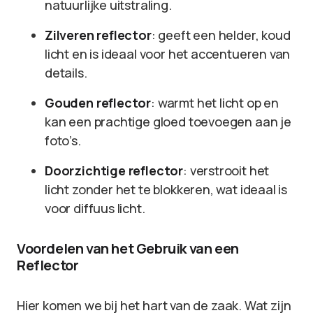
natuurlijke uitstraling.
Zilveren reflector
: geeft een helder, koud
licht en is ideaal voor het accentueren van
details.
Gouden reflector
: warmt het licht op en
kan een prachtige gloed toevoegen aan je
foto’s.
Doorzichtige reflector
: verstrooit het
licht zonder het te blokkeren, wat ideaal is
voor diffuus licht.
Voordelen van het Gebruik van een
Reflector
Hier komen we bij het hart van de zaak. Wat zijn