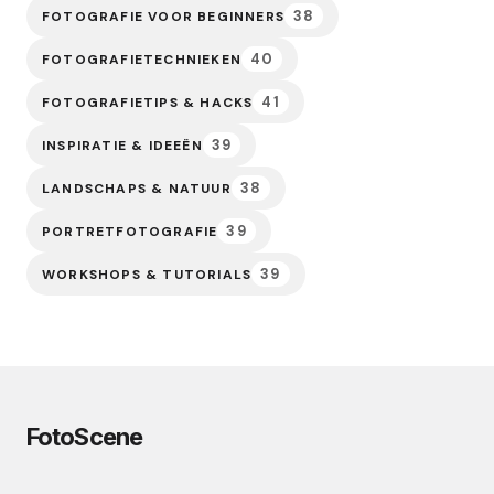
38
FOTOGRAFIE VOOR BEGINNERS
40
FOTOGRAFIETECHNIEKEN
41
FOTOGRAFIETIPS & HACKS
39
INSPIRATIE & IDEEËN
38
LANDSCHAPS & NATUUR
39
PORTRETFOTOGRAFIE
39
WORKSHOPS & TUTORIALS
FotoScene