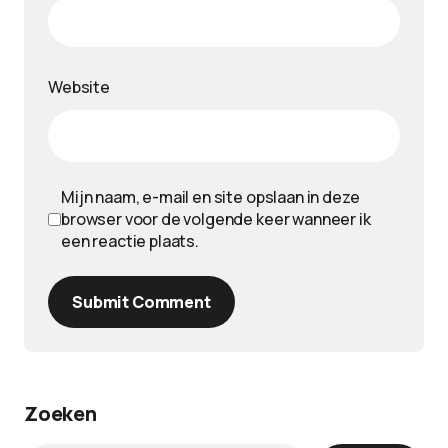
Website
Mijn naam, e-mail en site opslaan in deze
browser voor de volgende keer wanneer ik
een reactie plaats.
Submit Comment
Zoeken