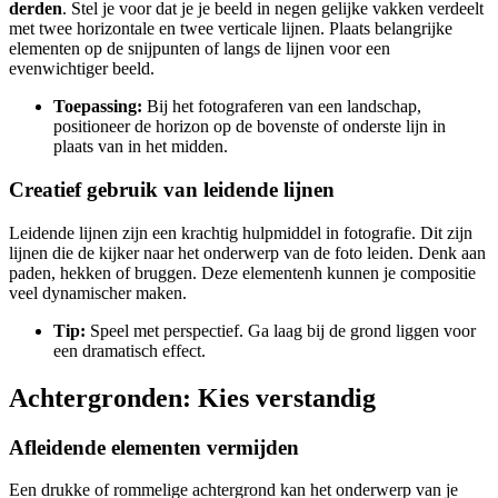
derden
. Stel je voor dat je je beeld in negen gelijke vakken verdeelt
met twee horizontale en twee verticale lijnen. Plaats belangrijke
elementen op de snijpunten of langs de lijnen voor een
evenwichtiger beeld.
Toepassing:
Bij het fotograferen van een landschap,
positioneer de horizon op de bovenste of onderste lijn in
plaats van in het midden.
Creatief gebruik van leidende lijnen
Leidende lijnen zijn een krachtig hulpmiddel in fotografie. Dit zijn
lijnen die de kijker naar het onderwerp van de foto leiden. Denk aan
paden, hekken of bruggen. Deze elementenh kunnen je compositie
veel dynamischer maken.
Tip:
Speel met perspectief. Ga laag bij de grond liggen voor
een dramatisch effect.
Achtergronden: Kies verstandig
Afleidende elementen vermijden
Een drukke of rommelige achtergrond kan het onderwerp van je