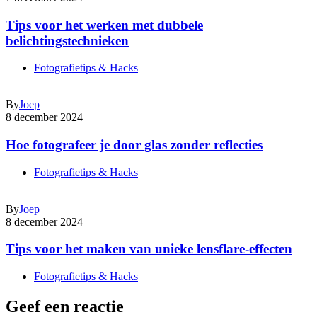
Tips voor het werken met dubbele
belichtingstechnieken
Fotografietips & Hacks
By
Joep
8 december 2024
Hoe fotografeer je door glas zonder reflecties
Fotografietips & Hacks
By
Joep
8 december 2024
Tips voor het maken van unieke lensflare-effecten
Fotografietips & Hacks
Geef een reactie