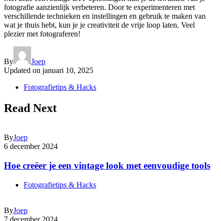
fotografie aanzienlijk verbeteren. Door te experimenteren met
verschillende technieken en instellingen en gebruik te maken van
wat je thuis hebt, kun je je creativiteit de vrije loop laten. Veel
plezier met fotograferen!
By
Joep
Updated on
januari 10, 2025
Fotografietips & Hacks
Read Next
By
Joep
6 december 2024
Hoe creëer je een vintage look met eenvoudige tools
Fotografietips & Hacks
By
Joep
7 december 2024