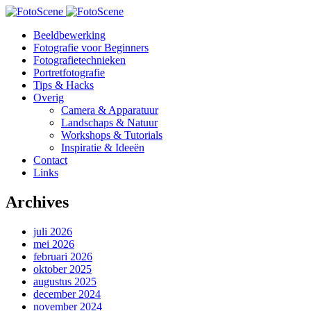
Beeldbewerking
Fotografie voor Beginners
Fotografietechnieken
Portretfotografie
Tips & Hacks
Overig
Camera & Apparatuur
Landschaps & Natuur
Workshops & Tutorials
Inspiratie & Ideeën
Contact
Links
Archives
juli 2026
mei 2026
februari 2026
oktober 2025
augustus 2025
december 2024
november 2024