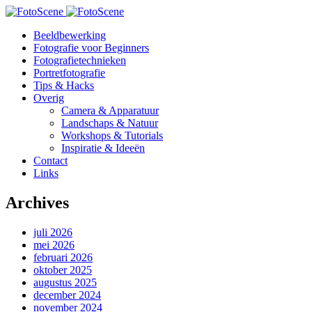
Beeldbewerking
Fotografie voor Beginners
Fotografietechnieken
Portretfotografie
Tips & Hacks
Overig
Camera & Apparatuur
Landschaps & Natuur
Workshops & Tutorials
Inspiratie & Ideeën
Contact
Links
Archives
juli 2026
mei 2026
februari 2026
oktober 2025
augustus 2025
december 2024
november 2024