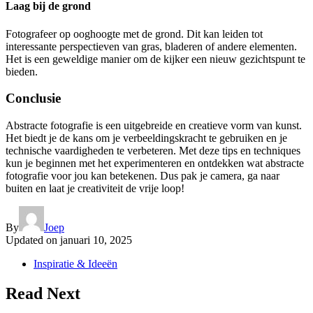
Laag bij de grond
Fotografeer op ooghoogte met de grond. Dit kan leiden tot
interessante perspectieven van gras, bladeren of andere elementen.
Het is een geweldige manier om de kijker een nieuw gezichtspunt te
bieden.
Conclusie
Abstracte fotografie is een uitgebreide en creatieve vorm van kunst.
Het biedt je de kans om je verbeeldingskracht te gebruiken en je
technische vaardigheden te verbeteren. Met deze tips en techniques
kun je beginnen met het experimenteren en ontdekken wat abstracte
fotografie voor jou kan betekenen. Dus pak je camera, ga naar
buiten en laat je creativiteit de vrije loop!
By
Joep
Updated on
januari 10, 2025
Inspiratie & Ideeën
Read Next