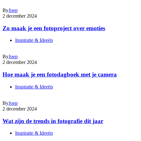
By
Joep
2 december 2024
Zo maak je een fotoproject over emoties
Inspiratie & Ideeën
By
Joep
2 december 2024
Hoe maak je een fotodagboek met je camera
Inspiratie & Ideeën
By
Joep
2 december 2024
Wat zijn de trends in fotografie dit jaar
Inspiratie & Ideeën