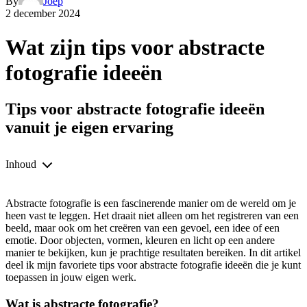
By
Joep
2 december 2024
Wat zijn tips voor abstracte
fotografie ideeën
Tips voor abstracte fotografie ideeën
vanuit je eigen ervaring
Inhoud
Abstracte fotografie is een fascinerende manier om de wereld om je
heen vast te leggen. Het draait niet alleen om het registreren van een
beeld, maar ook om het creëren van een gevoel, een idee of een
emotie. Door objecten, vormen, kleuren en licht op een andere
manier te bekijken, kun je prachtige resultaten bereiken. In dit artikel
deel ik mijn favoriete tips voor abstracte fotografie ideeën die je kunt
toepassen in jouw eigen werk.
Wat is abstracte fotografie?