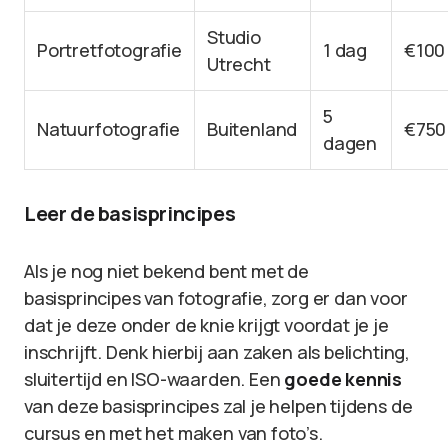
Studio
Portretfotografie
1 dag
€100
Utrecht
5
Natuurfotografie
Buitenland
€750
dagen
Leer de basisprincipes
Als je nog niet bekend bent met de
basisprincipes van fotografie, zorg er dan voor
dat je deze onder de knie krijgt voordat je je
inschrijft. Denk hierbij aan zaken als belichting,
sluitertijd en ISO-waarden. Een
goede kennis
van deze basisprincipes zal je helpen tijdens de
cursus en met het maken van foto’s.