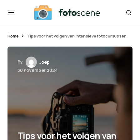
Home
Tips voor het volgen van intensieve fotocursussen
By
Joep
30 november 2024
Tips voor het volgen van