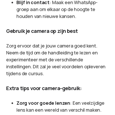
Blijf in contact
: Maak een WhatsApp-
groep aan om elkaar op de hoogte te
houden van nieuwe kansen.
Gebruik je camera op zijn best
Zorg ervoor dat je jouw camera goed kent.
Neem de tijd om de handleiding te lezen en
experimenteer met de verschillende
instellingen. Dit zal je veel voordelen opleveren
tijdens de cursus.
Extra tips voor camera-gebruik:
Zorg voor goede lenzen
: Een veelzijdige
lens kan een wereld van verschil maken.