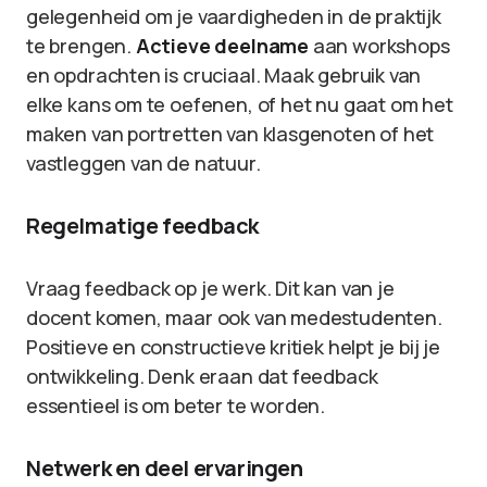
gelegenheid om je vaardigheden in de praktijk
te brengen.
Actieve deelname
aan workshops
en opdrachten is cruciaal. Maak gebruik van
elke kans om te oefenen, of het nu gaat om het
maken van portretten van klasgenoten of het
vastleggen van de natuur.
Regelmatige feedback
Vraag feedback op je werk. Dit kan van je
docent komen, maar ook van medestudenten.
Positieve en constructieve kritiek helpt je bij je
ontwikkeling. Denk eraan dat feedback
essentieel is om beter te worden.
Netwerk en deel ervaringen