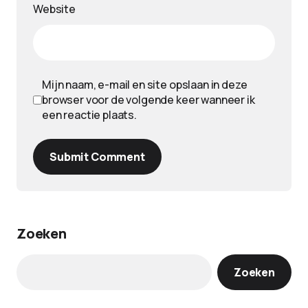
Website
Mijn naam, e-mail en site opslaan in deze
browser voor de volgende keer wanneer ik
een reactie plaats.
Submit Comment
Zoeken
Zoeken