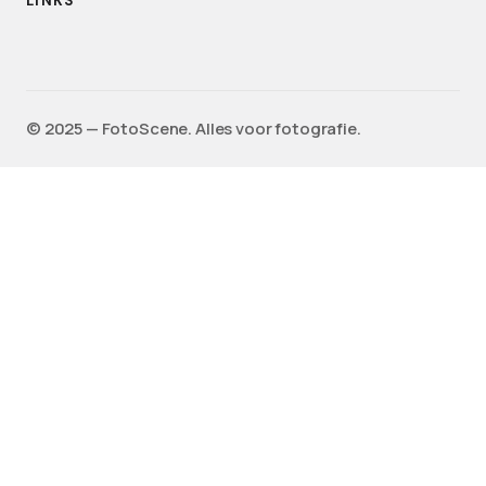
LINKS
©️ 2025 — FotoScene. Alles voor fotografie.