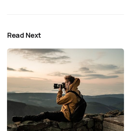
Read Next