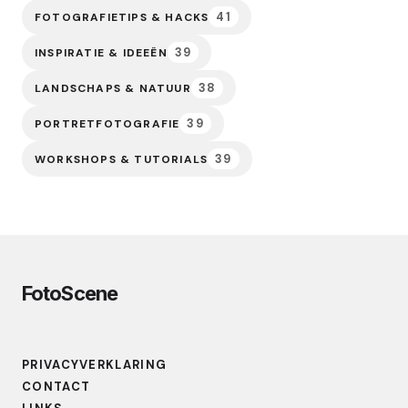
41
FOTOGRAFIETIPS & HACKS
39
INSPIRATIE & IDEEËN
38
LANDSCHAPS & NATUUR
39
PORTRETFOTOGRAFIE
39
WORKSHOPS & TUTORIALS
FotoScene
PRIVACYVERKLARING
CONTACT