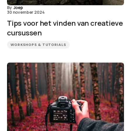
By
Joep
30 november 2024
Tips voor het vinden van creatieve
cursussen
WORKSHOPS & TUTORIALS