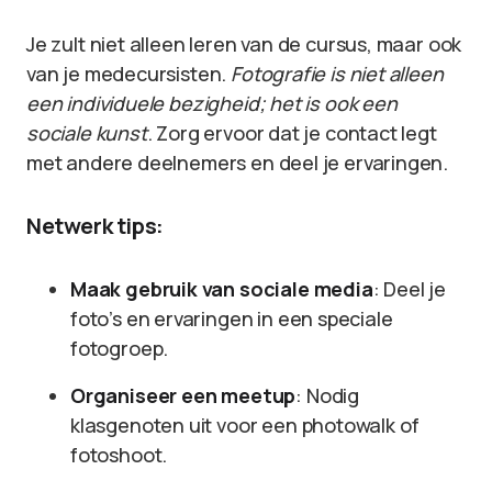
Je zult niet alleen leren van de cursus, maar ook
van je medecursisten.
Fotografie is niet alleen
een individuele bezigheid; het is ook een
sociale kunst
. Zorg ervoor dat je contact legt
met andere deelnemers en deel je ervaringen.
Netwerk tips:
Maak gebruik van sociale media
: Deel je
foto’s en ervaringen in een speciale
fotogroep.
Organiseer een meetup
: Nodig
klasgenoten uit voor een photowalk of
fotoshoot.