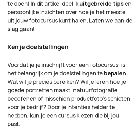
te doen! In dit artikel deel ik
uitgebreide tips
en
persoonlijke inzichten over hoe je het meeste
uit jouw fotocursus kunt halen. Laten we aan de
slag gaan!
Ken je doelstellingen
Voordat je je inschrijft voor een fotocursus, is
het belangrijk om je doelstellingen te
bepalen
.
Wat wil je precies bereiken? Wil je leren hoe je
goede portretten maakt, natuurfotografie
beoefenen of misschien productfoto’s schieten
voor je bedrijf? Door je intenties helder te
hebben, kun je een cursus kiezen die bij jou
past.