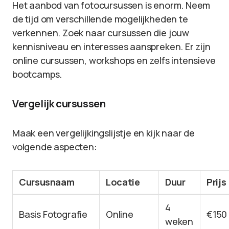
Het aanbod van fotocursussen is enorm. Neem
de tijd om verschillende mogelijkheden te
verkennen. Zoek naar cursussen die jouw
kennisniveau en interesses aanspreken. Er zijn
online cursussen, workshops en zelfs intensieve
bootcamps.
Vergelijk cursussen
Maak een vergelijkingslijstje en kijk naar de
volgende aspecten:
Cursusnaam
Locatie
Duur
Prijs
4
Basis Fotografie
Online
€150
weken