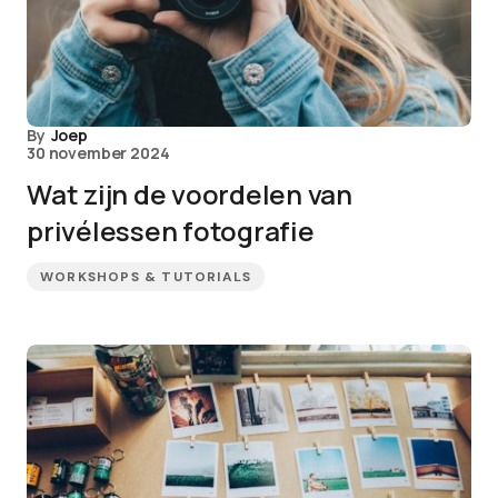
By
Joep
30 november 2024
Wat zijn de voordelen van
privélessen fotografie
WORKSHOPS & TUTORIALS