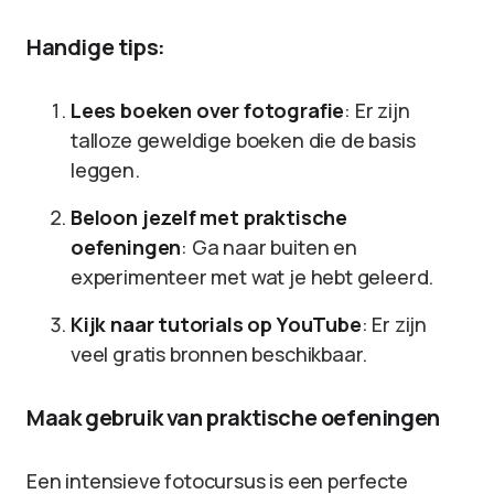
Handige tips:
Lees boeken over fotografie
: Er zijn
talloze geweldige boeken die de basis
leggen.
Beloon jezelf met praktische
oefeningen
: Ga naar buiten en
experimenteer met wat je hebt geleerd.
Kijk naar tutorials op YouTube
: Er zijn
veel gratis bronnen beschikbaar.
Maak gebruik van praktische oefeningen
Een intensieve fotocursus is een perfecte