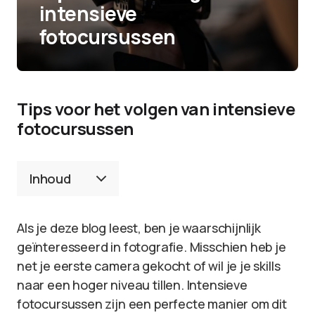
intensieve
fotocursussen
Tips voor het volgen van intensieve
fotocursussen
Inhoud
Als je deze blog leest, ben je waarschijnlijk
geïnteresseerd in fotografie. Misschien heb je
net je eerste camera gekocht of wil je je skills
naar een hoger niveau tillen. Intensieve
fotocursussen zijn een perfecte manier om dit