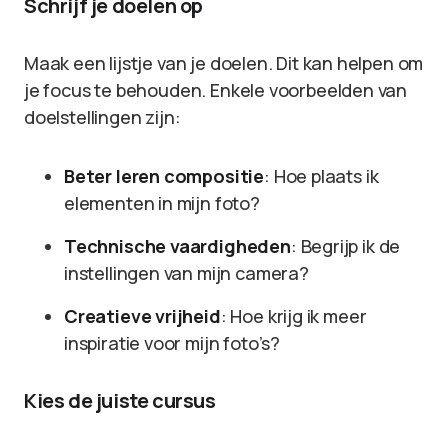
Schrijf je doelen op
Maak een lijstje van je doelen. Dit kan helpen om
je focus te behouden. Enkele voorbeelden van
doelstellingen zijn:
Beter leren compositie
: Hoe plaats ik
elementen in mijn foto?
Technische vaardigheden
: Begrijp ik de
instellingen van mijn camera?
Creatieve vrijheid
: Hoe krijg ik meer
inspiratie voor mijn foto’s?
Kies de juiste cursus