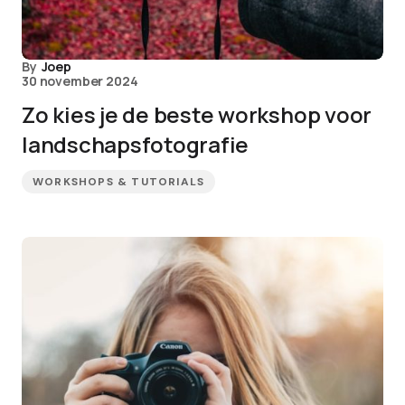
By
Joep
30 november 2024
Zo kies je de beste workshop voor
landschapsfotografie
WORKSHOPS & TUTORIALS