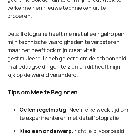
verkennen en nieuwe technieken uit te
proberen.
Detailfotografie heeft me niet alleen geholpen
mijn technische vaardigheden te verbeteren,
maar het heeft ook mijn creativiteit
gestimuleerd. Ik heb geleerd om de schoonheid
in alledaagse dingen te zien en dit heeft mijn
kijk op de wereld veranderd.
Tips om Mee te Beginnen
Oefen regelmatig
: Neem elke week tijd om
te experimenteren met detailfotografie.
Kies een onderwerp
: richt je bijvoorbeeld