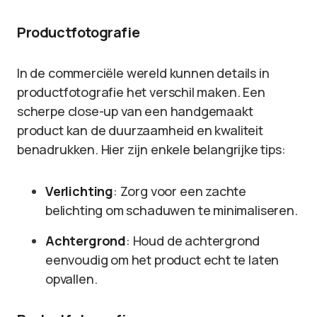
Productfotografie
In de commerciële wereld kunnen details in
productfotografie het verschil maken. Een
scherpe close-up van een handgemaakt
product kan de duurzaamheid en kwaliteit
benadrukken. Hier zijn enkele belangrijke tips:
Verlichting
: Zorg voor een zachte
belichting om schaduwen te minimaliseren.
Achtergrond
: Houd de achtergrond
eenvoudig om het product echt te laten
opvallen.