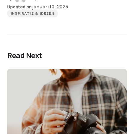
januari 10, 2025
Updated on
INSPIRATIE & IDEEËN
Read Next