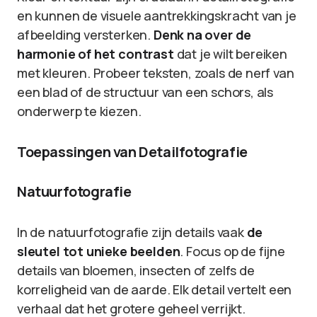
en kunnen de visuele aantrekkingskracht van je
afbeelding versterken.
Denk na over de
harmonie of het contrast
dat je wilt bereiken
met kleuren. Probeer teksten, zoals de nerf van
een blad of de structuur van een schors, als
onderwerp te kiezen.
Toepassingen van Detailfotografie
Natuurfotografie
In de natuurfotografie zijn details vaak
de
sleutel tot unieke beelden
. Focus op de fijne
details van bloemen, insecten of zelfs de
korreligheid van de aarde. Elk detail vertelt een
verhaal dat het grotere geheel verrijkt.