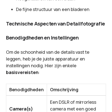
De fijne structuur van een bladeren
Technische Aspecten van Detailfotografie
Benodigdheden en Instellingen
Om de schoonheid van de details vast te
leggen, heb je de juiste apparatuur en
instellingen nodig. Hier zijn enkele
basisvereisten
:
Benodigdheden
Omschrijving
Een DSLR of mirrorless
Camera(s)
camera met een goed