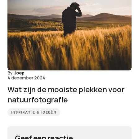
By
Joep
4 december 2024
Wat zijn de mooiste plekken voor
natuurfotografie
INSPIRATIE & IDEEËN
Geef een reactie