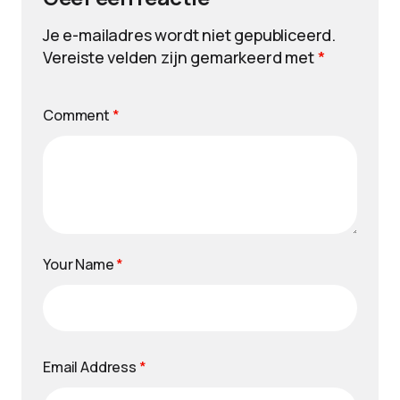
Je e-mailadres wordt niet gepubliceerd.
Vereiste velden zijn gemarkeerd met
*
Comment
*
Your Name
*
Email Address
*