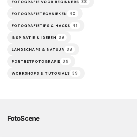
38
FOTOGRAFIE VOOR BEGINNERS
40
FOTOGRAFIETECHNIEKEN
41
FOTOGRAFIETIPS & HACKS
39
INSPIRATIE & IDEEËN
38
LANDSCHAPS & NATUUR
39
PORTRETFOTOGRAFIE
39
WORKSHOPS & TUTORIALS
FotoScene