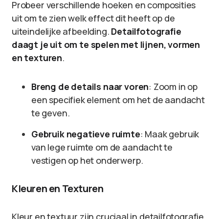
Probeer verschillende hoeken en composities
uit om te zien welk effect dit heeft op de
uiteindelijke afbeelding.
Detailfotografie
daagt je uit om te spelen met lijnen, vormen
en texturen
.
Breng de details naar voren
: Zoom in op
een specifiek element om het de aandacht
te geven.
Gebruik negatieve ruimte
: Maak gebruik
van lege ruimte om de aandacht te
vestigen op het onderwerp.
Kleuren en Texturen
Kleur en textuur zijn cruciaal in detailfotografie