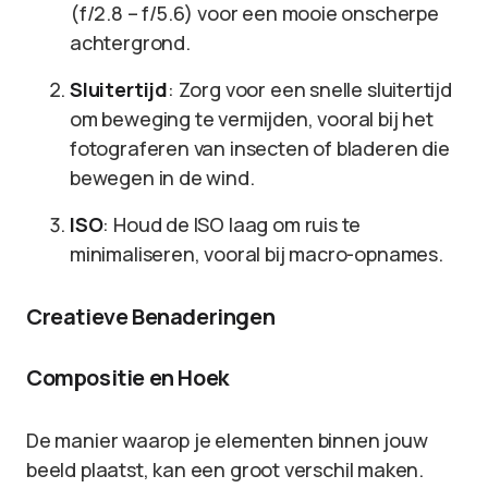
(f/2.8 – f/5.6) voor een mooie onscherpe
achtergrond.
Sluitertijd
: Zorg voor een snelle sluitertijd
om beweging te vermijden, vooral bij het
fotograferen van insecten of bladeren die
bewegen in de wind.
ISO
: Houd de ISO laag om ruis te
minimaliseren, vooral bij macro-opnames.
Creatieve Benaderingen
Compositie en Hoek
De manier waarop je elementen binnen jouw
beeld plaatst, kan een groot verschil maken.