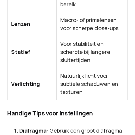
bereik
Macro- of primelensen
Lenzen
voor scherpe close-ups
Voor stabiliteit en
Statief
scherpte bij langere
sluitertijden
Natuurlijk licht voor
Verlichting
subtiele schaduwen en
texturen
Handige Tips voor Instellingen
Diafragma
: Gebruik een groot diafragma