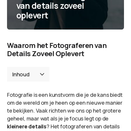
van details zoveel
oplevert
Waarom het Fotograferen van
Details Zoveel Oplevert
Inhoud
Fotografie is een kunstvorm die je de kans biedt
om de wereld om je heen op een nieuwe manier
te bekijken. Vaak richten we ons op het grotere
geheel, maar wat als je je focus legt op de
kleinere details
? Het fotograferen van details