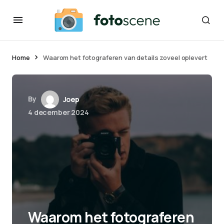
Home
Waarom het fotograferen van details zoveel oplevert
By
Joep
4 december 2024
Waarom het fotograferen