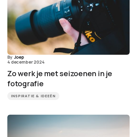
By
Joep
4 december 2024
Zo werk je met seizoenen in je
fotografie
INSPIRATIE & IDEEËN