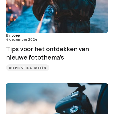
By
Joep
4 december 2024
Tips voor het ontdekken van
nieuwe fotothema’s
INSPIRATIE & IDEEËN