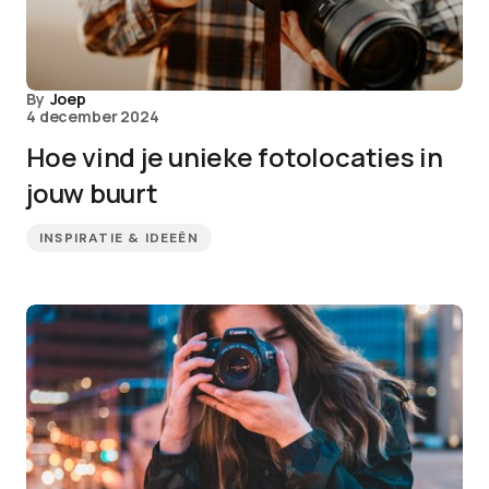
By
Joep
4 december 2024
Hoe vind je unieke fotolocaties in
jouw buurt
INSPIRATIE & IDEEËN