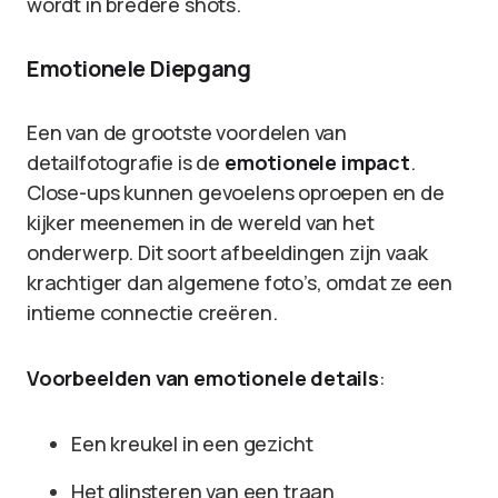
wordt in bredere shots.
Emotionele Diepgang
Een van de grootste voordelen van
detailfotografie is de
emotionele impact
.
Close-ups kunnen gevoelens oproepen en de
kijker meenemen in de wereld van het
onderwerp. Dit soort afbeeldingen zijn vaak
krachtiger dan algemene foto’s, omdat ze een
intieme connectie creëren.
Voorbeelden van emotionele details
:
Een kreukel in een gezicht
Het glinsteren van een traan