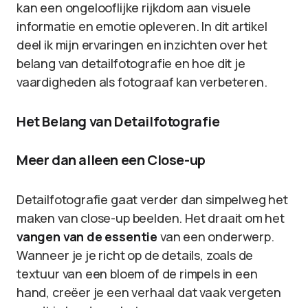
kan een ongelooflijke rijkdom aan visuele
informatie en emotie opleveren. In dit artikel
deel ik mijn ervaringen en inzichten over het
belang van detailfotografie en hoe dit je
vaardigheden als fotograaf kan verbeteren.
Het Belang van Detailfotografie
Meer dan alleen een Close-up
Detailfotografie gaat verder dan simpelweg het
maken van close-up beelden. Het draait om het
vangen van de essentie
van een onderwerp.
Wanneer je je richt op de details, zoals de
textuur van een bloem of de rimpels in een
hand, creëer je een verhaal dat vaak vergeten