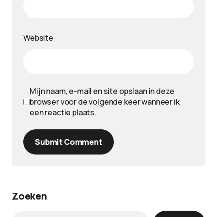
Website
Mijn naam, e-mail en site opslaan in deze
browser voor de volgende keer wanneer ik
een reactie plaats.
Submit Comment
Zoeken