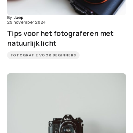
By
Joep
29 november 2024
Tips voor het fotograferen met
natuurlijk licht
FOTOGRAFIE VOOR BEGINNERS