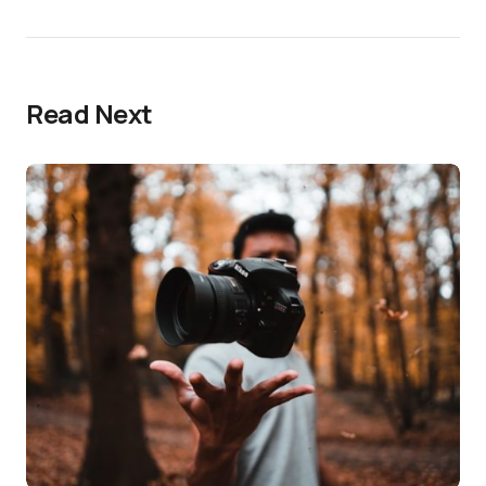
Read Next