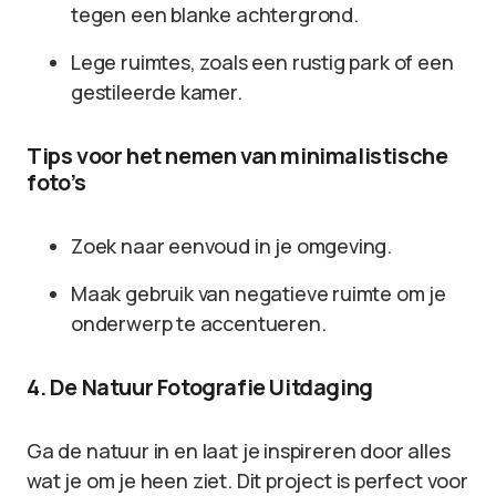
tegen een blanke achtergrond.
Lege ruimtes, zoals een rustig park of een
gestileerde kamer.
Tips voor het nemen van minimalistische
foto’s
Zoek naar eenvoud in je omgeving.
Maak gebruik van negatieve ruimte om je
onderwerp te accentueren.
4. De Natuur Fotografie Uitdaging
Ga de natuur in en laat je inspireren door alles
wat je om je heen ziet. Dit project is perfect voor