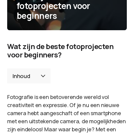
fotoprojecten voor
beginners
Wat zijn de beste fotoprojecten
voor beginners?
Inhoud
Fotografie is een betoverende wereld vol
creativiteit en expressie. Of je nu een nieuwe
camera hebt aangeschaft of een smartphone
met een uitstekende camera, de mogelijkheden
zijn eindeloos! Maar waar begin je? Met een