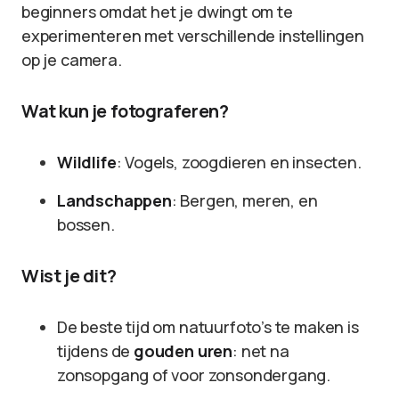
beginners omdat het je dwingt om te
experimenteren met verschillende instellingen
op je camera.
Wat kun je fotograferen?
Wildlife
: Vogels, zoogdieren en insecten.
Landschappen
: Bergen, meren, en
bossen.
Wist je dit?
De beste tijd om natuurfoto’s te maken is
tijdens de
gouden uren
: net na
zonsopgang of voor zonsondergang.