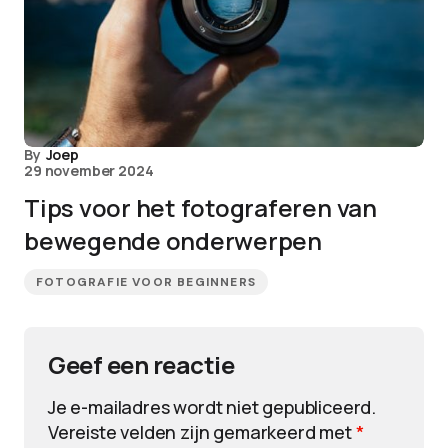
By
Joep
29 november 2024
Tips voor het fotograferen van
bewegende onderwerpen
FOTOGRAFIE VOOR BEGINNERS
Geef een reactie
Je e-mailadres wordt niet gepubliceerd.
Vereiste velden zijn gemarkeerd met
*