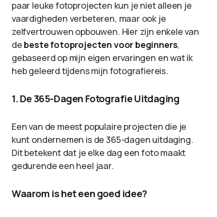
paar leuke fotoprojecten kun je niet alleen je
vaardigheden verbeteren, maar ook je
zelfvertrouwen opbouwen. Hier zijn enkele van
de
beste fotoprojecten voor beginners
,
gebaseerd op mijn eigen ervaringen en wat ik
heb geleerd tijdens mijn fotografiereis.
1. De 365-Dagen Fotografie Uitdaging
Een van de meest populaire projecten die je
kunt ondernemen is de 365-dagen uitdaging.
Dit betekent dat je elke dag een foto maakt
gedurende een heel jaar.
Waarom is het een goed idee?