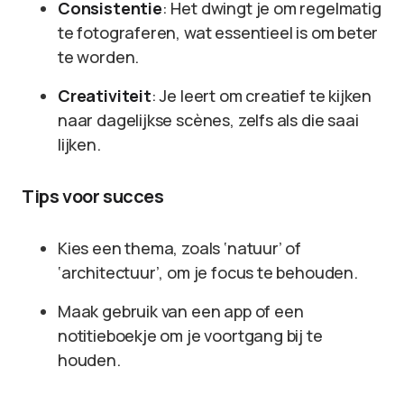
Consistentie
: Het dwingt je om regelmatig
te fotograferen, wat essentieel is om beter
te worden.
Creativiteit
: Je leert om creatief te kijken
naar dagelijkse scènes, zelfs als die saai
lijken.
Tips voor succes
Kies een thema, zoals ‘natuur’ of
‘architectuur’, om je focus te behouden.
Maak gebruik van een app of een
notitieboekje om je voortgang bij te
houden.