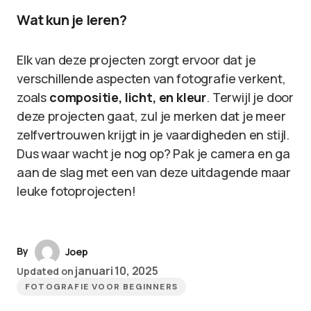
Wat kun je leren?
Elk van deze projecten zorgt ervoor dat je
verschillende aspecten van fotografie verkent,
zoals
compositie, licht, en kleur
. Terwijl je door
deze projecten gaat, zul je merken dat je meer
zelfvertrouwen krijgt in je vaardigheden en stijl.
Dus waar wacht je nog op? Pak je camera en ga
aan de slag met een van deze uitdagende maar
leuke fotoprojecten!
By
Joep
januari 10, 2025
Updated on
FOTOGRAFIE VOOR BEGINNERS