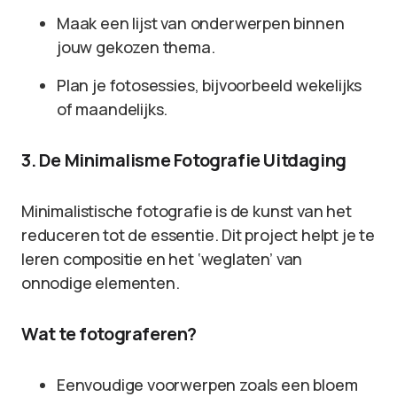
Maak een lijst van onderwerpen binnen
jouw gekozen thema.
Plan je fotosessies, bijvoorbeeld wekelijks
of maandelijks.
3. De Minimalisme Fotografie Uitdaging
Minimalistische fotografie is de kunst van het
reduceren tot de essentie. Dit project helpt je te
leren compositie en het ‘weglaten’ van
onnodige elementen.
Wat te fotograferen?
Eenvoudige voorwerpen zoals een bloem