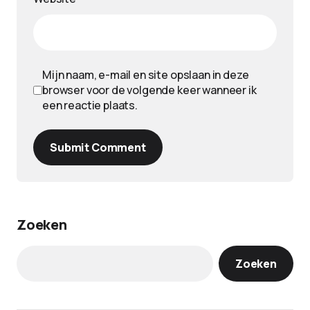
Mijn naam, e-mail en site opslaan in deze
browser voor de volgende keer wanneer ik
een reactie plaats.
Submit Comment
Zoeken
Zoeken