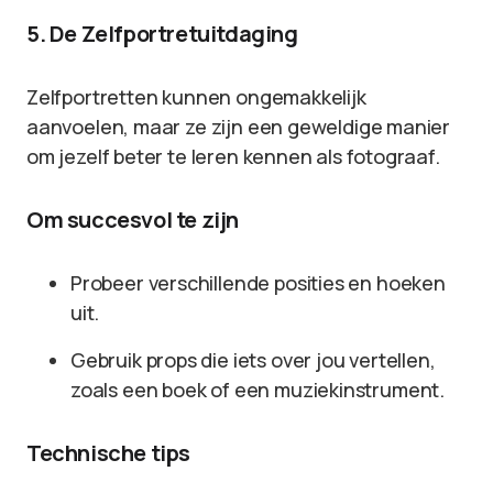
5. De Zelfportretuitdaging
Zelfportretten kunnen ongemakkelijk
aanvoelen, maar ze zijn een geweldige manier
om jezelf beter te leren kennen als fotograaf.
Om succesvol te zijn
Probeer verschillende posities en hoeken
uit.
Gebruik props die iets over jou vertellen,
zoals een boek of een muziekinstrument.
Technische tips