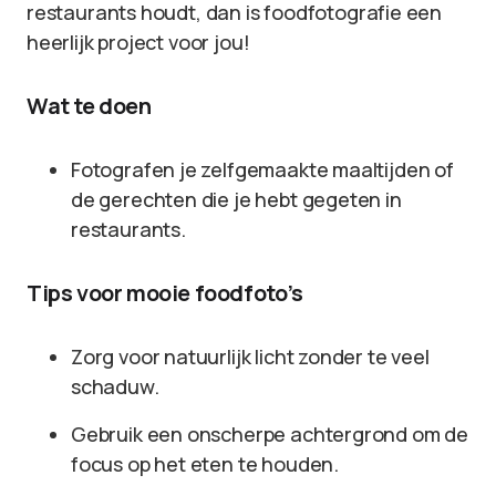
restaurants houdt, dan is foodfotografie een
heerlijk project voor jou!
Wat te doen
Fotografen je zelfgemaakte maaltijden of
de gerechten die je hebt gegeten in
restaurants.
Tips voor mooie foodfoto’s
Zorg voor natuurlijk licht zonder te veel
schaduw.
Gebruik een onscherpe achtergrond om de
focus op het eten te houden.