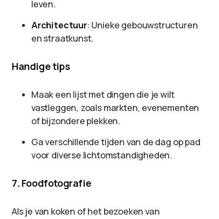
leven.
Architectuur
: Unieke gebouwstructuren
en straatkunst.
Handige tips
Maak een lijst met dingen die je wilt
vastleggen, zoals markten, evenementen
of bijzondere plekken.
Ga verschillende tijden van de dag op pad
voor diverse lichtomstandigheden.
7. Foodfotografie
Als je van koken of het bezoeken van