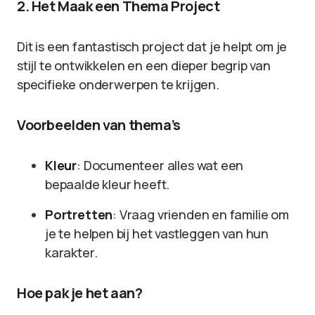
2. Het Maak een Thema Project
Dit is een fantastisch project dat je helpt om je
stijl te ontwikkelen en een dieper begrip van
specifieke onderwerpen te krijgen.
Voorbeelden van thema’s
Kleur
: Documenteer alles wat een
bepaalde kleur heeft.
Portretten
: Vraag vrienden en familie om
je te helpen bij het vastleggen van hun
karakter.
Hoe pak je het aan?