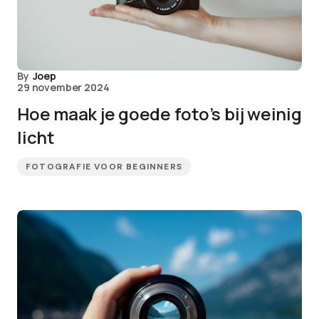
By
Joep
29 november 2024
Hoe maak je goede foto’s bij weinig
licht
FOTOGRAFIE VOOR BEGINNERS