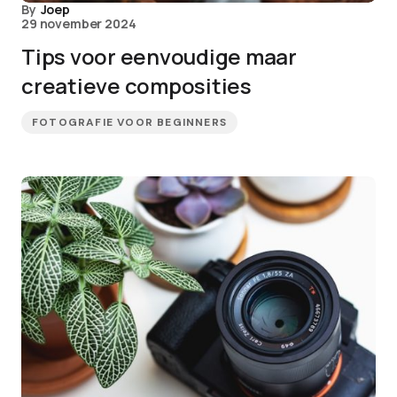
By
Joep
29 november 2024
Tips voor eenvoudige maar
creatieve composities
FOTOGRAFIE VOOR BEGINNERS