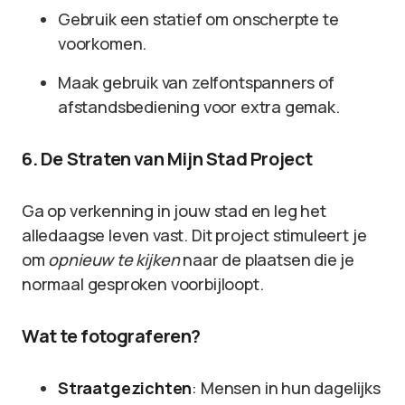
Gebruik een statief om onscherpte te
voorkomen.
Maak gebruik van zelfontspanners of
afstandsbediening voor extra gemak.
6. De Straten van Mijn Stad Project
Ga op verkenning in jouw stad en leg het
alledaagse leven vast. Dit project stimuleert je
om
opnieuw te kijken
naar de plaatsen die je
normaal gesproken voorbijloopt.
Wat te fotograferen?
Straatgezichten
: Mensen in hun dagelijks