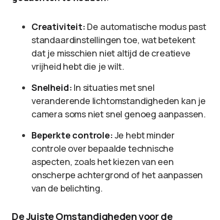
Creativiteit:
De automatische modus past
standaardinstellingen toe, wat betekent
dat je misschien niet altijd de creatieve
vrijheid hebt die je wilt.
Snelheid:
In situaties met snel
veranderende lichtomstandigheden kan je
camera soms niet snel genoeg aanpassen.
Beperkte controle:
Je hebt minder
controle over bepaalde technische
aspecten, zoals het kiezen van een
onscherpe achtergrond of het aanpassen
van de belichting.
De Juiste Omstandigheden voor de