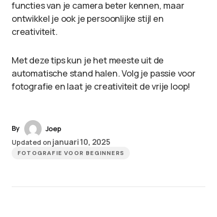
functies van je camera beter kennen, maar
ontwikkel je ook je persoonlijke stijl en
creativiteit.
Met deze tips kun je het meeste uit de
automatische stand halen. Volg je passie voor
fotografie en laat je creativiteit de vrije loop!
By
Joep
januari 10, 2025
Updated on
FOTOGRAFIE VOOR BEGINNERS