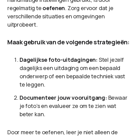
regelmatig te
oefenen
. Zorg ervoor dat je
verschillende situaties en omgevingen
uitprobeert.
Maak gebruik van de volgende strategieën:
Dagelijkse foto-uitdagingen:
Stel jezelf
dagelijks een uitdaging om een bepaald
onderwerp of een bepaalde techniek vast
te leggen.
Documenteer jouw vooruitgang:
Bewaar
je foto’s en evalueer ze om te zien wat
beter kan.
Door meer te oefenen, leer je niet alleen de