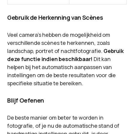
Gebruik de Herkenning van Scènes
Veel camera’s hebben de mogelijkheid om
verschillende scènes te herkennen, zoals
landschap, portret of nachtfotografie.
Gebruik
deze functie indien beschikbaar!
Dit kan
helpen bij het automatisch aanpassen van
instellingen om de beste resultaten voor die
specifieke situatie te bereiken.
Blijf Oefenen
De beste manier om beter te worden in
fotografie, of je nu de automatische stand of
handmatige instellingen gebruikt, is door