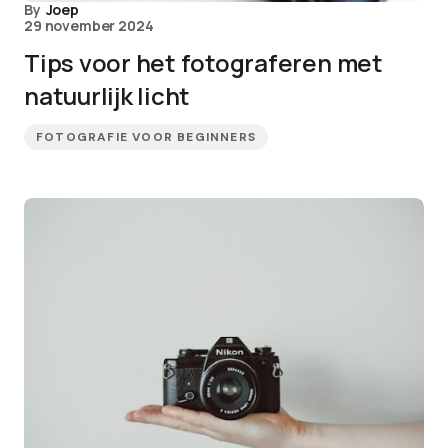
By
Joep
29 november 2024
Tips voor het fotograferen met
natuurlijk licht
FOTOGRAFIE VOOR BEGINNERS