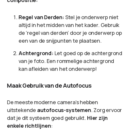
compositie:
Regel van Derden:
Stel je onderwerp niet
altijd in het midden van het kader. Gebruik
de ‘regel van derden’ door je onderwerp op
een van de snijpunten te plaatsen.
Achtergrond:
Let goed op de achtergrond
van je foto. Een rommelige achtergrond
kan afleiden van het onderwerp!
Maak Gebruik van de Autofocus
De meeste moderne camera’s hebben
uitstekende
autofocus-systemen
. Zorg ervoor
dat je dit systeem goed gebruikt.
Hier zijn
enkele richtlijnen
: