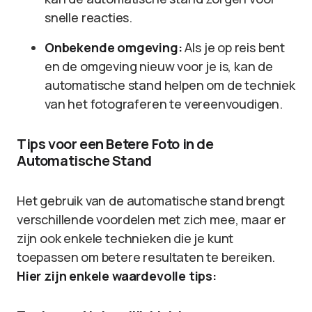
snelle reacties.
Onbekende omgeving:
Als je op reis bent
en de omgeving nieuw voor je is, kan de
automatische stand helpen om de techniek
van het fotograferen te vereenvoudigen.
Tips voor een Betere Foto in de
Automatische Stand
Het gebruik van de automatische stand brengt
verschillende voordelen met zich mee, maar er
zijn ook enkele technieken die je kunt
toepassen om betere resultaten te bereiken.
Hier zijn enkele waardevolle tips: