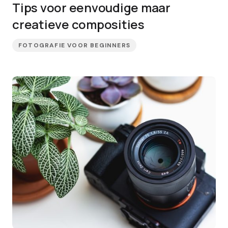
Tips voor eenvoudige maar
creatieve composities
FOTOGRAFIE VOOR BEGINNERS