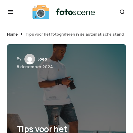
Home
Tips voor het fotograferen in de automatische stand
By
Joep
8 december 2024
Tips voor het