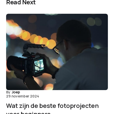
Read Next
By
Joep
29 november 2024
Wat zijn de beste fotoprojecten
voor beginners