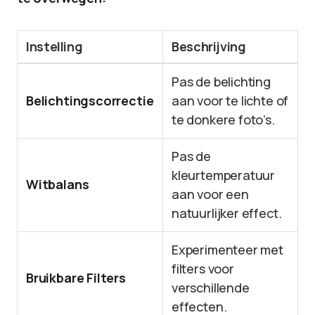
Instelling
Beschrijving
Pas de belichting
Belichtingscorrectie
aan voor te lichte of
te donkere foto’s.
Pas de
kleurtemperatuur
Witbalans
aan voor een
natuurlijker effect.
Experimenteer met
filters voor
Bruikbare Filters
verschillende
effecten.