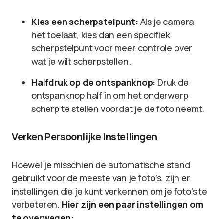
Kies een scherpstelpunt:
Als je camera
het toelaat, kies dan een specifiek
scherpstelpunt voor meer controle over
wat je wilt scherpstellen.
Halfdruk op de ontspanknop:
Druk de
ontspanknop half in om het onderwerp
scherp te stellen voordat je de foto neemt.
Verken Persoonlijke Instellingen
Hoewel je misschien de automatische stand
gebruikt voor de meeste van je foto’s, zijn er
instellingen die je kunt verkennen om je foto’s te
verbeteren.
Hier zijn een paar instellingen om
te overwegen: