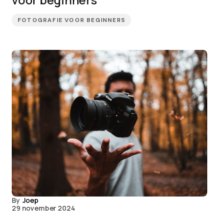
FOTOGRAFIE VOOR BEGINNERS
By
Joep
29 november 2024