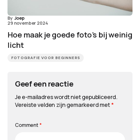
By
Joep
29 november 2024
Hoe maak je goede foto’s bij weinig
licht
FOTOGRAFIE VOOR BEGINNERS
Geef een reactie
Je e-mailadres wordt niet gepubliceerd.
Vereiste velden zijn gemarkeerd met
*
Comment
*