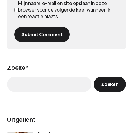
Mijn naam, e-mail en site opslaan in deze
browser voor de volgende keer wanneer ik
een reactie plaats.
Submit Comment
Zoeken
Zoeken
Uitgelicht