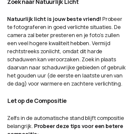
Zoek naar Natuurlijk Licht
Natuurlijk licht is jouw beste vriend!
Probeer
te fotograferen in goed verlichte situaties. De
camera zal beter presteren en je foto’s zullen
een veel hogere kwaliteit hebben. Vermijd
rechtstreeks zonlicht, omdat dit harde
schaduwen kan veroorzaken. Zoek in plaats
daarvan naar schaduwrijke gebieden of gebruik
het gouden uur (de eerste en laatste uren van
de dag) voor warmere en zachtere verlichting.
Let op de Compositie
Zelfs in de automatische stand blijft compositie
belangrijk.
Probeer deze tips voor een betere