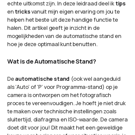
echte uitkomst zijn. In deze leidraad deel ik
tips
en
tricks
vanuit mijn eigen ervaring om jou te
helpen het beste uit deze handige functie te
halen. Dit artikel geeft je inzicht in de
mogelijkheden van de automatische stand en
hoe je deze optimaal kunt benutten.
Wat is de Automatische Stand?
De
automatische stand
(ook wel aangeduid
als ‘Auto’ of ‘P’ voor Programma-stand) op je
camera is ontworpen om het fotografisch
proces te vereenvoudigen. Je hoeft je niet druk
te maken over technische instellingen zoals
sluitertijd, diafragma en ISO-waarde. De camera
doet dit voor jou! Dit maakt het een geweldige