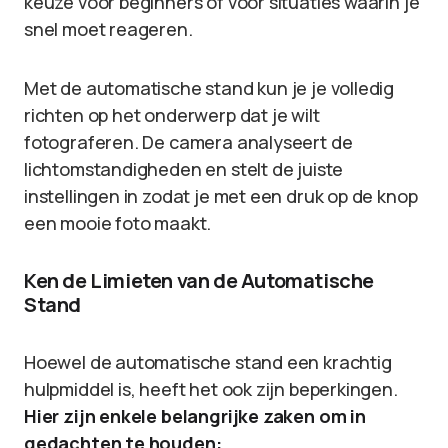
keuze voor beginners of voor situaties waarin je
snel moet reageren.
Met de automatische stand kun je je volledig
richten op het onderwerp dat je wilt
fotograferen. De camera analyseert de
lichtomstandigheden en stelt de juiste
instellingen in zodat je met een druk op de knop
een mooie foto maakt.
Ken de Limieten van de Automatische
Stand
Hoewel de automatische stand een krachtig
hulpmiddel is, heeft het ook zijn beperkingen.
Hier zijn enkele belangrijke zaken om in
gedachten te houden: