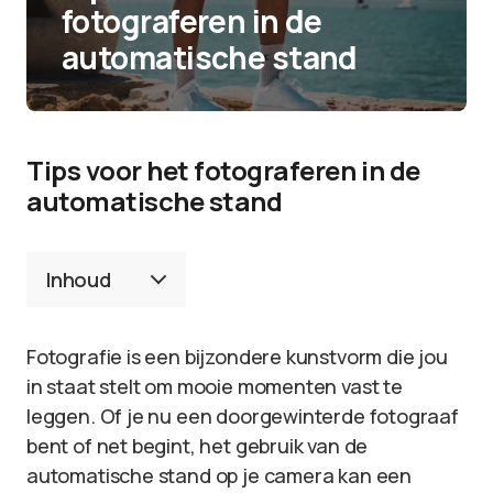
fotograferen in de
automatische stand
Tips voor het fotograferen in de
automatische stand
Inhoud
Fotografie is een bijzondere kunstvorm die jou
in staat stelt om mooie momenten vast te
leggen. Of je nu een doorgewinterde fotograaf
bent of net begint, het gebruik van de
automatische stand op je camera kan een