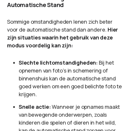
Automatische Stand
Sommige omstandigheden lenen zich beter
voor de automatische stand dan andere.
Hier
zijn situaties waarin het gebruik van deze
modus voordelig kan zijn:
Slechte lichtomstandigheden:
Bij het
opnemen van foto’s in schemering of
binnenshuis kan de automatische stand
goed werken om een goed belichte foto te
krijgen.
Snelle actie:
Wanneer je opnames maakt
van bewegende onderwerpen, zoals
kinderen die spelen of dieren in het wild,
kan de automatische stand zorgen voor